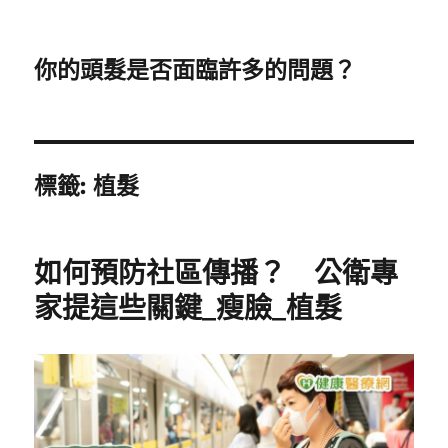
你的頭髮是否面臨許多的問題？
標籤:
植髮
如何預防社區傳播？ 公衛專
家提這些關鍵_瘦臉_植髮