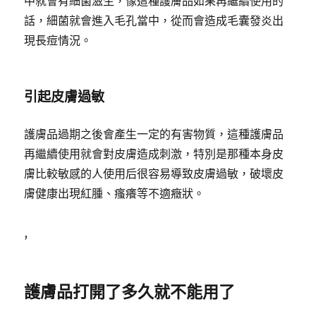
中就會有細菌滋生，像這種護膚品如果再繼續使用的
話，細菌就會進入毛孔當中，從而會造成毛囊發炎出
現長痘情況。
引起皮膚過敏
護膚品過期之後會產生一定的有害物質，這種護膚品
再繼續使用就會對皮膚造成刺激，特別是那種本身皮
膚比較敏感的人使用后很容易導致皮膚過敏，破壞皮
膚健康出現紅腫、瘙癢等不適癥狀。
,
護膚品打開了多久就不能用了