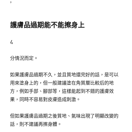
,
護膚品過期能不能擦身上
4
分情況而定。
如果護膚品過期不久，並且質地還完好的話，是可以
用來塗身上的，但一般建議塗在角質層比較后的地
方，例如手部、腳部等，這樣能起到不錯的護膚效
果，同時不容易對皮膚造成刺激。
但如果護膚品過期之後質地、氣味出現了明顯改變的
話，則不建議再擦身體。