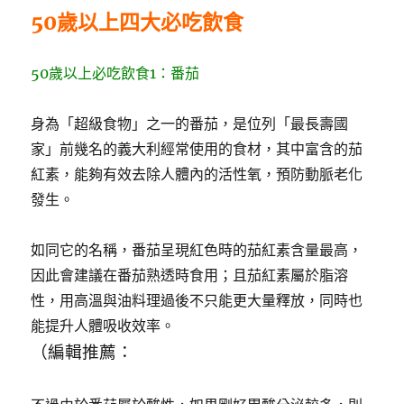
50歲以上四大必吃飲食
50歲以上必吃飲食1：番茄
身為「超級食物」之一的番茄，是位列「最長壽國
家」前幾名的義大利經常使用的食材，其中富含的茄
紅素，能夠有效去除人體內的活性氧，預防動脈老化
發生。
如同它的名稱，番茄呈現紅色時的茄紅素含量最高，
因此會建議在番茄熟透時食用；且茄紅素屬於脂溶
性，用高溫與油料理過後不只能更大量釋放，同時也
能提升人體吸收效率。
（編輯推薦：