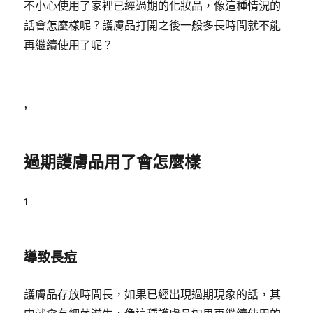
不小心使用了家裡已經過期的化妝品，像這種情況的
話會怎麼樣呢？護膚品打開之後一般多長時間就不能
再繼續使用了呢？
,
過期護膚品用了會怎麼樣
1
導致長痘
護膚品存放時間長，如果已經出現過期現象的話，其