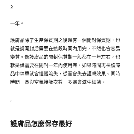
2
一年。
護膚品除了生產保質期之後還有一個開封保質期，也
就是說開封后需要在這段時間內用完，不然也會容易
變質。像護膚品的開封保質期一般都在一年左右，也
就是說需要在開封一年內使用完，如果時間再長護膚
品中精華就會慢慢流失，從而會失去護膚效果。同時
時間一長與空氣接觸次數一多還會滋生細菌。
,
護膚品怎麼保存最好