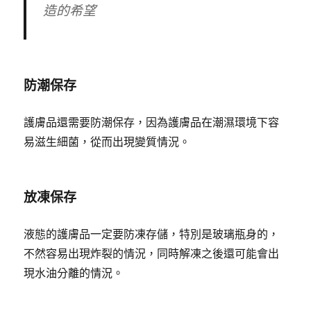
造的希望
防潮保存
護膚品還需要防潮保存，因為護膚品在潮濕環境下容
易滋生細菌，從而出現變質情況。
放凍保存
液態的護膚品一定要防凍存儲，特別是玻璃瓶身的，
不然容易出現炸裂的情況，同時解凍之後還可能會出
現水油分離的情況。