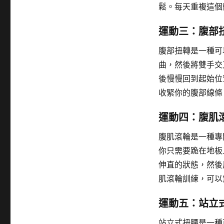
鬆。每天重複這個
運動三：腹部
腹部扭轉是一種可
曲，然後將雙手交
後慢慢回到起始位
收緊你的腹部線條
運動四：腹肌
腹肌滾輪是一種專
你只需要跪在地板
伸直的狀態，然後
肌滾輪訓練，可以
運動五：站立
站立式扭腰是一種