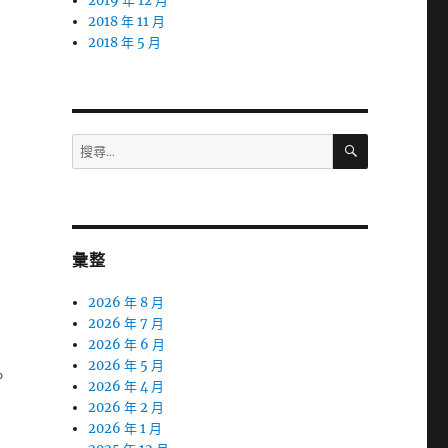
2019 年 12 月
2018 年 11 月
2018 年 5 月
搜
搜
尋
尋
關
鍵
字:
彙整
2026 年 8 月
2026 年 7 月
2026 年 6 月
2026 年 5 月
。
2026 年 4 月
2026 年 2 月
2026 年 1 月