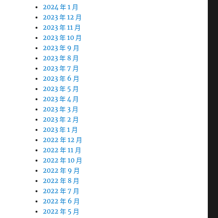
2024 年 1 月
2023 年 12 月
2023 年 11 月
2023 年 10 月
2023 年 9 月
2023 年 8 月
2023 年 7 月
2023 年 6 月
2023 年 5 月
2023 年 4 月
2023 年 3 月
2023 年 2 月
2023 年 1 月
2022 年 12 月
2022 年 11 月
2022 年 10 月
2022 年 9 月
2022 年 8 月
2022 年 7 月
2022 年 6 月
2022 年 5 月