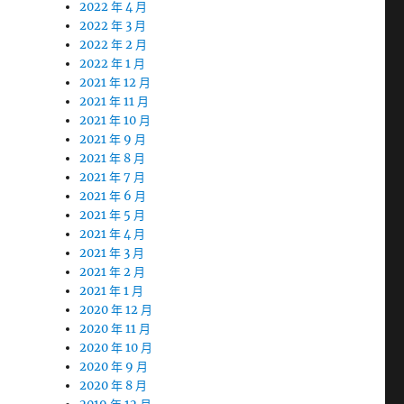
2022 年 4 月
2022 年 3 月
2022 年 2 月
2022 年 1 月
2021 年 12 月
2021 年 11 月
2021 年 10 月
2021 年 9 月
2021 年 8 月
2021 年 7 月
2021 年 6 月
2021 年 5 月
2021 年 4 月
2021 年 3 月
2021 年 2 月
2021 年 1 月
2020 年 12 月
2020 年 11 月
2020 年 10 月
2020 年 9 月
2020 年 8 月