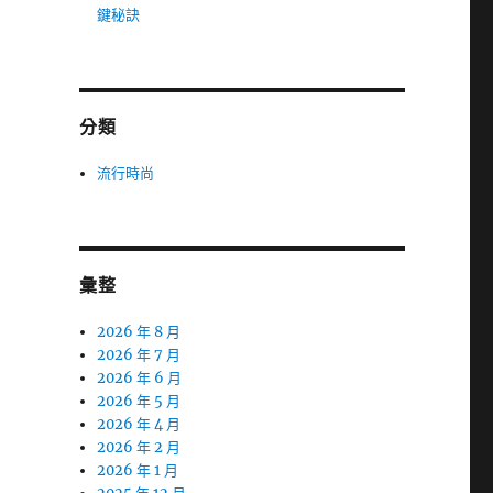
鍵秘訣
分類
流行時尚
彙整
2026 年 8 月
2026 年 7 月
2026 年 6 月
2026 年 5 月
2026 年 4 月
2026 年 2 月
2026 年 1 月