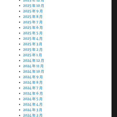
2025 年 12 月
2025 年 10 月
2025 年 9 月
2025 年 8 月
2025 年 7 月
2025 年 6 月
2025 年 5 月
2025 年 4 月
2025 年 3 月
2025 年 2 月
2025 年 1 月
2024 年 12 月
2024 年 11 月
2024 年 10 月
2024 年 9 月
2024 年 8 月
2024 年 7 月
2024 年 6 月
2024 年 5 月
2024 年 4 月
2024 年 3 月
2024 年 2 月