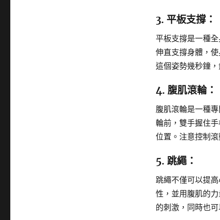
3. 平板支撐：
平板支撐是一種全
伸直支撐身體，使
這個姿勢幾秒鐘，
4. 腹肌滾輪：
腹肌滾輪是一種專
輪前，雙手握住手
位置。注意控制滾
5. 跳繩：
跳繩不僅可以提高
性，並用腹肌的力
的刺激，同時也可