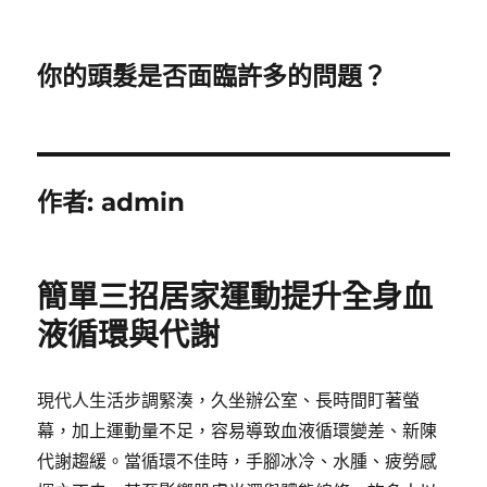
你的頭髮是否面臨許多的問題？
作者:
admin
簡單三招居家運動提升全身血
液循環與代謝
現代人生活步調緊湊，久坐辦公室、長時間盯著螢
幕，加上運動量不足，容易導致血液循環變差、新陳
代謝趨緩。當循環不佳時，手腳冰冷、水腫、疲勞感