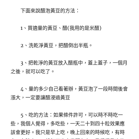
下面來說醋泡黃豆的方法：
1、買適量的黃豆、醋(我用的是米醋)
2、洗乾淨黃豆，把醋倒出半瓶。
3、把乾淨的黃豆放入醋瓶中，蓋上蓋子，一個月
之後，就可以吃了。
4、量的多少自己看著辦，黃豆泡了一段時間後會
漲大，一定要讓醋浸過黃豆
5、吃的方法：如果條件許可，可以時不時吃一
些，我個人覺得，多吃些，一天二十到四十粒效果應
該會更好。
我只是早上吃，晚上回來的時候吃，有時