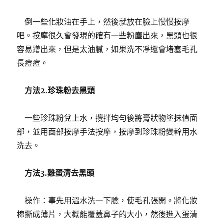
倒一些化妝油在手上，然後就放在臉上慢慢按摩
吧。
按摩很久會發現的確有一些粉塵出來，黑頭也很
容易蹭出來，但是太油膩，如果洗不凈還會堵塞毛孔
長痘痘。
方法2.珍珠粉去黑頭
一些珍珠粉兌上水，攪拌均勻後將膏狀物塗抹值面
部，並用面部按摩手法按摩，按摩到珍珠粉變幹用水
洗去。
方法3.雞蛋清去黑頭
操作：事先用溫水洗一下臉，使毛孔張開。
將化妝
棉撕成薄片，大概能覆蓋鼻子的大小，然後進入蛋清