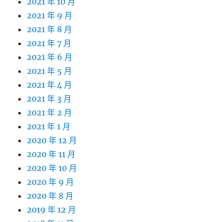
2021 年 10 月
2021 年 9 月
2021 年 8 月
2021 年 7 月
2021 年 6 月
2021 年 5 月
2021 年 4 月
2021 年 3 月
2021 年 2 月
2021 年 1 月
2020 年 12 月
2020 年 11 月
2020 年 10 月
2020 年 9 月
2020 年 8 月
2019 年 12 月