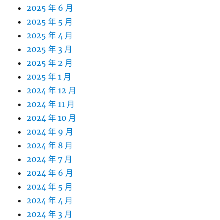
2025 年 6 月
2025 年 5 月
2025 年 4 月
2025 年 3 月
2025 年 2 月
2025 年 1 月
2024 年 12 月
2024 年 11 月
2024 年 10 月
2024 年 9 月
2024 年 8 月
2024 年 7 月
2024 年 6 月
2024 年 5 月
2024 年 4 月
2024 年 3 月