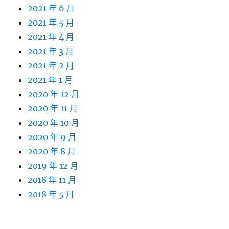
2021 年 6 月
2021 年 5 月
2021 年 4 月
2021 年 3 月
2021 年 2 月
2021 年 1 月
2020 年 12 月
2020 年 11 月
2020 年 10 月
2020 年 9 月
2020 年 8 月
2019 年 12 月
2018 年 11 月
2018 年 5 月