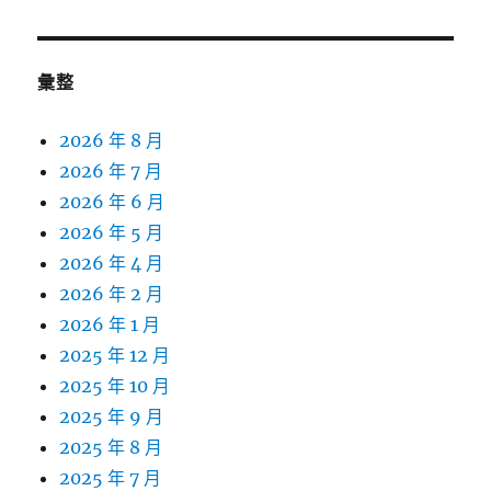
彙整
2026 年 8 月
2026 年 7 月
2026 年 6 月
2026 年 5 月
2026 年 4 月
2026 年 2 月
2026 年 1 月
2025 年 12 月
2025 年 10 月
2025 年 9 月
2025 年 8 月
2025 年 7 月