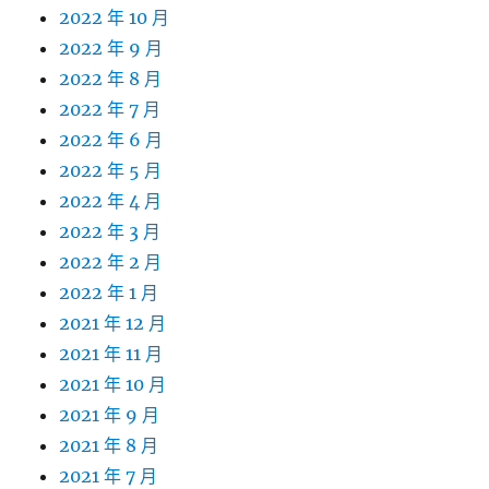
2022 年 10 月
2022 年 9 月
2022 年 8 月
2022 年 7 月
2022 年 6 月
2022 年 5 月
2022 年 4 月
2022 年 3 月
2022 年 2 月
2022 年 1 月
2021 年 12 月
2021 年 11 月
2021 年 10 月
2021 年 9 月
2021 年 8 月
2021 年 7 月