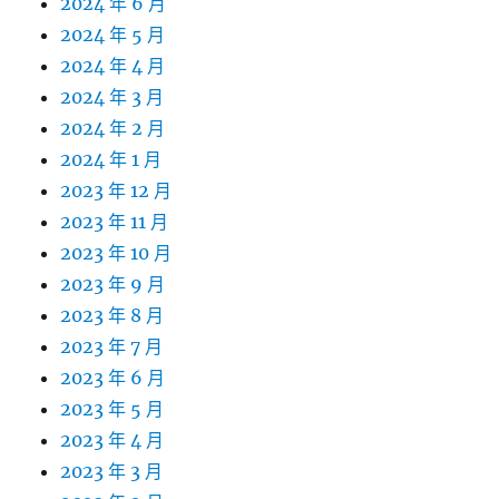
2024 年 6 月
2024 年 5 月
2024 年 4 月
2024 年 3 月
2024 年 2 月
2024 年 1 月
2023 年 12 月
2023 年 11 月
2023 年 10 月
2023 年 9 月
2023 年 8 月
2023 年 7 月
2023 年 6 月
2023 年 5 月
2023 年 4 月
2023 年 3 月