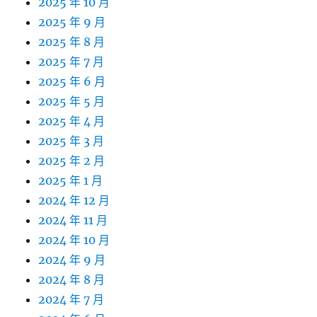
2025 年 10 月
2025 年 9 月
2025 年 8 月
2025 年 7 月
2025 年 6 月
2025 年 5 月
2025 年 4 月
2025 年 3 月
2025 年 2 月
2025 年 1 月
2024 年 12 月
2024 年 11 月
2024 年 10 月
2024 年 9 月
2024 年 8 月
2024 年 7 月