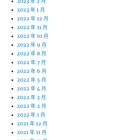
2023 年 2 月
2023 年 1 月
2022 年 12 月
2022 年 11 月
2022 年 10 月
2022 年 9 月
2022 年 8 月
2022 年 7 月
2022 年 6 月
2022 年 5 月
2022 年 4 月
2022 年 3 月
2022 年 2 月
2022 年 1 月
2021 年 12 月
2021 年 11 月