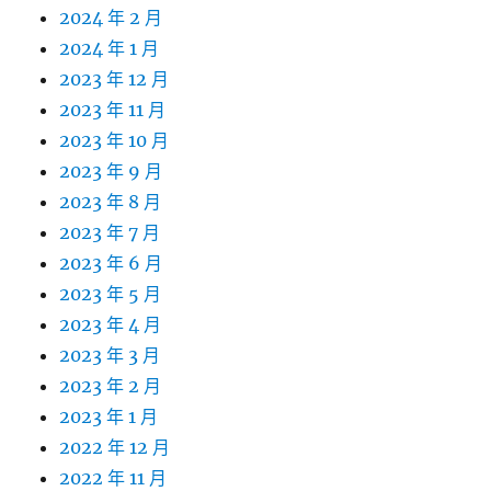
2024 年 2 月
2024 年 1 月
2023 年 12 月
2023 年 11 月
2023 年 10 月
2023 年 9 月
2023 年 8 月
2023 年 7 月
2023 年 6 月
2023 年 5 月
2023 年 4 月
2023 年 3 月
2023 年 2 月
2023 年 1 月
2022 年 12 月
2022 年 11 月