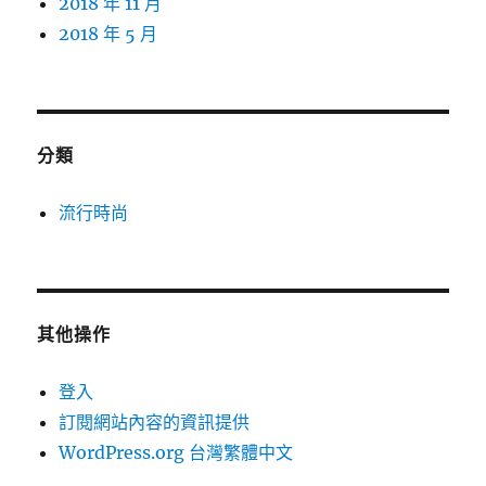
2018 年 11 月
2018 年 5 月
分類
流行時尚
其他操作
登入
訂閱網站內容的資訊提供
WordPress.org 台灣繁體中文