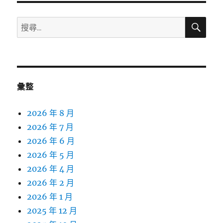
搜
搜
尋
尋
關
鍵
字:
彙整
2026 年 8 月
2026 年 7 月
2026 年 6 月
2026 年 5 月
2026 年 4 月
2026 年 2 月
2026 年 1 月
2025 年 12 月