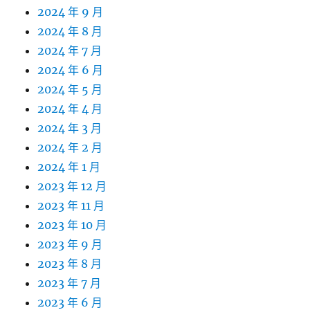
2024 年 9 月
2024 年 8 月
2024 年 7 月
2024 年 6 月
2024 年 5 月
2024 年 4 月
2024 年 3 月
2024 年 2 月
2024 年 1 月
2023 年 12 月
2023 年 11 月
2023 年 10 月
2023 年 9 月
2023 年 8 月
2023 年 7 月
2023 年 6 月