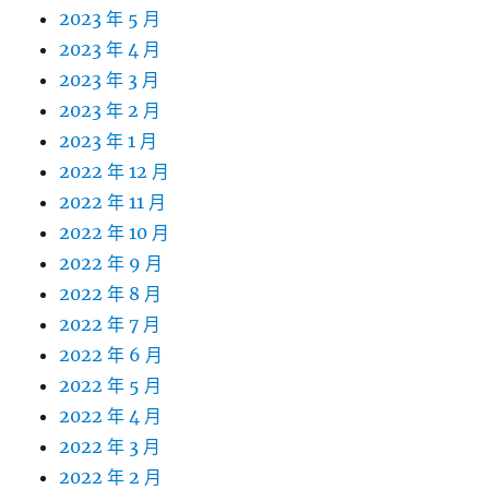
2023 年 5 月
2023 年 4 月
2023 年 3 月
2023 年 2 月
2023 年 1 月
2022 年 12 月
2022 年 11 月
2022 年 10 月
2022 年 9 月
2022 年 8 月
2022 年 7 月
2022 年 6 月
2022 年 5 月
2022 年 4 月
2022 年 3 月
2022 年 2 月