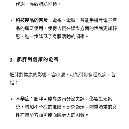
代謝，導致脂肪堆積。
科技產品的普及
：電視、電腦、智能手機等電子產
品的廣泛使用，使得人們在娛樂方面的活動更加靜
態，進一步降低了身體活動的頻率。
3. 肥胖對健康的危害
肥胖對健康的影響不容小覷，可能引發多種疾病，包
括：
不孕症
：肥胖可能導致內分泌失調，影響生殖系
統，增加不孕症的風險。研究顯示，體重過重的女
性在懷孕方面可能面臨更大的困難。