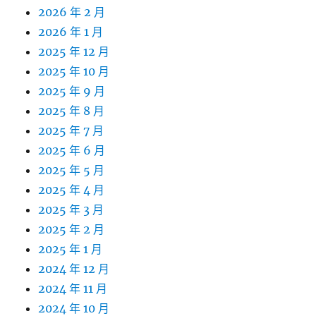
2026 年 2 月
2026 年 1 月
2025 年 12 月
2025 年 10 月
2025 年 9 月
2025 年 8 月
2025 年 7 月
2025 年 6 月
2025 年 5 月
2025 年 4 月
2025 年 3 月
2025 年 2 月
2025 年 1 月
2024 年 12 月
2024 年 11 月
2024 年 10 月