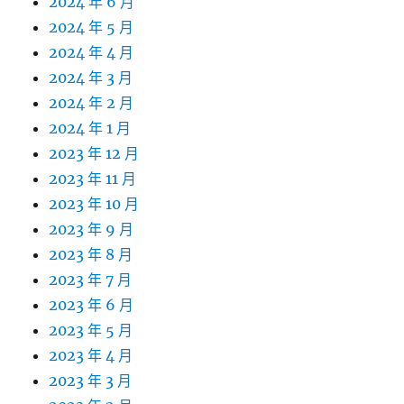
2024 年 6 月
2024 年 5 月
2024 年 4 月
2024 年 3 月
2024 年 2 月
2024 年 1 月
2023 年 12 月
2023 年 11 月
2023 年 10 月
2023 年 9 月
2023 年 8 月
2023 年 7 月
2023 年 6 月
2023 年 5 月
2023 年 4 月
2023 年 3 月