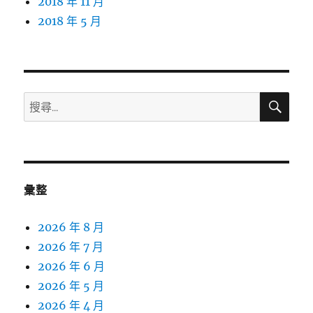
2018 年 11 月
2018 年 5 月
搜
搜
尋
尋
關
鍵
字:
彙整
2026 年 8 月
2026 年 7 月
2026 年 6 月
2026 年 5 月
2026 年 4 月