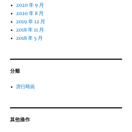
2020 年 9 月
2020 年 8 月
2019 年 12 月
2018 年 11 月
2018 年 5 月
分類
流行時尚
其他操作