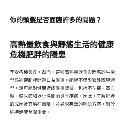
你的頭髮是否面臨許多的問題？
高熱量飲食與靜態生活的健康
危機肥胖的隱患
享受各種美食，然而，這種高熱量飲食與靜態的生活
型態卻使肥胖問題日益嚴重。肥胖不僅影響外貌與體
型，還可能對健康造成嚴重威脅，包括不孕症、高血
壓、糖尿病和退化性關節炎等疾病。因此，了解肥胖
的成因及其潛在風險，並尋求有效的解決方案，對於
維持健康至關重要。