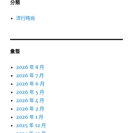
分類
流行時尚
彙整
2026 年 8 月
2026 年 7 月
2026 年 6 月
2026 年 5 月
2026 年 4 月
2026 年 2 月
2026 年 1 月
2025 年 12 月