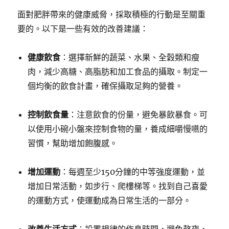
面對肥胖帶來的健康威脅，採取積極的行動是至關重
要的。以下是一些有效的改善建議：
健康飲食
：選擇新鮮的蔬菜、水果、全穀類和瘦
肉，減少高糖、高脂肪和加工食品的攝取。制定一
個均衡的飲食計畫，確保攝取足夠的營養。
控制飲食量
：注意飲食的份量，避免暴飲暴食。可
以使用小碗小盤來控制食物的量，養成細嚼慢嚥的
習慣，幫助增加飽腹感。
增加運動
：每週至少150分鐘的中等強度運動，並
增加日常活動，如步行、爬樓梯等。找到自己喜愛
的運動方式，使運動成為日常生活的一部分。