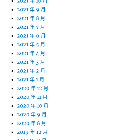
2021 年 10 月
2021 年 9 月
2021 年 8 月
2021 年 7 月
2021 年 6 月
2021 年 5 月
2021 年 4 月
2021 年 3 月
2021 年 2 月
2021 年 1 月
2020 年 12 月
2020 年 11 月
2020 年 10 月
2020 年 9 月
2020 年 8 月
2019 年 12 月