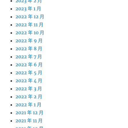
2023 年 2 月
2023 年 1 月
2022 年 12 月
2022 年 11 月
2022 年 10 月
2022 年 9 月
2022 年 8 月
2022 年 7 月
2022 年 6 月
2022 年 5 月
2022 年 4 月
2022 年 3 月
2022 年 2 月
2022 年 1 月
2021 年 12 月
2021 年 11 月