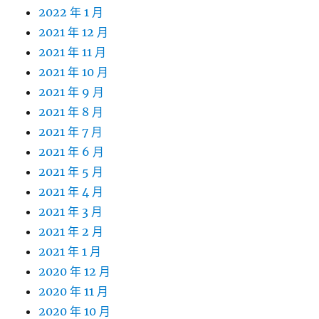
2022 年 1 月
2021 年 12 月
2021 年 11 月
2021 年 10 月
2021 年 9 月
2021 年 8 月
2021 年 7 月
2021 年 6 月
2021 年 5 月
2021 年 4 月
2021 年 3 月
2021 年 2 月
2021 年 1 月
2020 年 12 月
2020 年 11 月
2020 年 10 月