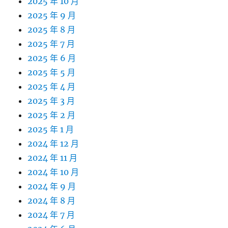
2025 年 10 月
2025 年 9 月
2025 年 8 月
2025 年 7 月
2025 年 6 月
2025 年 5 月
2025 年 4 月
2025 年 3 月
2025 年 2 月
2025 年 1 月
2024 年 12 月
2024 年 11 月
2024 年 10 月
2024 年 9 月
2024 年 8 月
2024 年 7 月