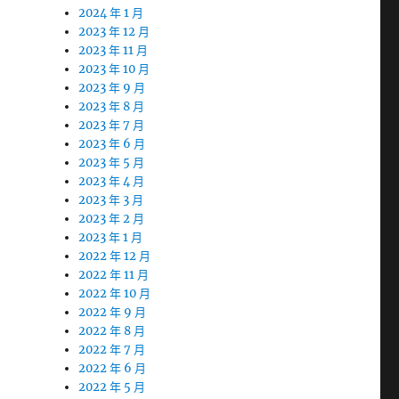
2024 年 1 月
2023 年 12 月
2023 年 11 月
2023 年 10 月
2023 年 9 月
2023 年 8 月
2023 年 7 月
2023 年 6 月
2023 年 5 月
2023 年 4 月
2023 年 3 月
2023 年 2 月
2023 年 1 月
2022 年 12 月
2022 年 11 月
2022 年 10 月
2022 年 9 月
2022 年 8 月
2022 年 7 月
2022 年 6 月
2022 年 5 月