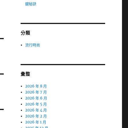
鍵秘訣
分類
流行時尚
彙整
2026 年 8 月
2026 年 7 月
2026 年 6 月
2026 年 5 月
2026 年 4 月
2026 年 2 月
2026 年 1 月