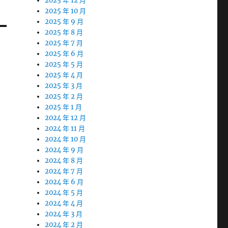
2025 年 12 月
2025 年 10 月
2025 年 9 月
2025 年 8 月
2025 年 7 月
2025 年 6 月
2025 年 5 月
2025 年 4 月
2025 年 3 月
2025 年 2 月
2025 年 1 月
2024 年 12 月
2024 年 11 月
2024 年 10 月
2024 年 9 月
2024 年 8 月
2024 年 7 月
2024 年 6 月
2024 年 5 月
2024 年 4 月
2024 年 3 月
2024 年 2 月