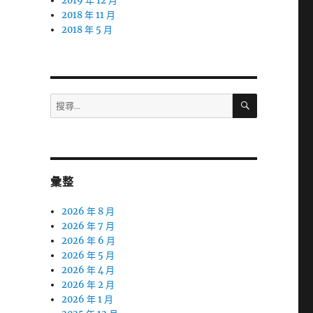
2019 年 12 月
2018 年 11 月
2018 年 5 月
搜
搜
尋
尋
關
鍵
字:
彙整
2026 年 8 月
2026 年 7 月
2026 年 6 月
2026 年 5 月
2026 年 4 月
2026 年 2 月
2026 年 1 月