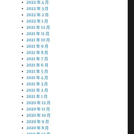
2022 年 4 月
2022 年 3 月
2022 年 2 月
2022 年 1 月
2021 年 12 月
2021 年 11 月
2021 年 10 月
2021 年 9 月
2021 年 8 月
2021 年 7 月
2021 年 6 月
2021 年 5 月
2021 年 4 月
2021 年 3 月
2021 年 2 月
2021 年 1 月
2020 年 12 月
2020 年 11 月
2020 年 10 月
2020 年 9 月
2020 年 8 月