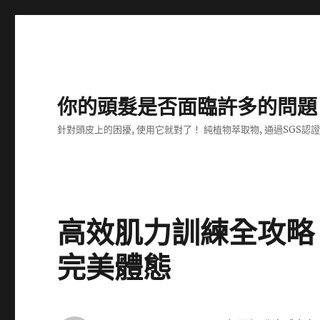
你的頭髮是否面臨許多的問題
針對頭皮上的困擾, 使用它就對了！ 純植物萃取物, 通過SGS認
高效肌力訓練全攻略
完美體態