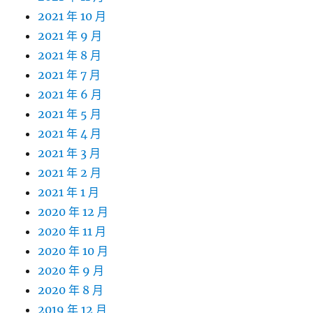
2021 年 10 月
2021 年 9 月
2021 年 8 月
2021 年 7 月
2021 年 6 月
2021 年 5 月
2021 年 4 月
2021 年 3 月
2021 年 2 月
2021 年 1 月
2020 年 12 月
2020 年 11 月
2020 年 10 月
2020 年 9 月
2020 年 8 月
2019 年 12 月