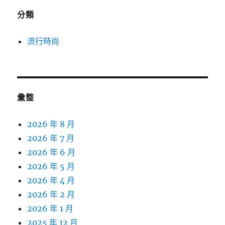
分類
流行時尚
彙整
2026 年 8 月
2026 年 7 月
2026 年 6 月
2026 年 5 月
2026 年 4 月
2026 年 2 月
2026 年 1 月
2025 年 12 月