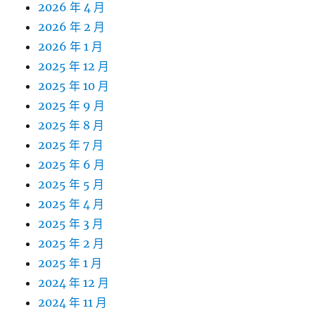
2026 年 4 月
2026 年 2 月
2026 年 1 月
2025 年 12 月
2025 年 10 月
2025 年 9 月
2025 年 8 月
2025 年 7 月
2025 年 6 月
2025 年 5 月
2025 年 4 月
2025 年 3 月
2025 年 2 月
2025 年 1 月
2024 年 12 月
2024 年 11 月