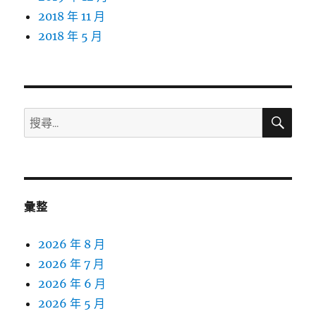
2018 年 11 月
2018 年 5 月
搜
搜
尋
尋
關
鍵
字:
彙整
2026 年 8 月
2026 年 7 月
2026 年 6 月
2026 年 5 月