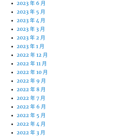
2023 年 6 月
2023 年 5 月
2023 年 4 月
2023 年 3 月
2023 年 2 月
2023 年 1 月
2022 年 12 月
2022 年 11 月
2022 年 10 月
2022 年 9 月
2022 年 8 月
2022 年 7 月
2022 年 6 月
2022 年 5 月
2022 年 4 月
2022 年 3 月