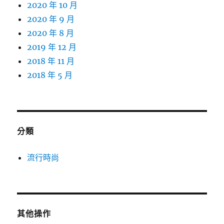
2020 年 10 月
2020 年 9 月
2020 年 8 月
2019 年 12 月
2018 年 11 月
2018 年 5 月
分類
流行時尚
其他操作