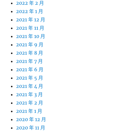
2022 年 2 月
2022 年 1 月
2021 年 12 月
2021 年 11 月
2021 年 10 月
2021 年 9 月
2021 年 8 月
2021 年 7 月
2021 年 6 月
2021 年 5 月
2021 年 4 月
2021 年 3 月
2021 年 2 月
2021 年 1 月
2020 年 12 月
2020 年 11 月