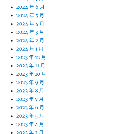
2024 年 6 月
2024 年 5 月
2024 年 4 月
2024 年 3 月
2024 年 2 月
2024 年 1 月
2023 年 12 月
2023 年 11 月
2023 年 10 月
2023 年 9 月
2023 年 8 月
2023 年 7 月
2023 年 6 月
2023 年 5 月
2023 年 4 月
2023 年 3 月