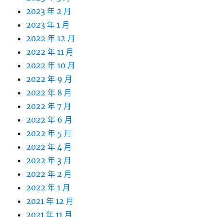
2023 年 2 月
2023 年 1 月
2022 年 12 月
2022 年 11 月
2022 年 10 月
2022 年 9 月
2022 年 8 月
2022 年 7 月
2022 年 6 月
2022 年 5 月
2022 年 4 月
2022 年 3 月
2022 年 2 月
2022 年 1 月
2021 年 12 月
2021 年 11 月