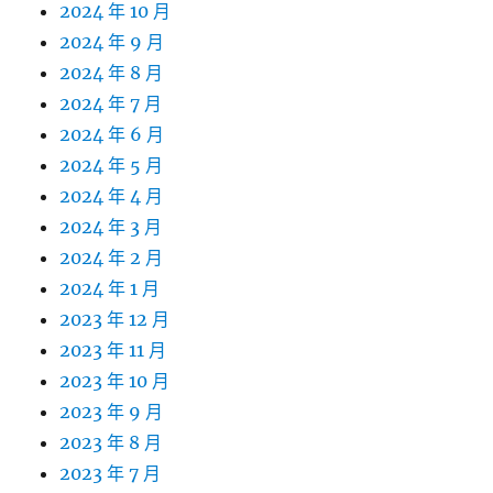
2024 年 10 月
2024 年 9 月
2024 年 8 月
2024 年 7 月
2024 年 6 月
2024 年 5 月
2024 年 4 月
2024 年 3 月
2024 年 2 月
2024 年 1 月
2023 年 12 月
2023 年 11 月
2023 年 10 月
2023 年 9 月
2023 年 8 月
2023 年 7 月