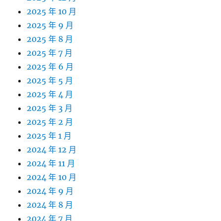
2025 年 10 月
2025 年 9 月
2025 年 8 月
2025 年 7 月
2025 年 6 月
2025 年 5 月
2025 年 4 月
2025 年 3 月
2025 年 2 月
2025 年 1 月
2024 年 12 月
2024 年 11 月
2024 年 10 月
2024 年 9 月
2024 年 8 月
2024 年 7 月