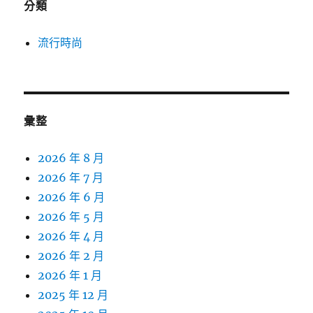
分類
流行時尚
彙整
2026 年 8 月
2026 年 7 月
2026 年 6 月
2026 年 5 月
2026 年 4 月
2026 年 2 月
2026 年 1 月
2025 年 12 月