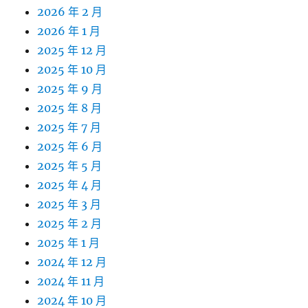
2026 年 2 月
2026 年 1 月
2025 年 12 月
2025 年 10 月
2025 年 9 月
2025 年 8 月
2025 年 7 月
2025 年 6 月
2025 年 5 月
2025 年 4 月
2025 年 3 月
2025 年 2 月
2025 年 1 月
2024 年 12 月
2024 年 11 月
2024 年 10 月