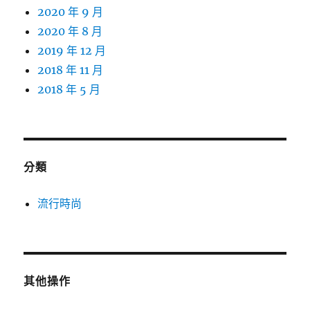
2020 年 9 月
2020 年 8 月
2019 年 12 月
2018 年 11 月
2018 年 5 月
分類
流行時尚
其他操作