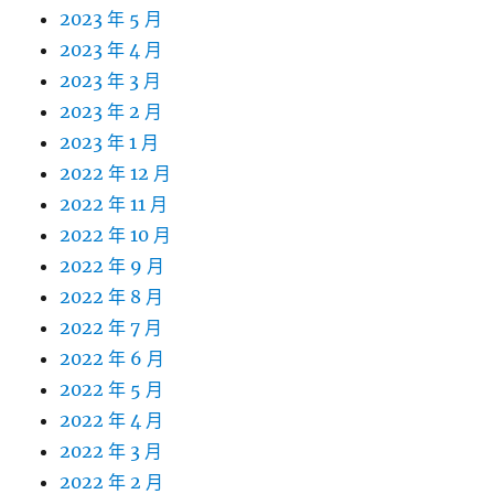
2023 年 5 月
2023 年 4 月
2023 年 3 月
2023 年 2 月
2023 年 1 月
2022 年 12 月
2022 年 11 月
2022 年 10 月
2022 年 9 月
2022 年 8 月
2022 年 7 月
2022 年 6 月
2022 年 5 月
2022 年 4 月
2022 年 3 月
2022 年 2 月