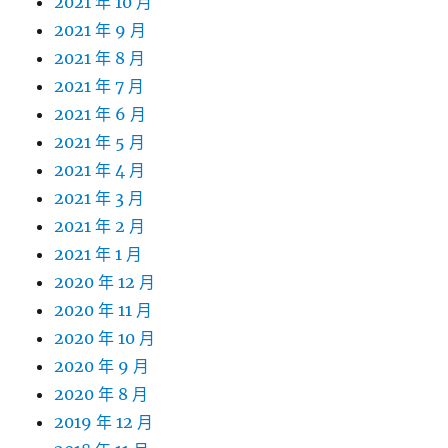
2021 年 10 月
2021 年 9 月
2021 年 8 月
2021 年 7 月
2021 年 6 月
2021 年 5 月
2021 年 4 月
2021 年 3 月
2021 年 2 月
2021 年 1 月
2020 年 12 月
2020 年 11 月
2020 年 10 月
2020 年 9 月
2020 年 8 月
2019 年 12 月