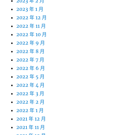
2023 年 2 月
2023 年 1 月
2022 年 12 月
2022 年 11 月
2022 年 10 月
2022 年 9 月
2022 年 8 月
2022 年 7 月
2022 年 6 月
2022 年 5 月
2022 年 4 月
2022 年 3 月
2022 年 2 月
2022 年 1 月
2021 年 12 月
2021 年 11 月