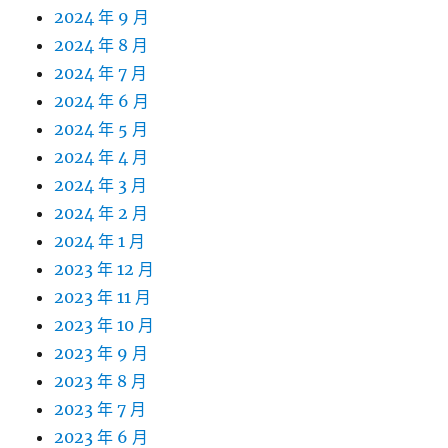
2024 年 9 月
2024 年 8 月
2024 年 7 月
2024 年 6 月
2024 年 5 月
2024 年 4 月
2024 年 3 月
2024 年 2 月
2024 年 1 月
2023 年 12 月
2023 年 11 月
2023 年 10 月
2023 年 9 月
2023 年 8 月
2023 年 7 月
2023 年 6 月