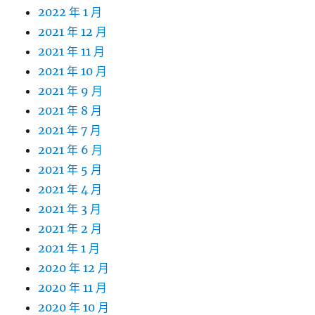
2022 年 1 月
2021 年 12 月
2021 年 11 月
2021 年 10 月
2021 年 9 月
2021 年 8 月
2021 年 7 月
2021 年 6 月
2021 年 5 月
2021 年 4 月
2021 年 3 月
2021 年 2 月
2021 年 1 月
2020 年 12 月
2020 年 11 月
2020 年 10 月