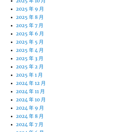
2025 年 10 月
2025 年 9 月
2025 年 8 月
2025 年 7 月
2025 年 6 月
2025 年 5 月
2025 年 4 月
2025 年 3 月
2025 年 2 月
2025 年 1 月
2024 年 12 月
2024 年 11 月
2024 年 10 月
2024 年 9 月
2024 年 8 月
2024 年 7 月