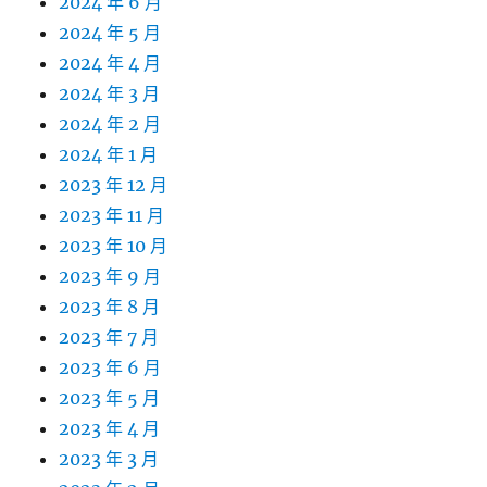
2024 年 6 月
2024 年 5 月
2024 年 4 月
2024 年 3 月
2024 年 2 月
2024 年 1 月
2023 年 12 月
2023 年 11 月
2023 年 10 月
2023 年 9 月
2023 年 8 月
2023 年 7 月
2023 年 6 月
2023 年 5 月
2023 年 4 月
2023 年 3 月