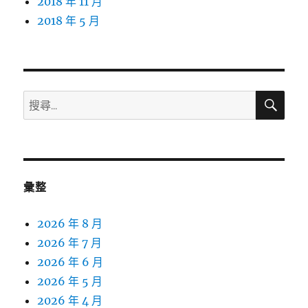
2018 年 11 月
2018 年 5 月
搜
搜
尋
尋
關
鍵
字:
彙整
2026 年 8 月
2026 年 7 月
2026 年 6 月
2026 年 5 月
2026 年 4 月