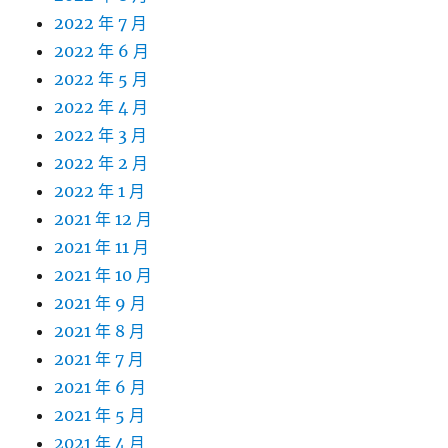
2022 年 7 月
2022 年 6 月
2022 年 5 月
2022 年 4 月
2022 年 3 月
2022 年 2 月
2022 年 1 月
2021 年 12 月
2021 年 11 月
2021 年 10 月
2021 年 9 月
2021 年 8 月
2021 年 7 月
2021 年 6 月
2021 年 5 月
2021 年 4 月