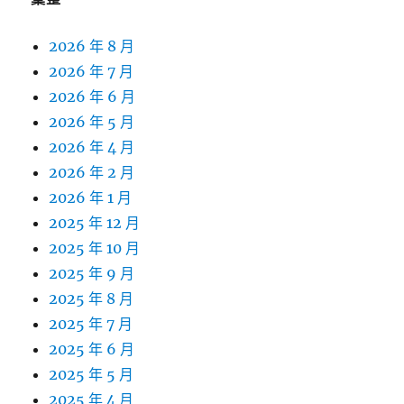
2026 年 8 月
2026 年 7 月
2026 年 6 月
2026 年 5 月
2026 年 4 月
2026 年 2 月
2026 年 1 月
2025 年 12 月
2025 年 10 月
2025 年 9 月
2025 年 8 月
2025 年 7 月
2025 年 6 月
2025 年 5 月
2025 年 4 月