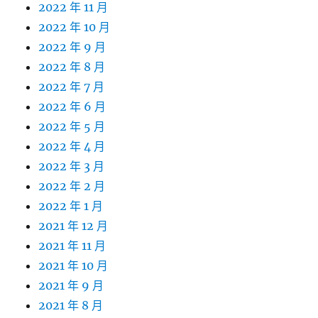
2022 年 11 月
2022 年 10 月
2022 年 9 月
2022 年 8 月
2022 年 7 月
2022 年 6 月
2022 年 5 月
2022 年 4 月
2022 年 3 月
2022 年 2 月
2022 年 1 月
2021 年 12 月
2021 年 11 月
2021 年 10 月
2021 年 9 月
2021 年 8 月