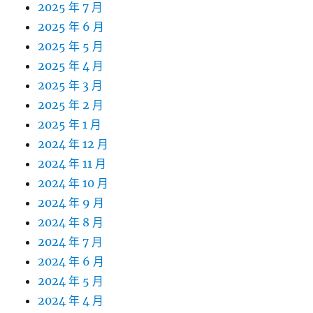
2025 年 7 月
2025 年 6 月
2025 年 5 月
2025 年 4 月
2025 年 3 月
2025 年 2 月
2025 年 1 月
2024 年 12 月
2024 年 11 月
2024 年 10 月
2024 年 9 月
2024 年 8 月
2024 年 7 月
2024 年 6 月
2024 年 5 月
2024 年 4 月