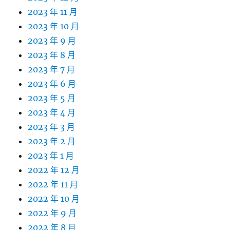
2023 年 11 月
2023 年 10 月
2023 年 9 月
2023 年 8 月
2023 年 7 月
2023 年 6 月
2023 年 5 月
2023 年 4 月
2023 年 3 月
2023 年 2 月
2023 年 1 月
2022 年 12 月
2022 年 11 月
2022 年 10 月
2022 年 9 月
2022 年 8 月