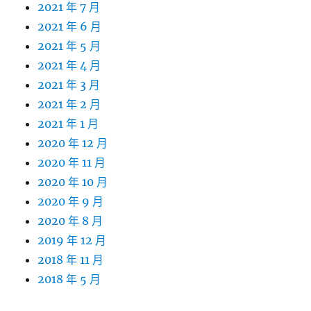
2021 年 7 月
2021 年 6 月
2021 年 5 月
2021 年 4 月
2021 年 3 月
2021 年 2 月
2021 年 1 月
2020 年 12 月
2020 年 11 月
2020 年 10 月
2020 年 9 月
2020 年 8 月
2019 年 12 月
2018 年 11 月
2018 年 5 月