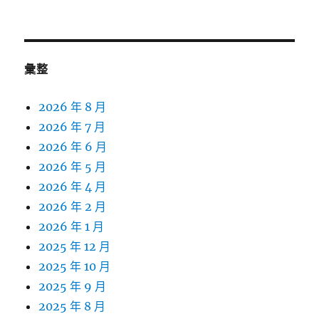
關
鍵
字:
彙整
2026 年 8 月
2026 年 7 月
2026 年 6 月
2026 年 5 月
2026 年 4 月
2026 年 2 月
2026 年 1 月
2025 年 12 月
2025 年 10 月
2025 年 9 月
2025 年 8 月