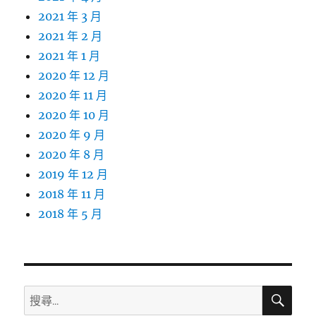
2021 年 3 月
2021 年 2 月
2021 年 1 月
2020 年 12 月
2020 年 11 月
2020 年 10 月
2020 年 9 月
2020 年 8 月
2019 年 12 月
2018 年 11 月
2018 年 5 月
搜
搜
尋
尋