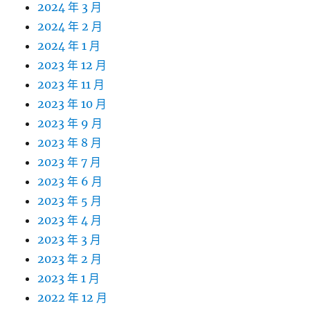
2024 年 3 月
2024 年 2 月
2024 年 1 月
2023 年 12 月
2023 年 11 月
2023 年 10 月
2023 年 9 月
2023 年 8 月
2023 年 7 月
2023 年 6 月
2023 年 5 月
2023 年 4 月
2023 年 3 月
2023 年 2 月
2023 年 1 月
2022 年 12 月