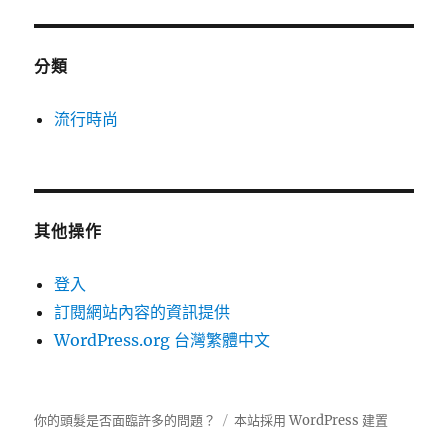
分類
流行時尚
其他操作
登入
訂閱網站內容的資訊提供
WordPress.org 台灣繁體中文
你的頭髮是否面臨許多的問題？
本站採用 WordPress 建置