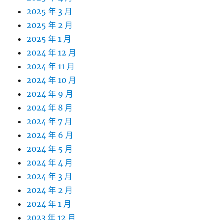
2025 年 3 月
2025 年 2 月
2025 年 1 月
2024 年 12 月
2024 年 11 月
2024 年 10 月
2024 年 9 月
2024 年 8 月
2024 年 7 月
2024 年 6 月
2024 年 5 月
2024 年 4 月
2024 年 3 月
2024 年 2 月
2024 年 1 月
2023 年 12 月