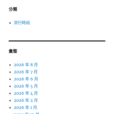
分類
流行時尚
彙整
2026 年 8 月
2026 年 7 月
2026 年 6 月
2026 年 5 月
2026 年 4 月
2026 年 2 月
2026 年 1 月