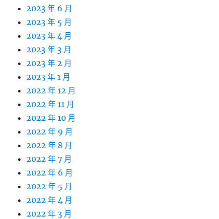
2023 年 6 月
2023 年 5 月
2023 年 4 月
2023 年 3 月
2023 年 2 月
2023 年 1 月
2022 年 12 月
2022 年 11 月
2022 年 10 月
2022 年 9 月
2022 年 8 月
2022 年 7 月
2022 年 6 月
2022 年 5 月
2022 年 4 月
2022 年 3 月