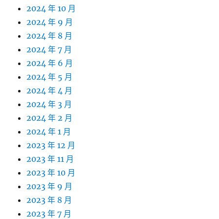
2024 年 10 月
2024 年 9 月
2024 年 8 月
2024 年 7 月
2024 年 6 月
2024 年 5 月
2024 年 4 月
2024 年 3 月
2024 年 2 月
2024 年 1 月
2023 年 12 月
2023 年 11 月
2023 年 10 月
2023 年 9 月
2023 年 8 月
2023 年 7 月