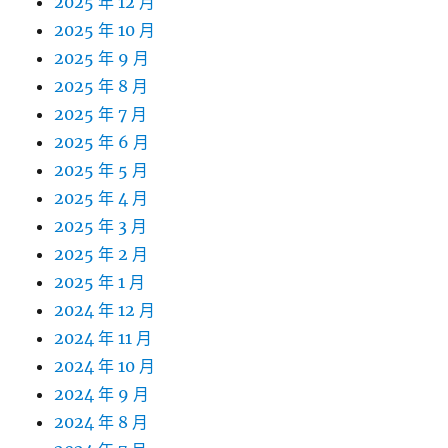
2025 年 12 月
2025 年 10 月
2025 年 9 月
2025 年 8 月
2025 年 7 月
2025 年 6 月
2025 年 5 月
2025 年 4 月
2025 年 3 月
2025 年 2 月
2025 年 1 月
2024 年 12 月
2024 年 11 月
2024 年 10 月
2024 年 9 月
2024 年 8 月