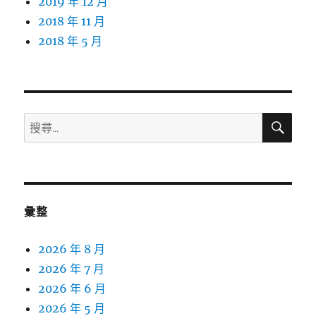
2019 年 12 月
2018 年 11 月
2018 年 5 月
搜
搜
尋
尋
關
鍵
字:
彙整
2026 年 8 月
2026 年 7 月
2026 年 6 月
2026 年 5 月