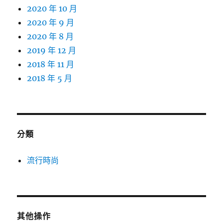
2020 年 10 月
2020 年 9 月
2020 年 8 月
2019 年 12 月
2018 年 11 月
2018 年 5 月
分類
流行時尚
其他操作