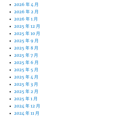
2026 年 4 月
2026 年 2 月
2026 年 1 月
2025 年 12 月
2025 年 10 月
2025 年 9 月
2025 年 8 月
2025 年 7 月
2025 年 6 月
2025 年 5 月
2025 年 4 月
2025 年 3 月
2025 年 2 月
2025 年 1 月
2024 年 12 月
2024 年 11 月