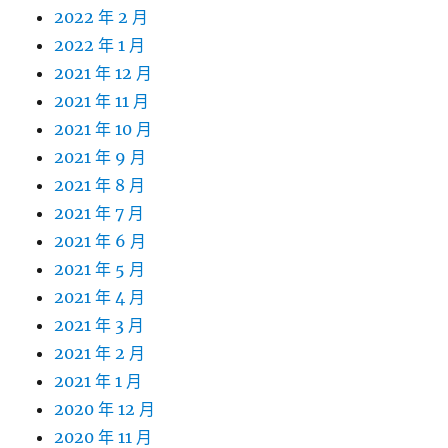
2022 年 2 月
2022 年 1 月
2021 年 12 月
2021 年 11 月
2021 年 10 月
2021 年 9 月
2021 年 8 月
2021 年 7 月
2021 年 6 月
2021 年 5 月
2021 年 4 月
2021 年 3 月
2021 年 2 月
2021 年 1 月
2020 年 12 月
2020 年 11 月