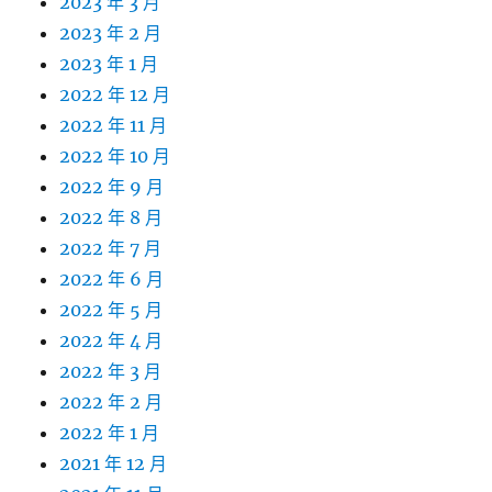
2023 年 3 月
2023 年 2 月
2023 年 1 月
2022 年 12 月
2022 年 11 月
2022 年 10 月
2022 年 9 月
2022 年 8 月
2022 年 7 月
2022 年 6 月
2022 年 5 月
2022 年 4 月
2022 年 3 月
2022 年 2 月
2022 年 1 月
2021 年 12 月