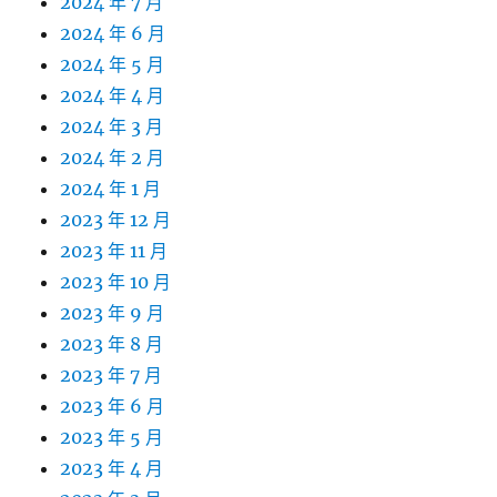
2024 年 7 月
2024 年 6 月
2024 年 5 月
2024 年 4 月
2024 年 3 月
2024 年 2 月
2024 年 1 月
2023 年 12 月
2023 年 11 月
2023 年 10 月
2023 年 9 月
2023 年 8 月
2023 年 7 月
2023 年 6 月
2023 年 5 月
2023 年 4 月