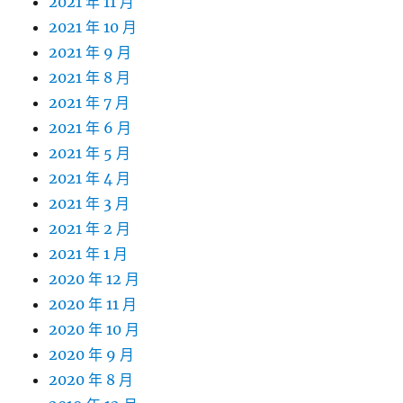
2021 年 11 月
2021 年 10 月
2021 年 9 月
2021 年 8 月
2021 年 7 月
2021 年 6 月
2021 年 5 月
2021 年 4 月
2021 年 3 月
2021 年 2 月
2021 年 1 月
2020 年 12 月
2020 年 11 月
2020 年 10 月
2020 年 9 月
2020 年 8 月