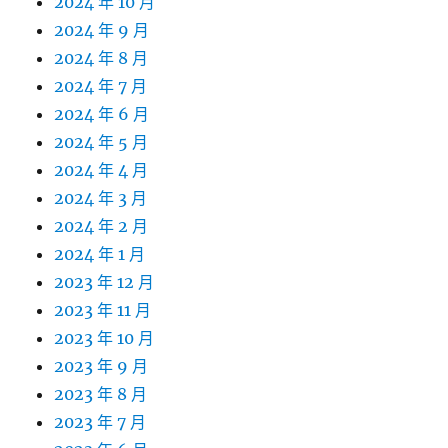
2024 年 10 月
2024 年 9 月
2024 年 8 月
2024 年 7 月
2024 年 6 月
2024 年 5 月
2024 年 4 月
2024 年 3 月
2024 年 2 月
2024 年 1 月
2023 年 12 月
2023 年 11 月
2023 年 10 月
2023 年 9 月
2023 年 8 月
2023 年 7 月