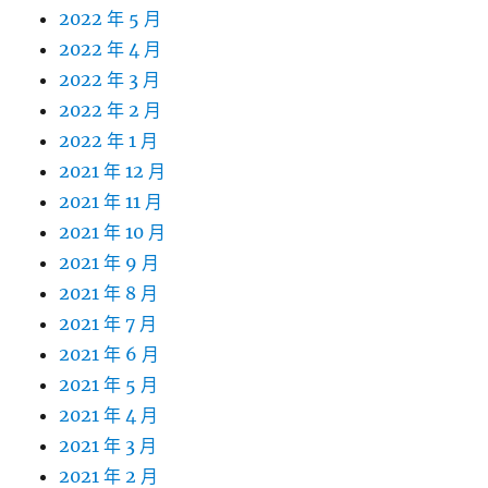
2022 年 5 月
2022 年 4 月
2022 年 3 月
2022 年 2 月
2022 年 1 月
2021 年 12 月
2021 年 11 月
2021 年 10 月
2021 年 9 月
2021 年 8 月
2021 年 7 月
2021 年 6 月
2021 年 5 月
2021 年 4 月
2021 年 3 月
2021 年 2 月