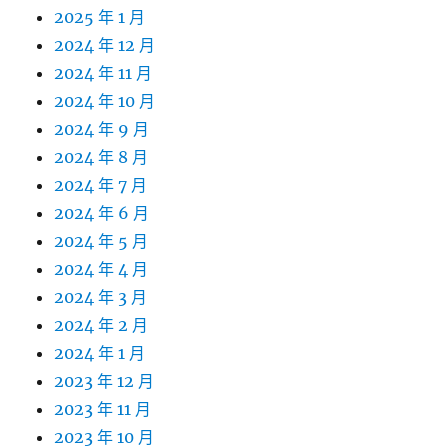
2025 年 1 月
2024 年 12 月
2024 年 11 月
2024 年 10 月
2024 年 9 月
2024 年 8 月
2024 年 7 月
2024 年 6 月
2024 年 5 月
2024 年 4 月
2024 年 3 月
2024 年 2 月
2024 年 1 月
2023 年 12 月
2023 年 11 月
2023 年 10 月