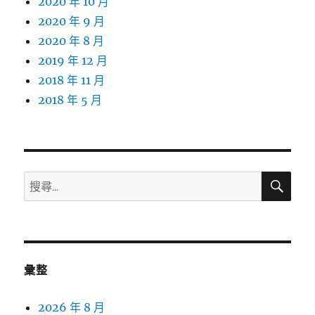
2020 年 10 月
2020 年 9 月
2020 年 8 月
2019 年 12 月
2018 年 11 月
2018 年 5 月
搜
搜
尋
尋
關
鍵
字:
彙整
2026 年 8 月