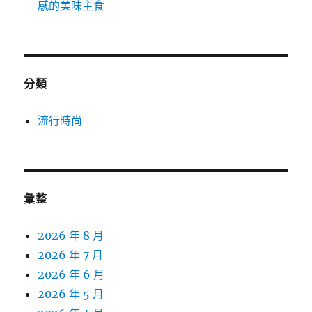
感的美味主食
分類
流行時尚
彙整
2026 年 8 月
2026 年 7 月
2026 年 6 月
2026 年 5 月