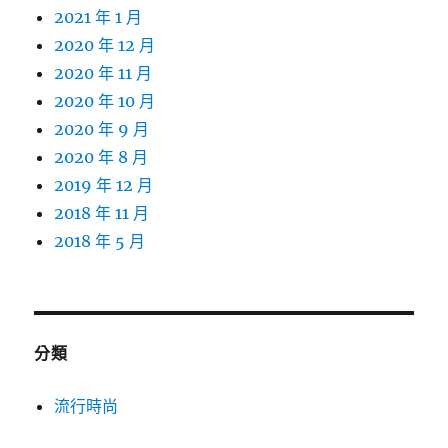
2021 年 1 月
2020 年 12 月
2020 年 11 月
2020 年 10 月
2020 年 9 月
2020 年 8 月
2019 年 12 月
2018 年 11 月
2018 年 5 月
分類
流行時尚