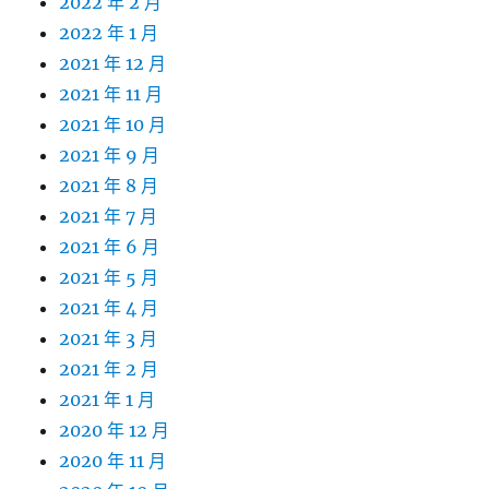
2022 年 2 月
2022 年 1 月
2021 年 12 月
2021 年 11 月
2021 年 10 月
2021 年 9 月
2021 年 8 月
2021 年 7 月
2021 年 6 月
2021 年 5 月
2021 年 4 月
2021 年 3 月
2021 年 2 月
2021 年 1 月
2020 年 12 月
2020 年 11 月