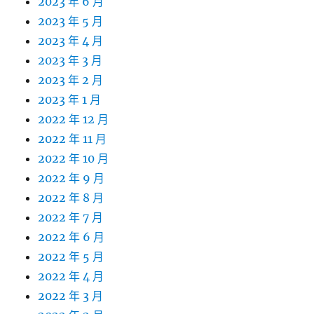
2023 年 6 月
2023 年 5 月
2023 年 4 月
2023 年 3 月
2023 年 2 月
2023 年 1 月
2022 年 12 月
2022 年 11 月
2022 年 10 月
2022 年 9 月
2022 年 8 月
2022 年 7 月
2022 年 6 月
2022 年 5 月
2022 年 4 月
2022 年 3 月