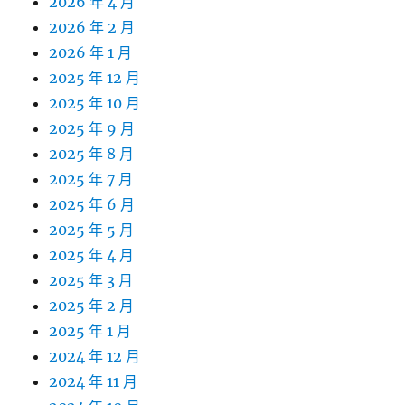
2026 年 4 月
2026 年 2 月
2026 年 1 月
2025 年 12 月
2025 年 10 月
2025 年 9 月
2025 年 8 月
2025 年 7 月
2025 年 6 月
2025 年 5 月
2025 年 4 月
2025 年 3 月
2025 年 2 月
2025 年 1 月
2024 年 12 月
2024 年 11 月