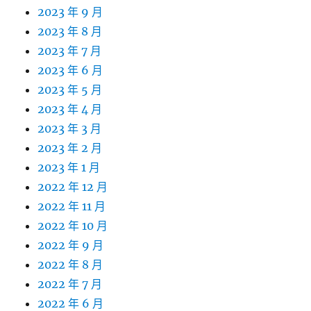
2023 年 9 月
2023 年 8 月
2023 年 7 月
2023 年 6 月
2023 年 5 月
2023 年 4 月
2023 年 3 月
2023 年 2 月
2023 年 1 月
2022 年 12 月
2022 年 11 月
2022 年 10 月
2022 年 9 月
2022 年 8 月
2022 年 7 月
2022 年 6 月