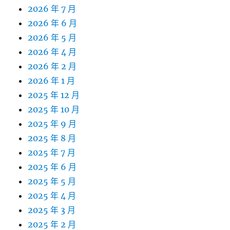
2026 年 7 月
2026 年 6 月
2026 年 5 月
2026 年 4 月
2026 年 2 月
2026 年 1 月
2025 年 12 月
2025 年 10 月
2025 年 9 月
2025 年 8 月
2025 年 7 月
2025 年 6 月
2025 年 5 月
2025 年 4 月
2025 年 3 月
2025 年 2 月