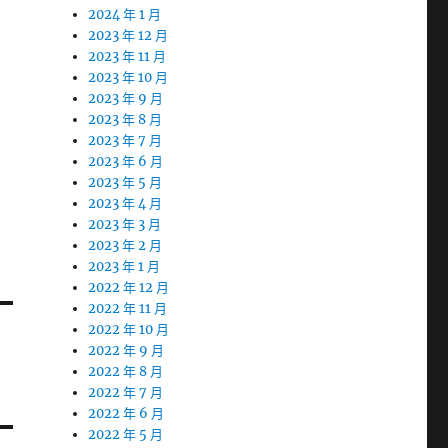
2024 年 1 月
2023 年 12 月
2023 年 11 月
2023 年 10 月
2023 年 9 月
2023 年 8 月
2023 年 7 月
2023 年 6 月
2023 年 5 月
2023 年 4 月
2023 年 3 月
2023 年 2 月
2023 年 1 月
2022 年 12 月
2022 年 11 月
2022 年 10 月
2022 年 9 月
2022 年 8 月
2022 年 7 月
2022 年 6 月
2022 年 5 月