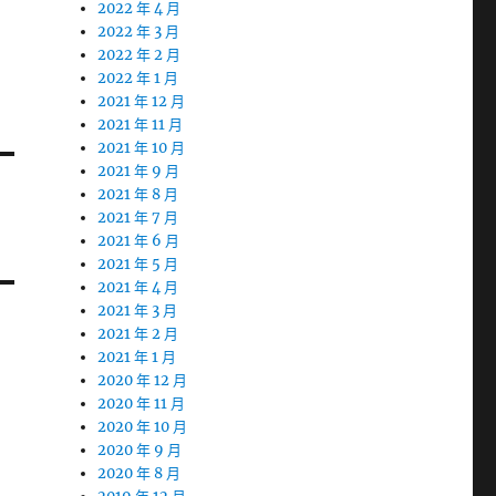
2022 年 4 月
2022 年 3 月
2022 年 2 月
2022 年 1 月
2021 年 12 月
2021 年 11 月
2021 年 10 月
2021 年 9 月
2021 年 8 月
2021 年 7 月
2021 年 6 月
2021 年 5 月
2021 年 4 月
2021 年 3 月
2021 年 2 月
2021 年 1 月
2020 年 12 月
2020 年 11 月
2020 年 10 月
2020 年 9 月
2020 年 8 月