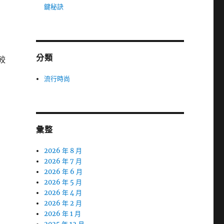
鍵秘訣
分類
較
流行時尚
彙整
2026 年 8 月
2026 年 7 月
2026 年 6 月
2026 年 5 月
2026 年 4 月
2026 年 2 月
2026 年 1 月