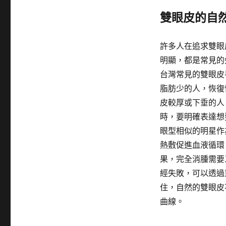
雙眼皮的自
許多人在追求雙眼
明顯，都是常見的
台灣常見的雙眼皮
脂肪少的人，恢復
皮較厚或下垂的人
時，要明確表達想
眼型相似的明星作
熱敷促進血液循環
果，完全消腫需要
經失敗，可以透過
住，自然的雙眼皮
曲線。