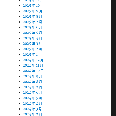
2025 年 12 月
2025 年 10 月
2025 年 9 月
2025 年 8 月
2025 年 7 月
2025 年 6 月
2025 年 5 月
2025 年 4 月
2025 年 3 月
2025 年 2 月
2025 年 1 月
2024 年 12 月
2024 年 11 月
2024 年 10 月
2024 年 9 月
2024 年 8 月
2024 年 7 月
2024 年 6 月
2024 年 5 月
2024 年 4 月
2024 年 3 月
2024 年 2 月