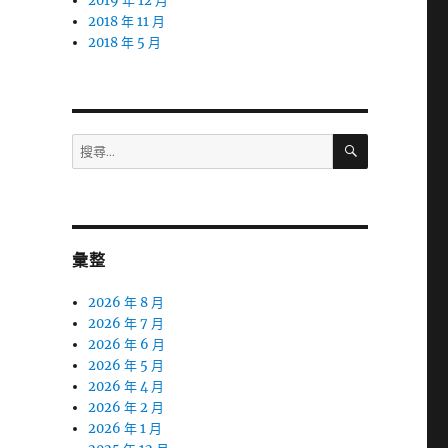
2019 年 12 月
2018 年 11 月
2018 年 5 月
搜
搜
尋
尋
關
鍵
字:
彙整
2026 年 8 月
2026 年 7 月
2026 年 6 月
2026 年 5 月
2026 年 4 月
2026 年 2 月
2026 年 1 月