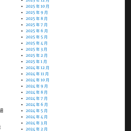
2025 年 12 月
2025 年 10 月
2025 年 9 月
2025 年 8 月
2025 年 7 月
2025 年 6 月
2025 年 5 月
2025 年 4 月
2025 年 3 月
2025 年 2 月
2025 年 1 月
2024 年 12 月
2024 年 11 月
2024 年 10 月
2024 年 9 月
2024 年 8 月
2024 年 7 月
2024 年 6 月
細
2024 年 5 月
2024 年 4 月
2024 年 3 月
隆
2024 年 2 月