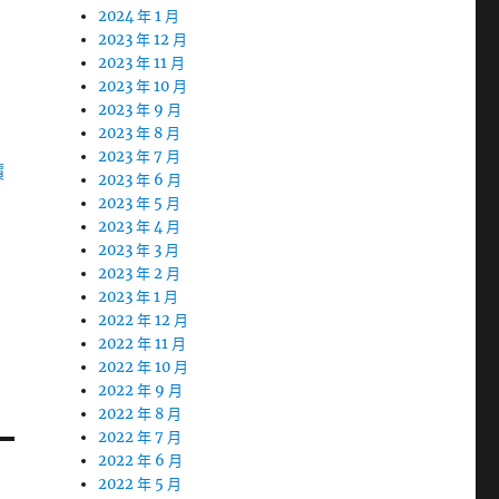
2024 年 1 月
2023 年 12 月
2023 年 11 月
2023 年 10 月
2023 年 9 月
2023 年 8 月
2023 年 7 月
價
2023 年 6 月
2023 年 5 月
2023 年 4 月
2023 年 3 月
2023 年 2 月
2023 年 1 月
2022 年 12 月
2022 年 11 月
2022 年 10 月
2022 年 9 月
2022 年 8 月
2022 年 7 月
2022 年 6 月
2022 年 5 月