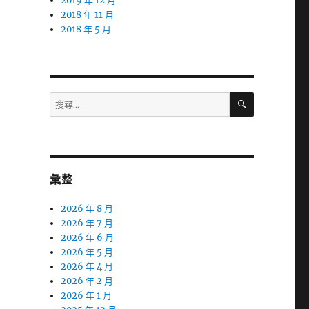
2019 年 12 月
2018 年 11 月
2018 年 5 月
搜
搜
尋
尋
關
鍵
字:
彙整
2026 年 8 月
2026 年 7 月
2026 年 6 月
2026 年 5 月
2026 年 4 月
2026 年 2 月
2026 年 1 月