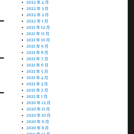
2022 年 4 月
2022 年 3 月
2022 年 2 月
2022 年 1 月
2021 年 12 月
2021 年 11 月
2021 年 10 月
2021 年 9 月
2021 年 8 月
2021 年 7 月
2021 年 6 月
2021 年 5 月
2021 年 4 月
2021 年 3 月
2021 年 2 月
2021 年 1 月
2020 年 12 月
2020 年 11 月
2020 年 10 月
2020 年 9 月
2020 年 8 月