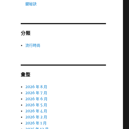
鍵秘訣
分類
流行時尚
彙整
2026 年 8 月
2026 年 7 月
2026 年 6 月
2026 年 5 月
2026 年 4 月
2026 年 2 月
2026 年 1 月