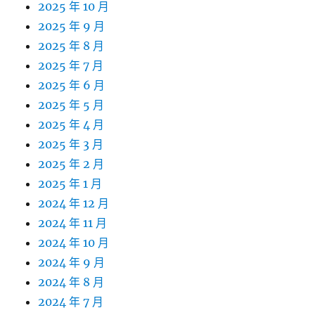
2025 年 10 月
2025 年 9 月
2025 年 8 月
2025 年 7 月
2025 年 6 月
2025 年 5 月
2025 年 4 月
2025 年 3 月
2025 年 2 月
2025 年 1 月
2024 年 12 月
2024 年 11 月
2024 年 10 月
2024 年 9 月
2024 年 8 月
2024 年 7 月