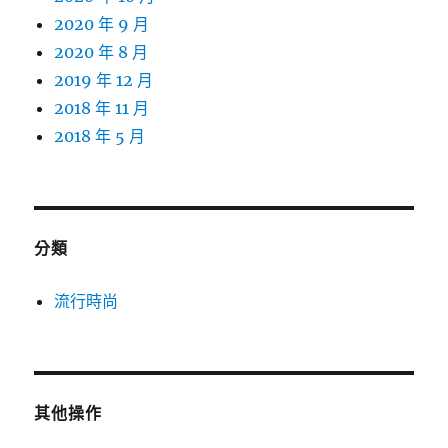
2020 年 9 月
2020 年 8 月
2019 年 12 月
2018 年 11 月
2018 年 5 月
分類
流行時尚
其他操作