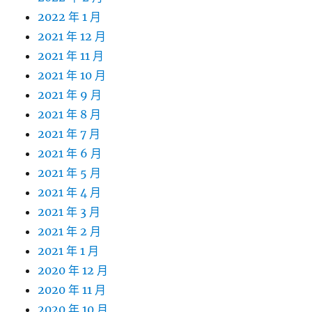
2022 年 1 月
2021 年 12 月
2021 年 11 月
2021 年 10 月
2021 年 9 月
2021 年 8 月
2021 年 7 月
2021 年 6 月
2021 年 5 月
2021 年 4 月
2021 年 3 月
2021 年 2 月
2021 年 1 月
2020 年 12 月
2020 年 11 月
2020 年 10 月