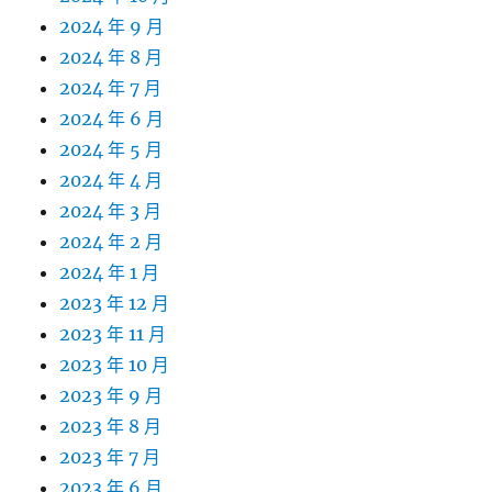
2024 年 9 月
2024 年 8 月
2024 年 7 月
2024 年 6 月
2024 年 5 月
2024 年 4 月
2024 年 3 月
2024 年 2 月
2024 年 1 月
2023 年 12 月
2023 年 11 月
2023 年 10 月
2023 年 9 月
2023 年 8 月
2023 年 7 月
2023 年 6 月