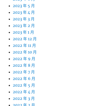
2023 年 5 月
2023 年 4 月
2023 年 3 月
2023 年 2 月
2023 年 1 月
2022 年 12 月
2022 年 11 月
2022 年 10 月
2022 年 9 月
2022 年 8 月
2022 年 7 月
2022 年 6 月
2022 年 5 月
2022 年 4 月
2022 年 3 月
2022 年 2 月