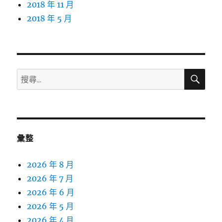
2018 年 11 月
2018 年 5 月
搜
搜
尋
尋
關
鍵
字:
彙整
2026 年 8 月
2026 年 7 月
2026 年 6 月
2026 年 5 月
2026 年 4 月