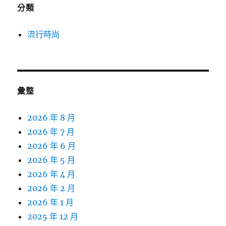
分類
流行時尚
彙整
2026 年 8 月
2026 年 7 月
2026 年 6 月
2026 年 5 月
2026 年 4 月
2026 年 2 月
2026 年 1 月
2025 年 12 月