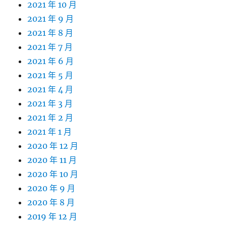
2021 年 10 月
2021 年 9 月
2021 年 8 月
2021 年 7 月
2021 年 6 月
2021 年 5 月
2021 年 4 月
2021 年 3 月
2021 年 2 月
2021 年 1 月
2020 年 12 月
2020 年 11 月
2020 年 10 月
2020 年 9 月
2020 年 8 月
2019 年 12 月