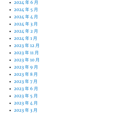
2024 年 6 月
2024 年 5 月
2024 年 4 月
2024 年 3 月
2024 年 2 月
2024 年 1 月
2023 年 12 月
2023 年 11 月
2023 年 10 月
2023 年 9 月
2023 年 8 月
2023 年 7 月
2023 年 6 月
2023 年 5 月
2023 年 4 月
2023 年 3 月