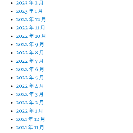
2023 年 2 月
2023 年 1 月
2022 年 12 月
2022 年 11 月
2022 年 10 月
2022 年 9 月
2022 年 8 月
2022 年 7 月
2022 年 6 月
2022 年 5 月
2022 年 4 月
2022 年 3 月
2022 年 2 月
2022 年 1 月
2021 年 12 月
2021 年 11 月