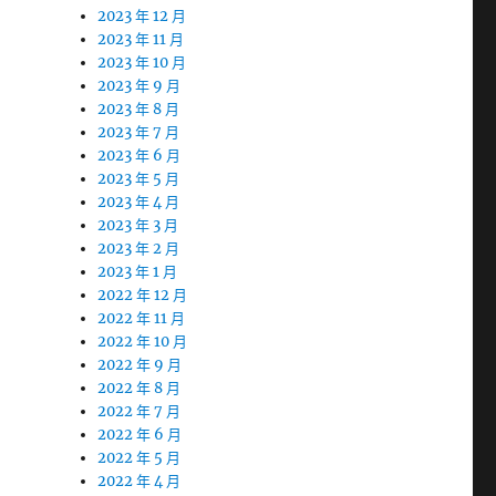
2023 年 12 月
2023 年 11 月
2023 年 10 月
2023 年 9 月
2023 年 8 月
2023 年 7 月
2023 年 6 月
2023 年 5 月
2023 年 4 月
2023 年 3 月
2023 年 2 月
2023 年 1 月
2022 年 12 月
2022 年 11 月
2022 年 10 月
2022 年 9 月
2022 年 8 月
2022 年 7 月
2022 年 6 月
2022 年 5 月
2022 年 4 月