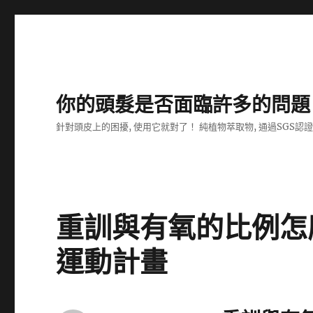
你的頭髮是否面臨許多的問題
針對頭皮上的困擾, 使用它就對了！ 純植物萃取物, 通過SGS認
重訓與有氧的比例怎
運動計畫