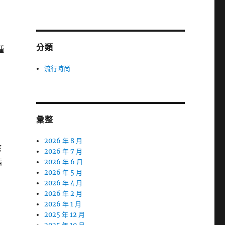
分類
種
流行時尚
彙整
2026 年 8 月
該
2026 年 7 月
指
2026 年 6 月
2026 年 5 月
。
2026 年 4 月
2026 年 2 月
2026 年 1 月
2025 年 12 月