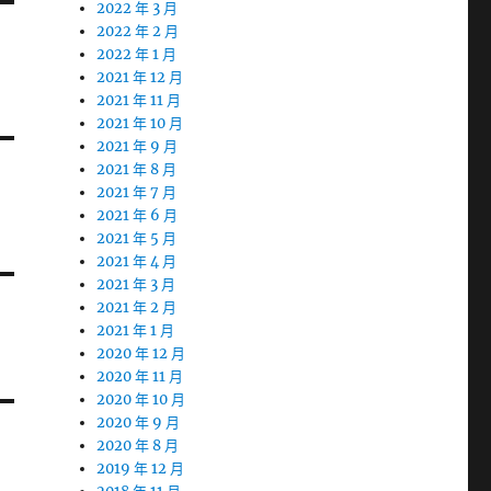
2022 年 3 月
2022 年 2 月
2022 年 1 月
2021 年 12 月
2021 年 11 月
2021 年 10 月
2021 年 9 月
2021 年 8 月
2021 年 7 月
2021 年 6 月
2021 年 5 月
2021 年 4 月
2021 年 3 月
2021 年 2 月
2021 年 1 月
2020 年 12 月
2020 年 11 月
2020 年 10 月
2020 年 9 月
2020 年 8 月
2019 年 12 月