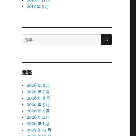
2018 年 11 月
2018 年 5 月
搜
搜
尋
尋
關
鍵
字:
彙整
2026 年 8 月
2026 年 7 月
2026 年 6 月
2026 年 5 月
2026 年 4 月
2026 年 2 月
2026 年 1 月
2025 年 12 月