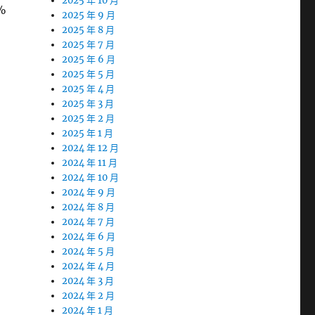
2025 年 10 月
%
2025 年 9 月
2025 年 8 月
2025 年 7 月
2025 年 6 月
2025 年 5 月
2025 年 4 月
2025 年 3 月
2025 年 2 月
2025 年 1 月
2024 年 12 月
2024 年 11 月
2024 年 10 月
2024 年 9 月
2024 年 8 月
2024 年 7 月
。
2024 年 6 月
2024 年 5 月
2024 年 4 月
2024 年 3 月
2024 年 2 月
2024 年 1 月