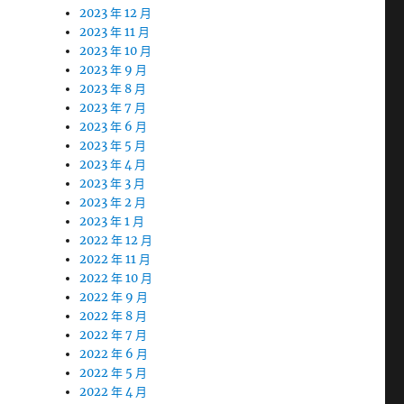
2023 年 12 月
2023 年 11 月
2023 年 10 月
2023 年 9 月
2023 年 8 月
2023 年 7 月
2023 年 6 月
2023 年 5 月
2023 年 4 月
2023 年 3 月
2023 年 2 月
2023 年 1 月
2022 年 12 月
2022 年 11 月
2022 年 10 月
2022 年 9 月
2022 年 8 月
2022 年 7 月
2022 年 6 月
2022 年 5 月
2022 年 4 月