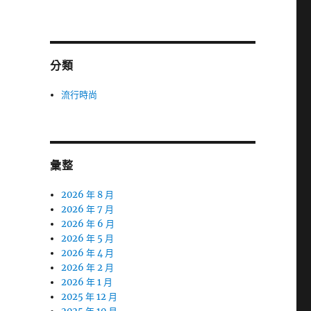
分類
，
流行時尚
彙整
2026 年 8 月
2026 年 7 月
2026 年 6 月
2026 年 5 月
2026 年 4 月
2026 年 2 月
2026 年 1 月
2025 年 12 月