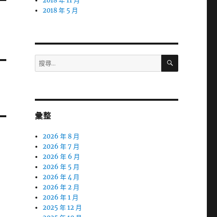
2018 年 11 月
2018 年 5 月
搜
搜
尋
尋
關
鍵
字:
彙整
2026 年 8 月
2026 年 7 月
2026 年 6 月
2026 年 5 月
2026 年 4 月
2026 年 2 月
2026 年 1 月
2025 年 12 月