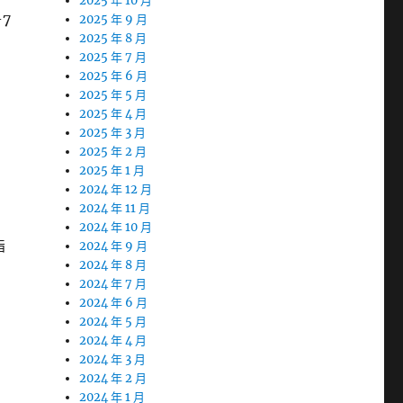
2025 年 10 月
7
2025 年 9 月
2025 年 8 月
2025 年 7 月
2025 年 6 月
2025 年 5 月
2025 年 4 月
2025 年 3 月
2025 年 2 月
2025 年 1 月
2024 年 12 月
2024 年 11 月
2024 年 10 月
脂
2024 年 9 月
2024 年 8 月
2024 年 7 月
2024 年 6 月
2024 年 5 月
2024 年 4 月
2024 年 3 月
2024 年 2 月
2024 年 1 月