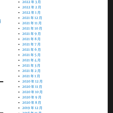
2022 年 3 月
2022 年 2 月
2022 年 1 月
2021 年 12 月
價
2021 年 11 月
2021 年 10 月
2021 年 9 月
2021 年 8 月
2021 年 7 月
2021 年 6 月
2021 年 5 月
2021 年 4 月
2021 年 3 月
2021 年 2 月
2021 年 1 月
2020 年 12 月
2020 年 11 月
2020 年 10 月
2020 年 9 月
2020 年 8 月
2019 年 12 月