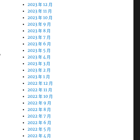
2023 年 12 月
2023 年 11 月
2023 年 10 月
2023 年 9 月
2023 年 8 月
2023 年 7 月
2023 年 6 月
2023 年 5 月
。
2023 年 4 月
2023 年 3 月
2023 年 2 月
2023 年 1 月
2022 年 12 月
2022 年 11 月
2022 年 10 月
2022 年 9 月
2022 年 8 月
2022 年 7 月
2022 年 6 月
2022 年 5 月
2022 年 4 月