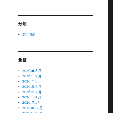
分類
流行時尚
彙整
2026 年 8 月
2026 年 7 月
2026 年 6 月
2026 年 5 月
2026 年 4 月
2026 年 2 月
2026 年 1 月
2025 年 12 月