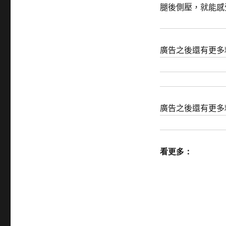
腿後側壓，就能感
廣告之後還有更多
廣告之後還有更多
看更多：