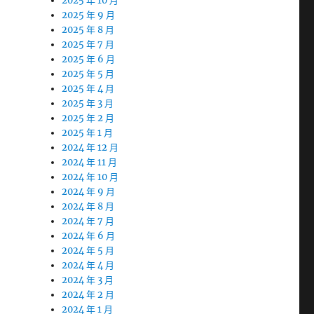
2025 年 10 月
2025 年 9 月
2025 年 8 月
2025 年 7 月
2025 年 6 月
2025 年 5 月
2025 年 4 月
2025 年 3 月
2025 年 2 月
2025 年 1 月
2024 年 12 月
2024 年 11 月
2024 年 10 月
2024 年 9 月
2024 年 8 月
2024 年 7 月
2024 年 6 月
2024 年 5 月
2024 年 4 月
2024 年 3 月
2024 年 2 月
2024 年 1 月