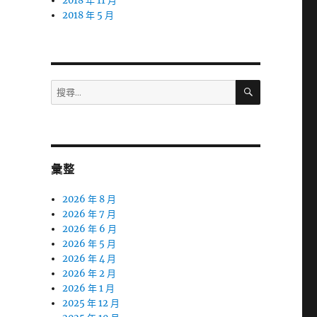
2018 年 11 月
2018 年 5 月
搜
搜
尋
尋
關
鍵
字:
彙整
2026 年 8 月
2026 年 7 月
2026 年 6 月
2026 年 5 月
2026 年 4 月
2026 年 2 月
2026 年 1 月
2025 年 12 月