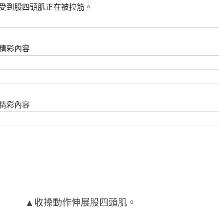
受到股四頭肌正在被拉筋。
精彩內容
精彩內容
▲收操動作伸展股四頭肌。