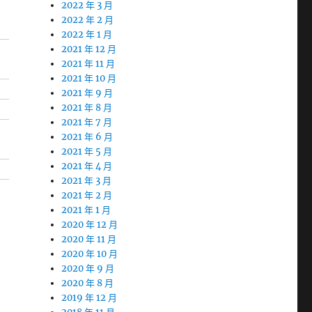
2022 年 3 月
2022 年 2 月
2022 年 1 月
2021 年 12 月
2021 年 11 月
2021 年 10 月
2021 年 9 月
2021 年 8 月
2021 年 7 月
2021 年 6 月
2021 年 5 月
2021 年 4 月
2021 年 3 月
2021 年 2 月
2021 年 1 月
2020 年 12 月
2020 年 11 月
2020 年 10 月
2020 年 9 月
2020 年 8 月
2019 年 12 月