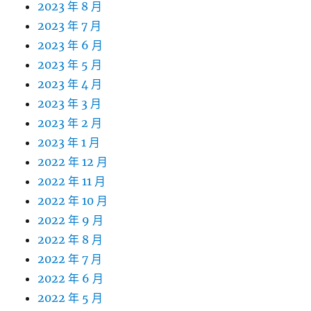
2023 年 8 月
2023 年 7 月
2023 年 6 月
2023 年 5 月
2023 年 4 月
2023 年 3 月
2023 年 2 月
2023 年 1 月
2022 年 12 月
2022 年 11 月
2022 年 10 月
2022 年 9 月
2022 年 8 月
2022 年 7 月
2022 年 6 月
2022 年 5 月