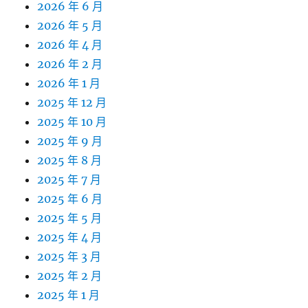
2026 年 6 月
2026 年 5 月
2026 年 4 月
2026 年 2 月
2026 年 1 月
2025 年 12 月
2025 年 10 月
2025 年 9 月
2025 年 8 月
2025 年 7 月
2025 年 6 月
2025 年 5 月
2025 年 4 月
2025 年 3 月
2025 年 2 月
2025 年 1 月