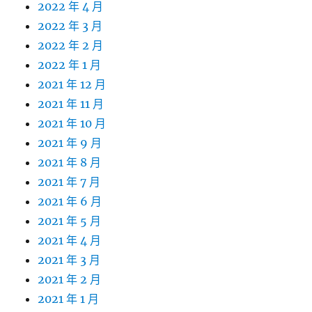
2022 年 4 月
2022 年 3 月
2022 年 2 月
2022 年 1 月
2021 年 12 月
2021 年 11 月
2021 年 10 月
2021 年 9 月
2021 年 8 月
2021 年 7 月
2021 年 6 月
2021 年 5 月
2021 年 4 月
2021 年 3 月
2021 年 2 月
2021 年 1 月