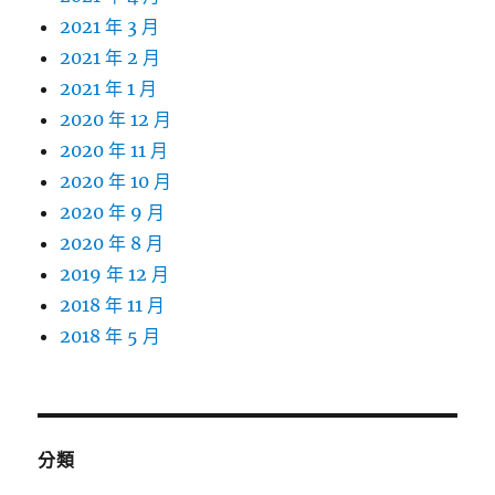
2021 年 3 月
2021 年 2 月
2021 年 1 月
2020 年 12 月
2020 年 11 月
2020 年 10 月
2020 年 9 月
2020 年 8 月
2019 年 12 月
2018 年 11 月
2018 年 5 月
分類