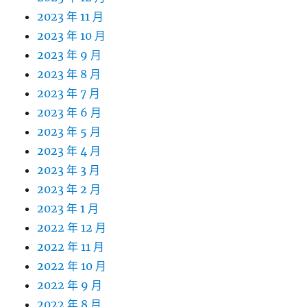
2023 年 11 月
2023 年 10 月
2023 年 9 月
2023 年 8 月
2023 年 7 月
2023 年 6 月
2023 年 5 月
2023 年 4 月
2023 年 3 月
2023 年 2 月
2023 年 1 月
2022 年 12 月
2022 年 11 月
2022 年 10 月
2022 年 9 月
2022 年 8 月