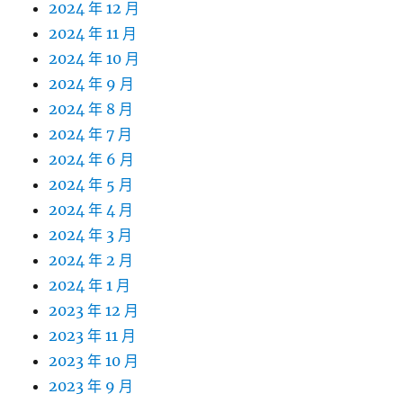
2024 年 12 月
2024 年 11 月
2024 年 10 月
2024 年 9 月
2024 年 8 月
2024 年 7 月
2024 年 6 月
2024 年 5 月
2024 年 4 月
2024 年 3 月
2024 年 2 月
2024 年 1 月
2023 年 12 月
2023 年 11 月
2023 年 10 月
2023 年 9 月