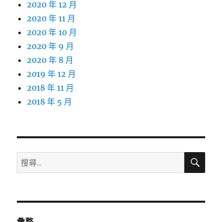
2020 年 12 月
2020 年 11 月
2020 年 10 月
2020 年 9 月
2020 年 8 月
2019 年 12 月
2018 年 11 月
2018 年 5 月
搜
搜
尋
尋
關
鍵
字:
彙整