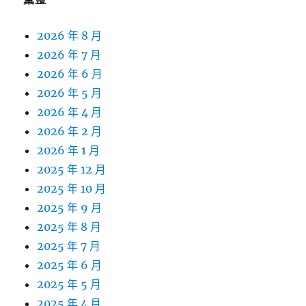
2026 年 8 月
2026 年 7 月
2026 年 6 月
2026 年 5 月
2026 年 4 月
2026 年 2 月
2026 年 1 月
2025 年 12 月
2025 年 10 月
2025 年 9 月
2025 年 8 月
2025 年 7 月
2025 年 6 月
2025 年 5 月
2025 年 4 月