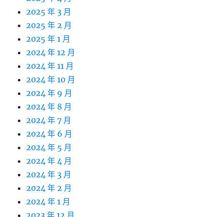
2025 年 3 月
2025 年 2 月
2025 年 1 月
2024 年 12 月
2024 年 11 月
2024 年 10 月
2024 年 9 月
2024 年 8 月
2024 年 7 月
2024 年 6 月
2024 年 5 月
2024 年 4 月
2024 年 3 月
2024 年 2 月
2024 年 1 月
2023 年 12 月