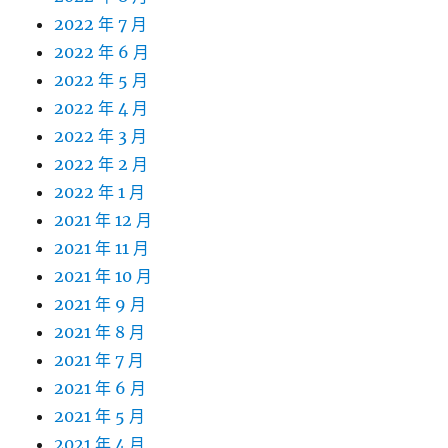
2022 年 7 月
2022 年 6 月
2022 年 5 月
2022 年 4 月
2022 年 3 月
2022 年 2 月
2022 年 1 月
2021 年 12 月
2021 年 11 月
2021 年 10 月
2021 年 9 月
2021 年 8 月
2021 年 7 月
2021 年 6 月
2021 年 5 月
2021 年 4 月