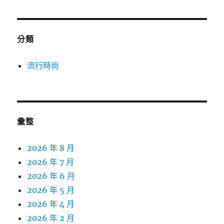
分類
流行時尚
彙整
2026 年 8 月
2026 年 7 月
2026 年 6 月
2026 年 5 月
2026 年 4 月
2026 年 2 月