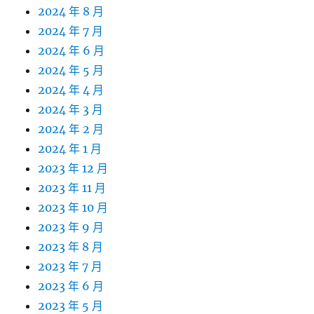
2024 年 8 月
2024 年 7 月
2024 年 6 月
2024 年 5 月
2024 年 4 月
2024 年 3 月
2024 年 2 月
2024 年 1 月
2023 年 12 月
2023 年 11 月
2023 年 10 月
2023 年 9 月
2023 年 8 月
2023 年 7 月
2023 年 6 月
2023 年 5 月