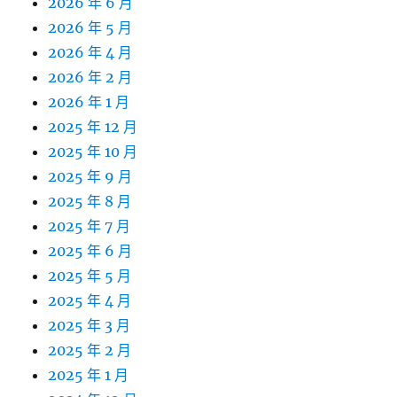
2026 年 6 月
2026 年 5 月
2026 年 4 月
2026 年 2 月
2026 年 1 月
2025 年 12 月
2025 年 10 月
2025 年 9 月
2025 年 8 月
2025 年 7 月
2025 年 6 月
2025 年 5 月
2025 年 4 月
2025 年 3 月
2025 年 2 月
2025 年 1 月