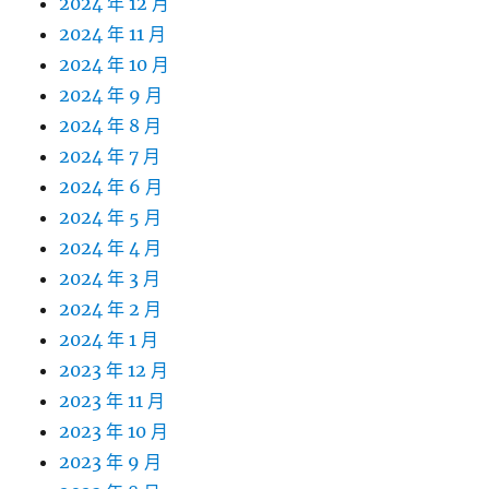
2024 年 12 月
2024 年 11 月
2024 年 10 月
2024 年 9 月
2024 年 8 月
2024 年 7 月
2024 年 6 月
2024 年 5 月
2024 年 4 月
2024 年 3 月
2024 年 2 月
2024 年 1 月
2023 年 12 月
2023 年 11 月
2023 年 10 月
2023 年 9 月