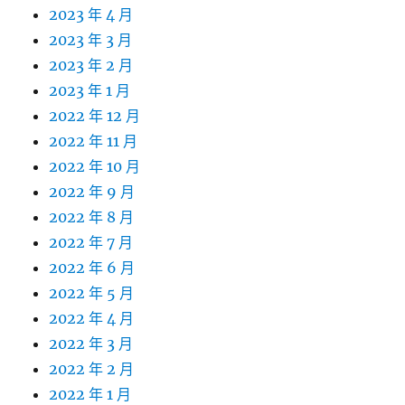
2023 年 4 月
2023 年 3 月
2023 年 2 月
2023 年 1 月
2022 年 12 月
2022 年 11 月
2022 年 10 月
2022 年 9 月
2022 年 8 月
2022 年 7 月
2022 年 6 月
2022 年 5 月
2022 年 4 月
2022 年 3 月
2022 年 2 月
2022 年 1 月