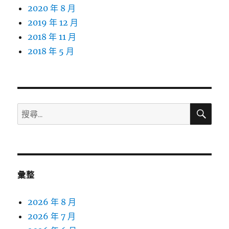
2020 年 8 月
2019 年 12 月
2018 年 11 月
2018 年 5 月
搜
搜
尋
尋
關
鍵
字:
彙整
2026 年 8 月
2026 年 7 月