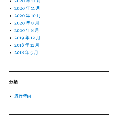
2020 年 12 月
2020 年 11 月
2020 年 10 月
2020 年 9 月
2020 年 8 月
2019 年 12 月
2018 年 11 月
2018 年 5 月
分類
流行時尚