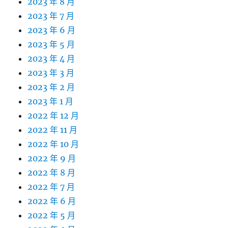
2023 年 8 月
2023 年 7 月
2023 年 6 月
2023 年 5 月
2023 年 4 月
2023 年 3 月
2023 年 2 月
2023 年 1 月
2022 年 12 月
2022 年 11 月
2022 年 10 月
2022 年 9 月
2022 年 8 月
2022 年 7 月
2022 年 6 月
2022 年 5 月