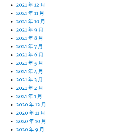
2021 年 12 月
2021 年 11 月
2021 年 10 月
2021 年 9 月
2021 年 8 月
2021 年 7 月
2021 年 6 月
2021 年 5 月
2021 年 4 月
2021 年 3 月
2021 年 2 月
2021 年 1 月
2020 年 12 月
2020 年 11 月
2020 年 10 月
2020 年 9 月