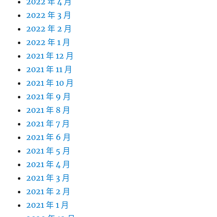
2022 年 4 月
2022 年 3 月
2022 年 2 月
2022 年 1 月
2021 年 12 月
2021 年 11 月
2021 年 10 月
2021 年 9 月
2021 年 8 月
2021 年 7 月
2021 年 6 月
2021 年 5 月
2021 年 4 月
2021 年 3 月
2021 年 2 月
2021 年 1 月