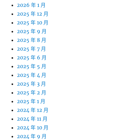
2026 年 1 月
2025 年 12 月
2025 年 10 月
2025 年 9 月
2025 年 8 月
2025 年 7 月
2025 年 6 月
2025 年 5 月
2025 年 4 月
2025 年 3 月
2025 年 2 月
2025 年 1 月
2024 年 12 月
2024 年 11 月
2024 年 10 月
2024 年 9 月