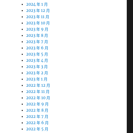
2024 年 1 月
2023 年 12 月
2023 年 11 月
2023 年 10 月
2023 年 9 月
2023 年 8 月
2023 年 7 月
2023 年 6 月
2023 年 5 月
2023 年 4 月
2023 年 3 月
2023 年 2 月
2023 年 1 月
2022 年 12 月
2022 年 11 月
2022 年 10 月
2022 年 9 月
2022 年 8 月
2022 年 7 月
2022 年 6 月
2022 年 5 月