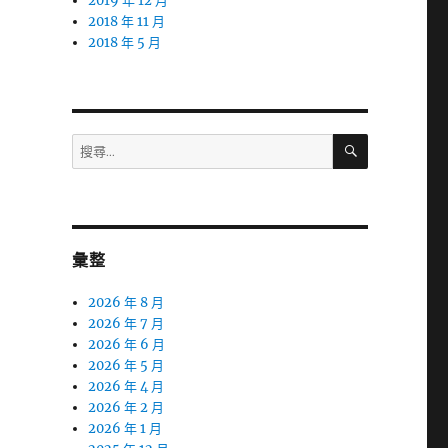
2019 年 12 月
2018 年 11 月
2018 年 5 月
搜
搜
尋
尋
關
鍵
字:
彙整
2026 年 8 月
2026 年 7 月
2026 年 6 月
2026 年 5 月
2026 年 4 月
2026 年 2 月
2026 年 1 月