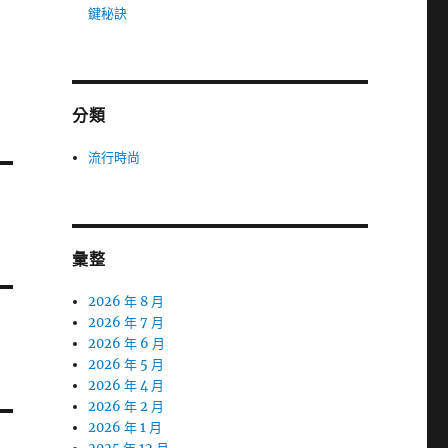
鍵秘訣
分類
流行時尚
彙整
2026 年 8 月
2026 年 7 月
2026 年 6 月
2026 年 5 月
2026 年 4 月
2026 年 2 月
2026 年 1 月