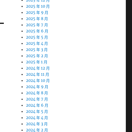
2025 年 12 月
2025 年 10 月
2025 年 9 月
2025 年 8 月
2025 年 7 月
2025 年 6 月
2025 年 5 月
2025 年 4 月
2025 年 3 月
2025 年 2 月
2025 年 1 月
2024 年 12 月
2024 年 11 月
2024 年 10 月
2024 年 9 月
2024 年 8 月
2024 年 7 月
2024 年 6 月
2024 年 5 月
2024 年 4 月
2024 年 3 月
2024 年 2 月