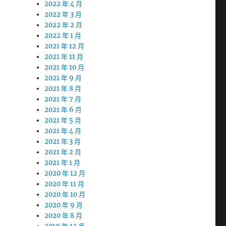
2022 年 4 月
2022 年 3 月
2022 年 2 月
2022 年 1 月
2021 年 12 月
2021 年 11 月
2021 年 10 月
2021 年 9 月
2021 年 8 月
2021 年 7 月
2021 年 6 月
2021 年 5 月
2021 年 4 月
2021 年 3 月
2021 年 2 月
2021 年 1 月
2020 年 12 月
2020 年 11 月
2020 年 10 月
2020 年 9 月
2020 年 8 月