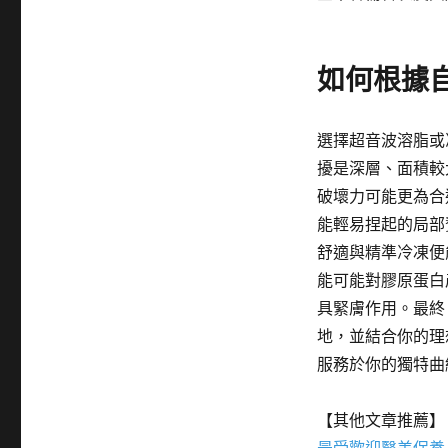
如何根據
選擇超音波溶脂或
擾是深層、面積較
破壞力可能更為合
能輕易捏起的局部
舒適與精準冷凍便
能可能對膠原蛋白
具緊膚作用。最終
地，並結合你的理
服務於你的獨特曲
【其他文章推薦】