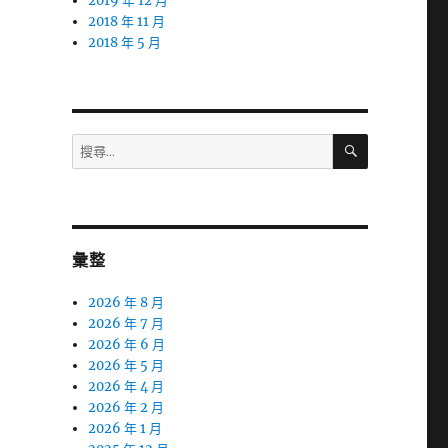
2019 年 12 月
2018 年 11 月
2018 年 5 月
搜
搜
尋
尋
關
鍵
字:
彙整
2026 年 8 月
2026 年 7 月
2026 年 6 月
2026 年 5 月
2026 年 4 月
2026 年 2 月
2026 年 1 月