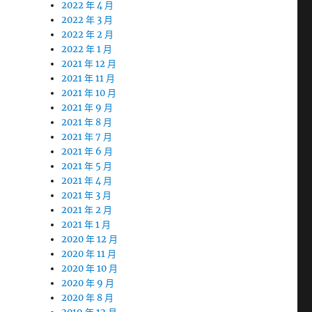
2022 年 4 月
2022 年 3 月
2022 年 2 月
2022 年 1 月
2021 年 12 月
2021 年 11 月
2021 年 10 月
2021 年 9 月
2021 年 8 月
2021 年 7 月
2021 年 6 月
2021 年 5 月
2021 年 4 月
2021 年 3 月
2021 年 2 月
2021 年 1 月
2020 年 12 月
2020 年 11 月
2020 年 10 月
2020 年 9 月
2020 年 8 月