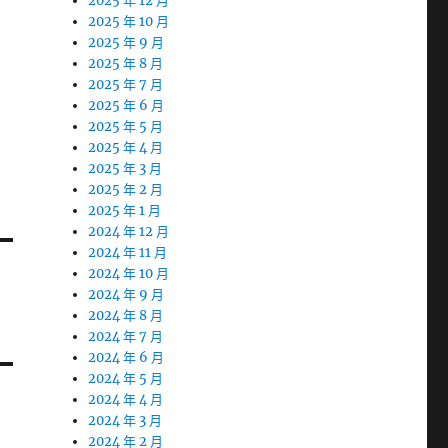
2025 年 12 月
2025 年 10 月
2025 年 9 月
2025 年 8 月
2025 年 7 月
2025 年 6 月
2025 年 5 月
2025 年 4 月
2025 年 3 月
2025 年 2 月
2025 年 1 月
2024 年 12 月
2024 年 11 月
2024 年 10 月
2024 年 9 月
2024 年 8 月
2024 年 7 月
2024 年 6 月
2024 年 5 月
2024 年 4 月
2024 年 3 月
2024 年 2 月