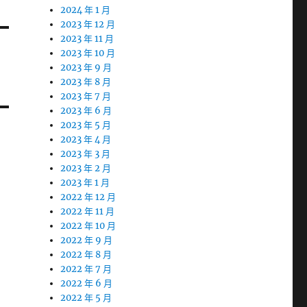
2024 年 1 月
2023 年 12 月
2023 年 11 月
2023 年 10 月
2023 年 9 月
2023 年 8 月
2023 年 7 月
2023 年 6 月
2023 年 5 月
2023 年 4 月
2023 年 3 月
2023 年 2 月
2023 年 1 月
2022 年 12 月
2022 年 11 月
2022 年 10 月
2022 年 9 月
2022 年 8 月
2022 年 7 月
2022 年 6 月
2022 年 5 月