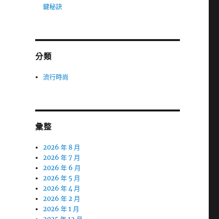
鍵秘訣
分類
流行時尚
彙整
2026 年 8 月
2026 年 7 月
2026 年 6 月
2026 年 5 月
2026 年 4 月
2026 年 2 月
2026 年 1 月