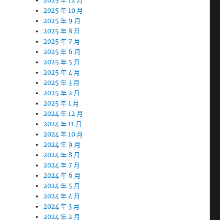
2025 年 12 月
2025 年 10 月
2025 年 9 月
2025 年 8 月
2025 年 7 月
2025 年 6 月
2025 年 5 月
2025 年 4 月
2025 年 3 月
2025 年 2 月
2025 年 1 月
2024 年 12 月
2024 年 11 月
2024 年 10 月
2024 年 9 月
2024 年 8 月
2024 年 7 月
2024 年 6 月
2024 年 5 月
2024 年 4 月
2024 年 3 月
2024 年 2 月