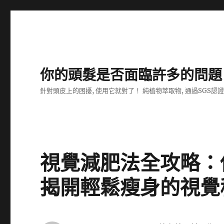
你的頭髮是否面臨許多的問題
針對頭皮上的困擾, 使用它就對了！ 純植物萃取物, 通過SGS認
視覺減肥法全攻略：
揭開輕鬆瘦身的視覺