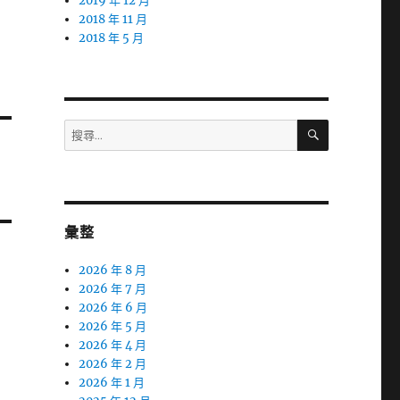
2019 年 12 月
2018 年 11 月
2018 年 5 月
搜
搜
尋
尋
關
鍵
字:
彙整
2026 年 8 月
2026 年 7 月
2026 年 6 月
2026 年 5 月
2026 年 4 月
2026 年 2 月
2026 年 1 月