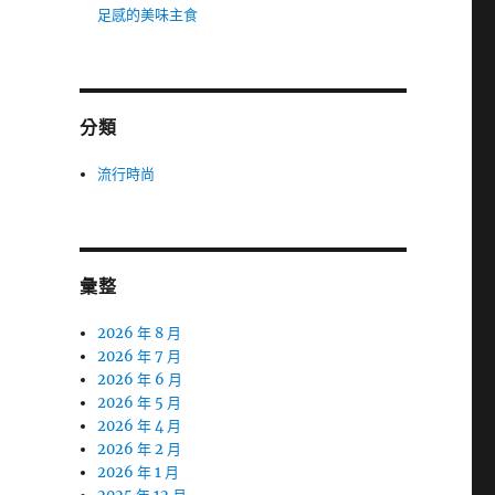
足感的美味主食
分類
流行時尚
彙整
2026 年 8 月
2026 年 7 月
2026 年 6 月
2026 年 5 月
2026 年 4 月
2026 年 2 月
2026 年 1 月