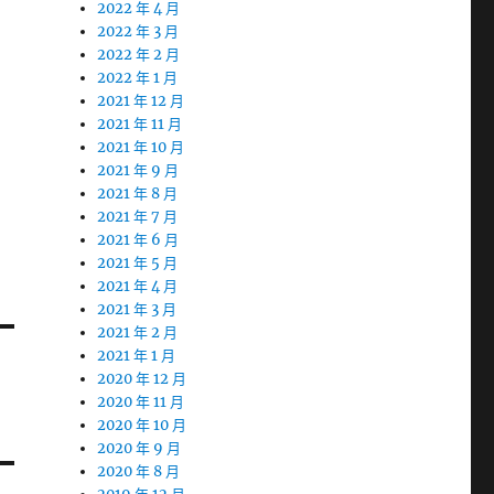
2022 年 4 月
2022 年 3 月
2022 年 2 月
2022 年 1 月
2021 年 12 月
2021 年 11 月
2021 年 10 月
2021 年 9 月
2021 年 8 月
2021 年 7 月
2021 年 6 月
2021 年 5 月
2021 年 4 月
2021 年 3 月
2021 年 2 月
2021 年 1 月
2020 年 12 月
2020 年 11 月
2020 年 10 月
2020 年 9 月
2020 年 8 月