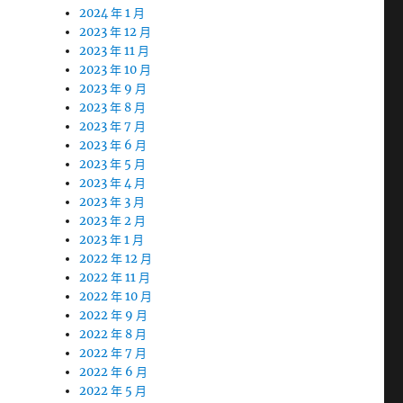
2024 年 1 月
2023 年 12 月
2023 年 11 月
2023 年 10 月
2023 年 9 月
2023 年 8 月
2023 年 7 月
2023 年 6 月
2023 年 5 月
2023 年 4 月
2023 年 3 月
2023 年 2 月
2023 年 1 月
2022 年 12 月
2022 年 11 月
2022 年 10 月
2022 年 9 月
2022 年 8 月
2022 年 7 月
2022 年 6 月
2022 年 5 月