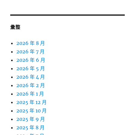
關
鍵
字:
彙整
2026 年 8 月
2026 年 7 月
2026 年 6 月
2026 年 5 月
2026 年 4 月
2026 年 2 月
2026 年 1 月
2025 年 12 月
2025 年 10 月
2025 年 9 月
2025 年 8 月