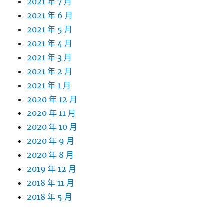
2021 年 7 月
2021 年 6 月
2021 年 5 月
2021 年 4 月
2021 年 3 月
2021 年 2 月
2021 年 1 月
2020 年 12 月
2020 年 11 月
2020 年 10 月
2020 年 9 月
2020 年 8 月
2019 年 12 月
2018 年 11 月
2018 年 5 月