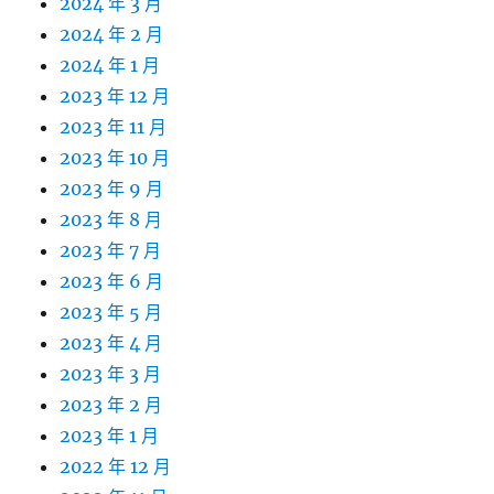
2024 年 3 月
2024 年 2 月
2024 年 1 月
2023 年 12 月
2023 年 11 月
2023 年 10 月
2023 年 9 月
2023 年 8 月
2023 年 7 月
2023 年 6 月
2023 年 5 月
2023 年 4 月
2023 年 3 月
2023 年 2 月
2023 年 1 月
2022 年 12 月