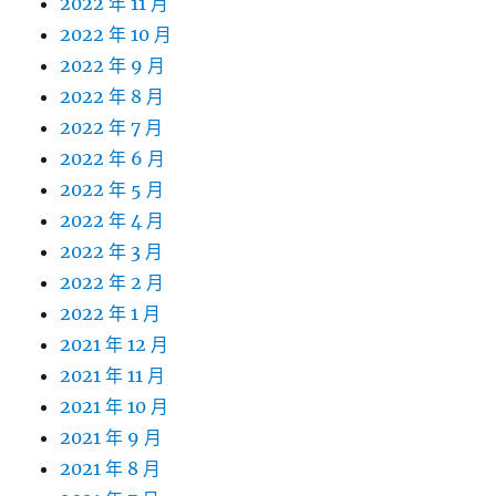
2022 年 11 月
2022 年 10 月
2022 年 9 月
2022 年 8 月
2022 年 7 月
2022 年 6 月
2022 年 5 月
2022 年 4 月
2022 年 3 月
2022 年 2 月
2022 年 1 月
2021 年 12 月
2021 年 11 月
2021 年 10 月
2021 年 9 月
2021 年 8 月