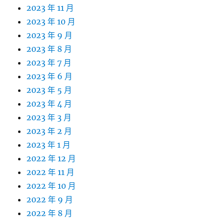
2023 年 11 月
2023 年 10 月
2023 年 9 月
2023 年 8 月
2023 年 7 月
2023 年 6 月
2023 年 5 月
2023 年 4 月
2023 年 3 月
2023 年 2 月
2023 年 1 月
2022 年 12 月
2022 年 11 月
2022 年 10 月
2022 年 9 月
2022 年 8 月