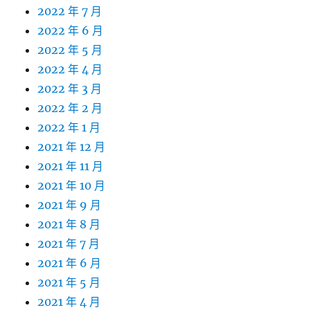
2022 年 7 月
2022 年 6 月
2022 年 5 月
2022 年 4 月
2022 年 3 月
2022 年 2 月
2022 年 1 月
2021 年 12 月
2021 年 11 月
2021 年 10 月
2021 年 9 月
2021 年 8 月
2021 年 7 月
2021 年 6 月
2021 年 5 月
2021 年 4 月