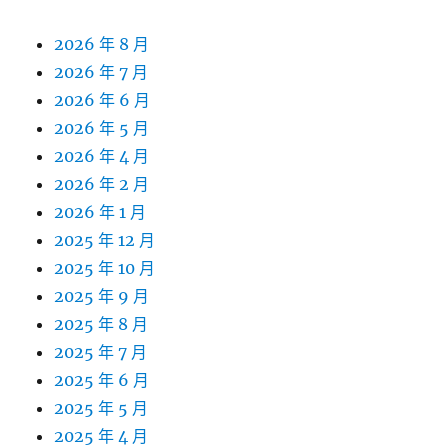
2026 年 8 月
2026 年 7 月
2026 年 6 月
2026 年 5 月
2026 年 4 月
2026 年 2 月
2026 年 1 月
2025 年 12 月
2025 年 10 月
2025 年 9 月
2025 年 8 月
2025 年 7 月
2025 年 6 月
2025 年 5 月
2025 年 4 月