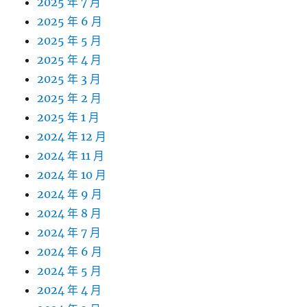
2025 年 7 月
2025 年 6 月
2025 年 5 月
2025 年 4 月
2025 年 3 月
2025 年 2 月
2025 年 1 月
2024 年 12 月
2024 年 11 月
2024 年 10 月
2024 年 9 月
2024 年 8 月
2024 年 7 月
2024 年 6 月
2024 年 5 月
2024 年 4 月