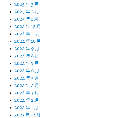
2025 年 3 月
2025 年 2 月
2025 年 1 月
2024 年 12 月
2024 年 11 月
2024 年 10 月
2024 年 9 月
2024 年 8 月
2024 年 7 月
2024 年 6 月
2024 年 5 月
2024 年 4 月
2024 年 3 月
2024 年 2 月
2024 年 1 月
2023 年 12 月