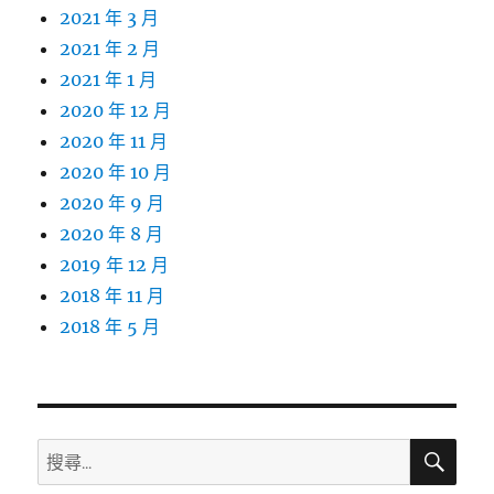
2021 年 3 月
2021 年 2 月
2021 年 1 月
2020 年 12 月
2020 年 11 月
2020 年 10 月
2020 年 9 月
2020 年 8 月
2019 年 12 月
2018 年 11 月
2018 年 5 月
搜
搜
尋
尋