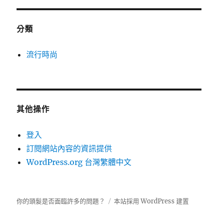
分類
流行時尚
其他操作
登入
訂閱網站內容的資訊提供
WordPress.org 台灣繁體中文
你的頭髮是否面臨許多的問題？
本站採用 WordPress 建置