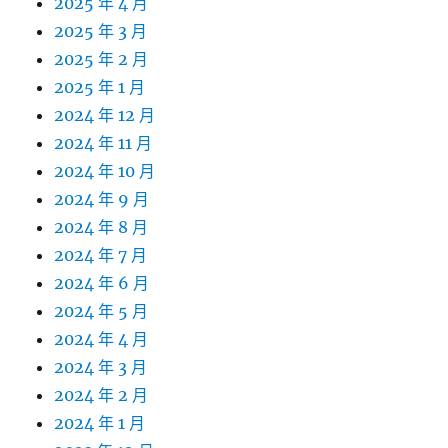
2025 年 4 月
2025 年 3 月
2025 年 2 月
2025 年 1 月
2024 年 12 月
2024 年 11 月
2024 年 10 月
2024 年 9 月
2024 年 8 月
2024 年 7 月
2024 年 6 月
2024 年 5 月
2024 年 4 月
2024 年 3 月
2024 年 2 月
2024 年 1 月