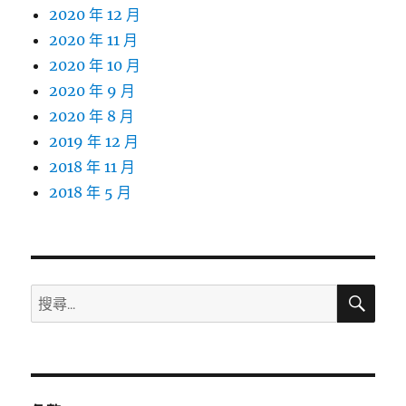
2020 年 12 月
2020 年 11 月
2020 年 10 月
2020 年 9 月
2020 年 8 月
2019 年 12 月
2018 年 11 月
2018 年 5 月
搜
搜
尋
尋
關
鍵
字: