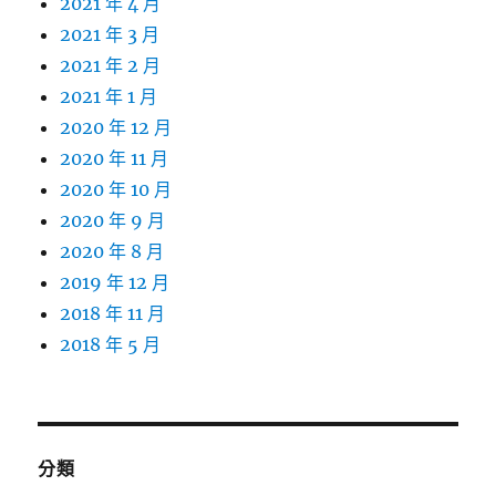
2021 年 4 月
2021 年 3 月
2021 年 2 月
2021 年 1 月
2020 年 12 月
2020 年 11 月
2020 年 10 月
2020 年 9 月
2020 年 8 月
2019 年 12 月
2018 年 11 月
2018 年 5 月
分類