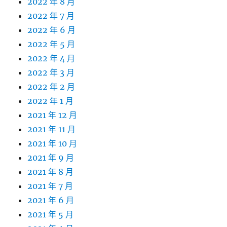
2022 年 8 月
2022 年 7 月
2022 年 6 月
2022 年 5 月
2022 年 4 月
2022 年 3 月
2022 年 2 月
2022 年 1 月
2021 年 12 月
2021 年 11 月
2021 年 10 月
2021 年 9 月
2021 年 8 月
2021 年 7 月
2021 年 6 月
2021 年 5 月