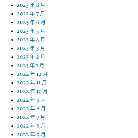
2023 年 8 月
2023 年 7 月
2023 年 6 月
2023 年 5 月
2023 年 4 月
2023 年 3 月
2023 年 2 月
2023 年 1 月
2022 年 12 月
2022 年 11 月
2022 年 10 月
2022 年 9 月
2022 年 8 月
2022 年 7 月
2022 年 6 月
2022 年 5 月