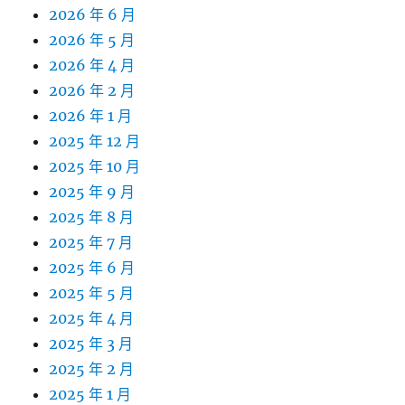
2026 年 6 月
2026 年 5 月
2026 年 4 月
2026 年 2 月
2026 年 1 月
2025 年 12 月
2025 年 10 月
2025 年 9 月
2025 年 8 月
2025 年 7 月
2025 年 6 月
2025 年 5 月
2025 年 4 月
2025 年 3 月
2025 年 2 月
2025 年 1 月