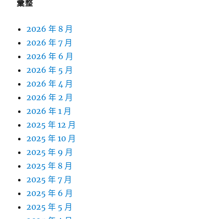
彙整
2026 年 8 月
2026 年 7 月
2026 年 6 月
2026 年 5 月
2026 年 4 月
2026 年 2 月
2026 年 1 月
2025 年 12 月
2025 年 10 月
2025 年 9 月
2025 年 8 月
2025 年 7 月
2025 年 6 月
2025 年 5 月