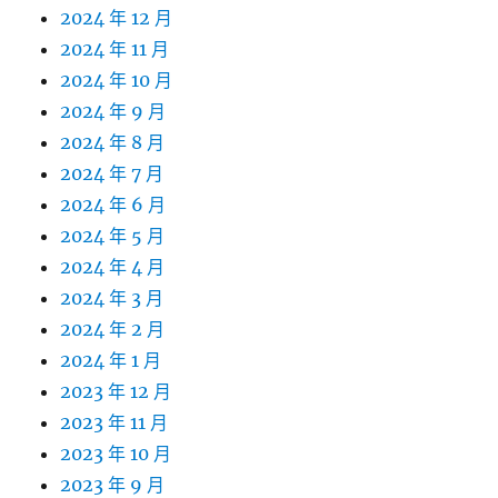
2024 年 12 月
2024 年 11 月
2024 年 10 月
2024 年 9 月
2024 年 8 月
2024 年 7 月
2024 年 6 月
2024 年 5 月
2024 年 4 月
2024 年 3 月
2024 年 2 月
2024 年 1 月
2023 年 12 月
2023 年 11 月
2023 年 10 月
2023 年 9 月