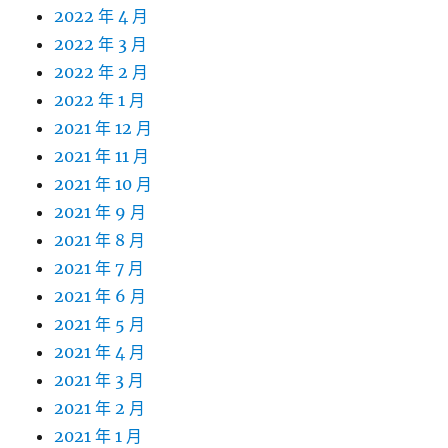
2022 年 4 月
2022 年 3 月
2022 年 2 月
2022 年 1 月
2021 年 12 月
2021 年 11 月
2021 年 10 月
2021 年 9 月
2021 年 8 月
2021 年 7 月
2021 年 6 月
2021 年 5 月
2021 年 4 月
2021 年 3 月
2021 年 2 月
2021 年 1 月