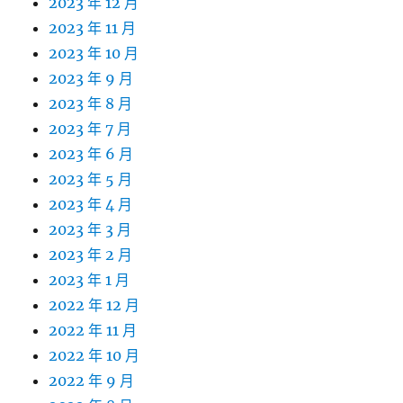
2023 年 12 月
2023 年 11 月
2023 年 10 月
2023 年 9 月
2023 年 8 月
2023 年 7 月
2023 年 6 月
2023 年 5 月
2023 年 4 月
2023 年 3 月
2023 年 2 月
2023 年 1 月
2022 年 12 月
2022 年 11 月
2022 年 10 月
2022 年 9 月