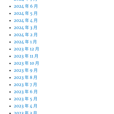
2024 年 6 月
2024 年 5 月
2024 年 4 月
2024 年 3 月
2024 年 2 月
2024 年 1 月
2023 年 12 月
2023 年 11 月
2023 年 10 月
2023 年 9 月
2023 年 8 月
2023 年 7 月
2023 年 6 月
2023 年 5 月
2023 年 4 月
2023 年 3 月