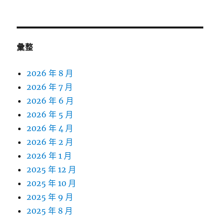
彙整
2026 年 8 月
2026 年 7 月
2026 年 6 月
2026 年 5 月
2026 年 4 月
2026 年 2 月
2026 年 1 月
2025 年 12 月
2025 年 10 月
2025 年 9 月
2025 年 8 月