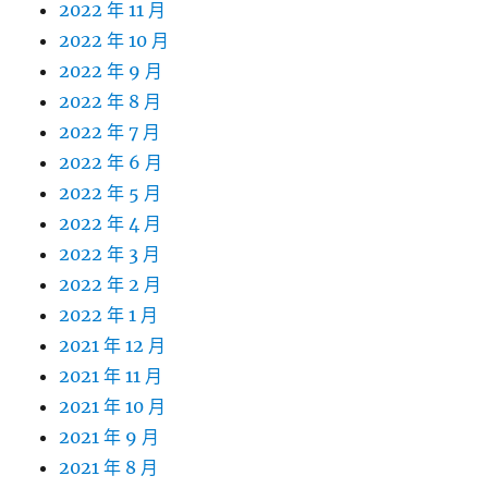
2022 年 11 月
2022 年 10 月
2022 年 9 月
2022 年 8 月
2022 年 7 月
2022 年 6 月
2022 年 5 月
2022 年 4 月
2022 年 3 月
2022 年 2 月
2022 年 1 月
2021 年 12 月
2021 年 11 月
2021 年 10 月
2021 年 9 月
2021 年 8 月