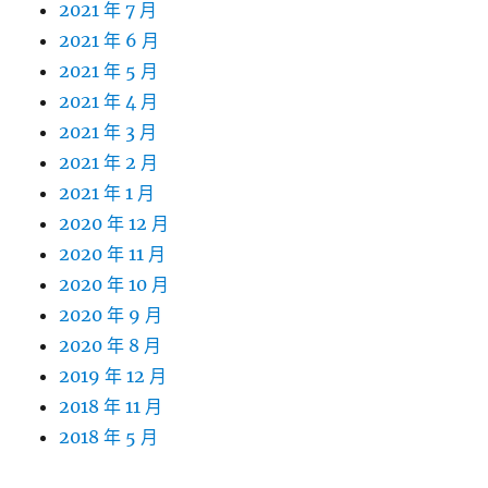
2021 年 7 月
2021 年 6 月
2021 年 5 月
2021 年 4 月
2021 年 3 月
2021 年 2 月
2021 年 1 月
2020 年 12 月
2020 年 11 月
2020 年 10 月
2020 年 9 月
2020 年 8 月
2019 年 12 月
2018 年 11 月
2018 年 5 月