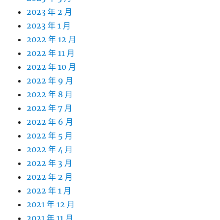
2023 年 2 月
2023 年 1 月
2022 年 12 月
2022 年 11 月
2022 年 10 月
2022 年 9 月
2022 年 8 月
2022 年 7 月
2022 年 6 月
2022 年 5 月
2022 年 4 月
2022 年 3 月
2022 年 2 月
2022 年 1 月
2021 年 12 月
2021 年 11 月