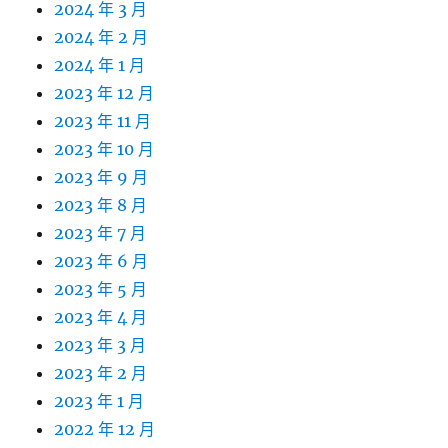
2024 年 3 月
2024 年 2 月
2024 年 1 月
2023 年 12 月
2023 年 11 月
2023 年 10 月
2023 年 9 月
2023 年 8 月
2023 年 7 月
2023 年 6 月
2023 年 5 月
2023 年 4 月
2023 年 3 月
2023 年 2 月
2023 年 1 月
2022 年 12 月