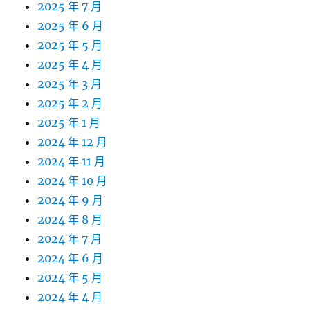
2025 年 7 月
2025 年 6 月
2025 年 5 月
2025 年 4 月
2025 年 3 月
2025 年 2 月
2025 年 1 月
2024 年 12 月
2024 年 11 月
2024 年 10 月
2024 年 9 月
2024 年 8 月
2024 年 7 月
2024 年 6 月
2024 年 5 月
2024 年 4 月