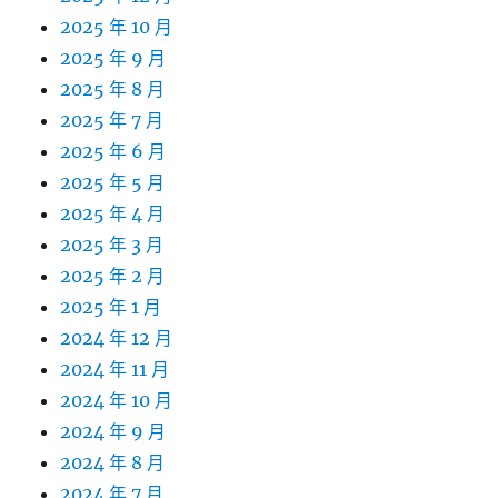
2025 年 10 月
2025 年 9 月
2025 年 8 月
2025 年 7 月
2025 年 6 月
2025 年 5 月
2025 年 4 月
2025 年 3 月
2025 年 2 月
2025 年 1 月
2024 年 12 月
2024 年 11 月
2024 年 10 月
2024 年 9 月
2024 年 8 月
2024 年 7 月