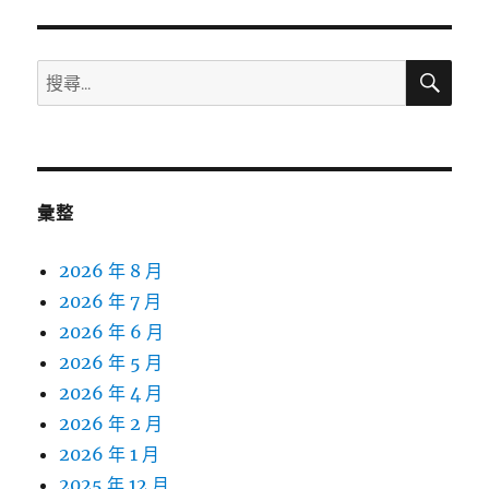
搜
搜
尋
尋
關
鍵
字:
彙整
2026 年 8 月
2026 年 7 月
2026 年 6 月
2026 年 5 月
2026 年 4 月
2026 年 2 月
2026 年 1 月
2025 年 12 月