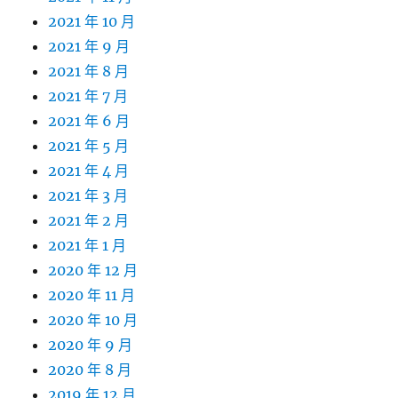
2021 年 10 月
2021 年 9 月
2021 年 8 月
2021 年 7 月
2021 年 6 月
2021 年 5 月
2021 年 4 月
2021 年 3 月
2021 年 2 月
2021 年 1 月
2020 年 12 月
2020 年 11 月
2020 年 10 月
2020 年 9 月
2020 年 8 月
2019 年 12 月