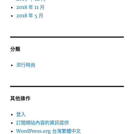
2018 年 11 月
2018 年 5 月
分類
流行時尚
其他操作
登入
訂閱網站內容的資訊提供
WordPress.org 台灣繁體中文