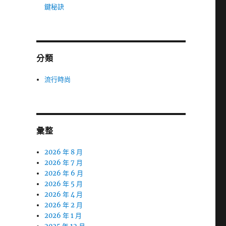
鍵秘訣
分類
流行時尚
彙整
2026 年 8 月
2026 年 7 月
2026 年 6 月
2026 年 5 月
2026 年 4 月
2026 年 2 月
2026 年 1 月