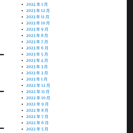
2024 年 1 月
2023 年 12 月
2023 年 11 月
2023 年 10 月
2023 年 9 月
2023 年 8 月
2023 年 7 月
2023 年 6 月
2023 年 5 月
2023 年 4 月
2023 年 3 月
2023 年 2 月
2023 年 1 月
2022 年 12 月
2022 年 11 月
2022 年 10 月
2022 年 9 月
2022 年 8 月
2022 年 7 月
2022 年 6 月
2022 年 5 月