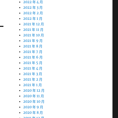
2022 年 4 月
2022 年 3 月
2022 年 2 月
2022 年 1 月
2021 年 12 月
2021 年 11 月
2021 年 10 月
2021 年 9 月
2021 年 8 月
2021 年 7 月
2021 年 6 月
2021 年 5 月
2021 年 4 月
2021 年 3 月
2021 年 2 月
2021 年 1 月
2020 年 12 月
2020 年 11 月
2020 年 10 月
2020 年 9 月
2020 年 8 月