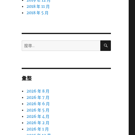
2019 年 12 月
2018 年 11 月
2018 年 5 月
搜
搜
尋
尋
關
鍵
字:
彙整
2026 年 8 月
2026 年 7 月
2026 年 6 月
2026 年 5 月
2026 年 4 月
2026 年 2 月
2026 年 1 月