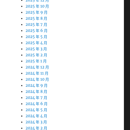
2025 年 12 月
2025 年 10 月
2025 年 9 月
2025 年 8 月
2025 年 7 月
2025 年 6 月
2025 年 5 月
2025 年 4 月
2025 年 3 月
2025 年 2 月
2025 年 1 月
2024 年 12 月
2024 年 11 月
2024 年 10 月
2024 年 9 月
2024 年 8 月
2024 年 7 月
2024 年 6 月
2024 年 5 月
2024 年 4 月
2024 年 3 月
2024 年 2 月