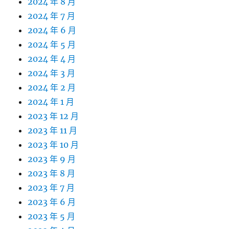
2024 年 8 月
2024 年 7 月
2024 年 6 月
2024 年 5 月
2024 年 4 月
2024 年 3 月
2024 年 2 月
2024 年 1 月
2023 年 12 月
2023 年 11 月
2023 年 10 月
2023 年 9 月
2023 年 8 月
2023 年 7 月
2023 年 6 月
2023 年 5 月