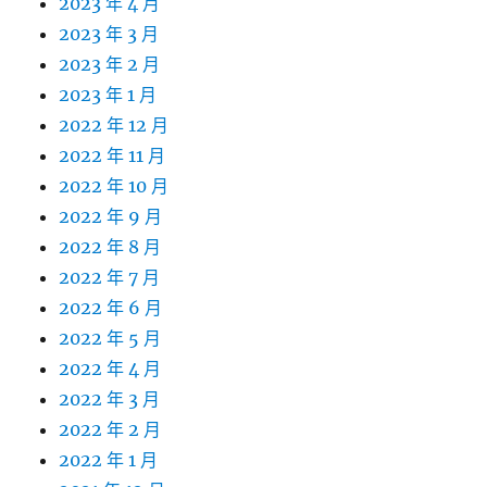
2023 年 4 月
2023 年 3 月
2023 年 2 月
2023 年 1 月
2022 年 12 月
2022 年 11 月
2022 年 10 月
2022 年 9 月
2022 年 8 月
2022 年 7 月
2022 年 6 月
2022 年 5 月
2022 年 4 月
2022 年 3 月
2022 年 2 月
2022 年 1 月