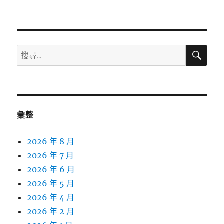
搜
搜
尋
尋
關
鍵
字:
彙整
2026 年 8 月
2026 年 7 月
2026 年 6 月
2026 年 5 月
2026 年 4 月
2026 年 2 月