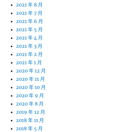
2021 年 8 月
2021 年 7 月
2021 年 6 月
2021 年 5 月
2021 年 4 月
2021 年 3 月
2021 年 2 月
2021 年 1 月
2020 年 12 月
2020 年 11 月
2020 年 10 月
2020 年 9 月
2020 年 8 月
2019 年 12 月
2018 年 11 月
2018 年 5 月