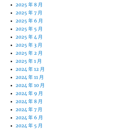
2025 年 8 月
2025 年 7 月
2025 年 6 月
2025 年 5 月
2025 年 4 月
2025 年 3 月
2025 年 2 月
2025 年 1 月
2024 年 12 月
2024 年 11 月
2024 年 10 月
2024 年 9 月
2024 年 8 月
2024 年 7 月
2024 年 6 月
2024 年 5 月