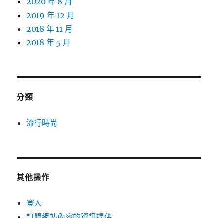
2020 年 8 月
2019 年 12 月
2018 年 11 月
2018 年 5 月
分類
流行時尚
其他操作
登入
訂閱網站內容的資訊提供