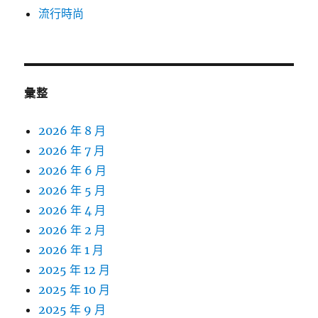
流行時尚
彙整
2026 年 8 月
2026 年 7 月
2026 年 6 月
2026 年 5 月
2026 年 4 月
2026 年 2 月
2026 年 1 月
2025 年 12 月
2025 年 10 月
2025 年 9 月