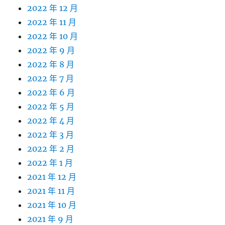
2022 年 12 月
2022 年 11 月
2022 年 10 月
2022 年 9 月
2022 年 8 月
2022 年 7 月
2022 年 6 月
2022 年 5 月
2022 年 4 月
2022 年 3 月
2022 年 2 月
2022 年 1 月
2021 年 12 月
2021 年 11 月
2021 年 10 月
2021 年 9 月