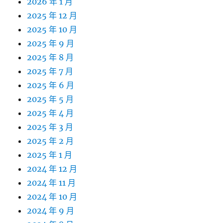
2026 年 1 月
2025 年 12 月
2025 年 10 月
2025 年 9 月
2025 年 8 月
2025 年 7 月
2025 年 6 月
2025 年 5 月
2025 年 4 月
2025 年 3 月
2025 年 2 月
2025 年 1 月
2024 年 12 月
2024 年 11 月
2024 年 10 月
2024 年 9 月