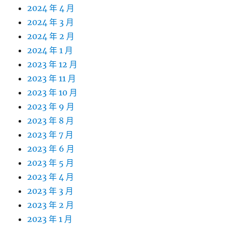
2024 年 4 月
2024 年 3 月
2024 年 2 月
2024 年 1 月
2023 年 12 月
2023 年 11 月
2023 年 10 月
2023 年 9 月
2023 年 8 月
2023 年 7 月
2023 年 6 月
2023 年 5 月
2023 年 4 月
2023 年 3 月
2023 年 2 月
2023 年 1 月