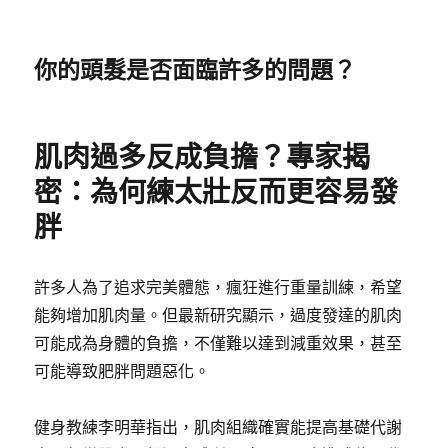
你的頭髮是否面臨許多的問題？
肌肉過多反成負擔？專家揭
密：為何練太壯反而更容易發
胖
許多人為了追求完美體態，瘋狂進行重量訓練，希望
能夠增加肌肉量。但最新研究顯示，過度發達的肌肉
可能成為身體的負擔，不僅難以達到減重效果，甚至
可能導致肥胖問題惡化。
健身教練李明華指出，肌肉組織確實能提高基礎代謝