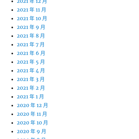
2021 年 12 月
2021 年 11 月
2021 年 10 月
2021 年 9 月
2021 年 8 月
2021 年 7 月
2021 年 6 月
2021 年 5 月
2021 年 4 月
2021 年 3 月
2021 年 2 月
2021 年 1 月
2020 年 12 月
2020 年 11 月
2020 年 10 月
2020 年 9 月