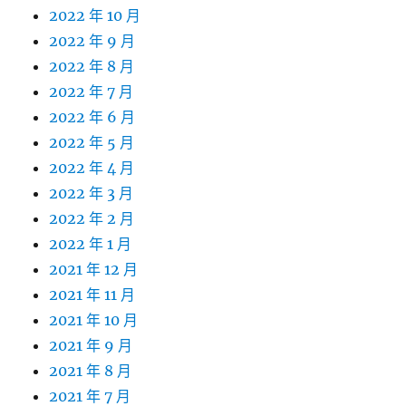
2022 年 10 月
2022 年 9 月
2022 年 8 月
2022 年 7 月
2022 年 6 月
2022 年 5 月
2022 年 4 月
2022 年 3 月
2022 年 2 月
2022 年 1 月
2021 年 12 月
2021 年 11 月
2021 年 10 月
2021 年 9 月
2021 年 8 月
2021 年 7 月