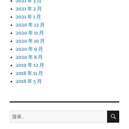
2021 年 3 月
2021 年 2 月
2021 年 1 月
2020 年 12 月
2020 年 11 月
2020 年 10 月
2020 年 9 月
2020 年 8 月
2019 年 12 月
2018 年 11 月
2018 年 5 月
搜
搜
尋
尋