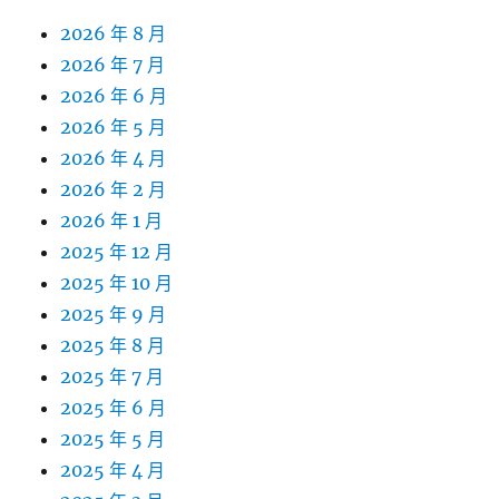
2026 年 8 月
2026 年 7 月
2026 年 6 月
2026 年 5 月
2026 年 4 月
2026 年 2 月
2026 年 1 月
2025 年 12 月
2025 年 10 月
2025 年 9 月
2025 年 8 月
2025 年 7 月
2025 年 6 月
2025 年 5 月
2025 年 4 月