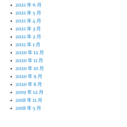
2021 年 6 月
2021 年 5 月
2021 年 4 月
2021 年 3 月
2021 年 2 月
2021 年 1 月
2020 年 12 月
2020 年 11 月
2020 年 10 月
2020 年 9 月
2020 年 8 月
2019 年 12 月
2018 年 11 月
2018 年 5 月