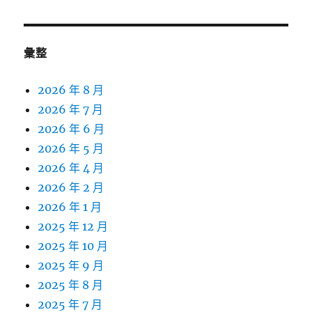
關
鍵
字:
彙整
2026 年 8 月
2026 年 7 月
2026 年 6 月
2026 年 5 月
2026 年 4 月
2026 年 2 月
2026 年 1 月
2025 年 12 月
2025 年 10 月
2025 年 9 月
2025 年 8 月
2025 年 7 月