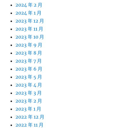
2024 年 2 月
2024 年 1 月
2023 年 12 月
2023 年 11 月
2023 年 10 月
2023 年 9 月
2023 年 8 月
2023 年 7 月
2023 年 6 月
2023 年 5 月
2023 年 4 月
2023 年 3 月
2023 年 2 月
2023 年 1 月
2022 年 12 月
2022 年 11 月