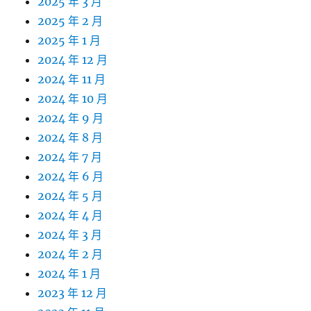
2025 年 3 月
2025 年 2 月
2025 年 1 月
2024 年 12 月
2024 年 11 月
2024 年 10 月
2024 年 9 月
2024 年 8 月
2024 年 7 月
2024 年 6 月
2024 年 5 月
2024 年 4 月
2024 年 3 月
2024 年 2 月
2024 年 1 月
2023 年 12 月