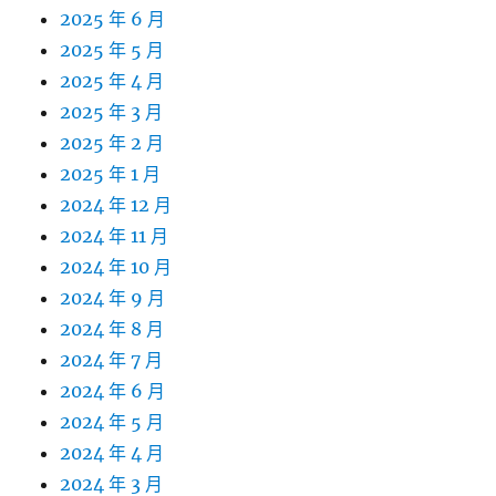
2025 年 6 月
2025 年 5 月
2025 年 4 月
2025 年 3 月
2025 年 2 月
2025 年 1 月
2024 年 12 月
2024 年 11 月
2024 年 10 月
2024 年 9 月
2024 年 8 月
2024 年 7 月
2024 年 6 月
2024 年 5 月
2024 年 4 月
2024 年 3 月