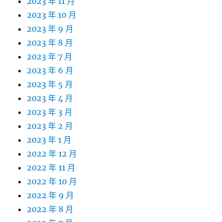
2023 年 11 月
2023 年 10 月
2023 年 9 月
2023 年 8 月
2023 年 7 月
2023 年 6 月
2023 年 5 月
2023 年 4 月
2023 年 3 月
2023 年 2 月
2023 年 1 月
2022 年 12 月
2022 年 11 月
2022 年 10 月
2022 年 9 月
2022 年 8 月