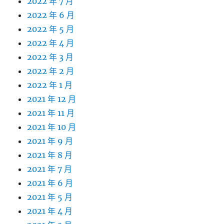
2022 年 7 月
2022 年 6 月
2022 年 5 月
2022 年 4 月
2022 年 3 月
2022 年 2 月
2022 年 1 月
2021 年 12 月
2021 年 11 月
2021 年 10 月
2021 年 9 月
2021 年 8 月
2021 年 7 月
2021 年 6 月
2021 年 5 月
2021 年 4 月