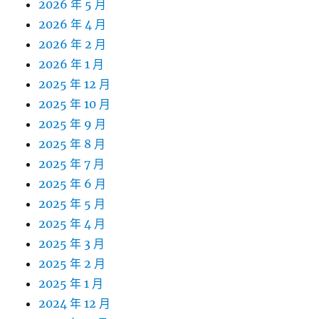
2026 年 5 月
2026 年 4 月
2026 年 2 月
2026 年 1 月
2025 年 12 月
2025 年 10 月
2025 年 9 月
2025 年 8 月
2025 年 7 月
2025 年 6 月
2025 年 5 月
2025 年 4 月
2025 年 3 月
2025 年 2 月
2025 年 1 月
2024 年 12 月