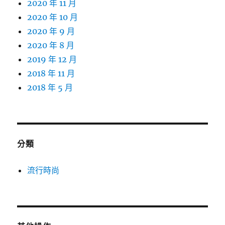
2020 年 11 月
2020 年 10 月
2020 年 9 月
2020 年 8 月
2019 年 12 月
2018 年 11 月
2018 年 5 月
分類
流行時尚