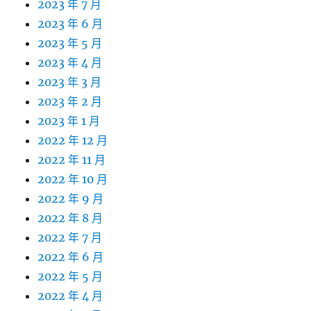
2023 年 7 月
2023 年 6 月
2023 年 5 月
2023 年 4 月
2023 年 3 月
2023 年 2 月
2023 年 1 月
2022 年 12 月
2022 年 11 月
2022 年 10 月
2022 年 9 月
2022 年 8 月
2022 年 7 月
2022 年 6 月
2022 年 5 月
2022 年 4 月