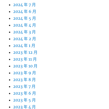
2024 年 7 月
2024 年 6 月
2024 年 5 月
2024 年 4 月
2024 年 3 月
2024 年 2 月
2024 年 1 月
2023 年 12 月
2023 年 11 月
2023 年 10 月
2023 年 9 月
2023 年 8 月
2023 年 7 月
2023 年 6 月
2023 年 5 月
2023 年 4 月