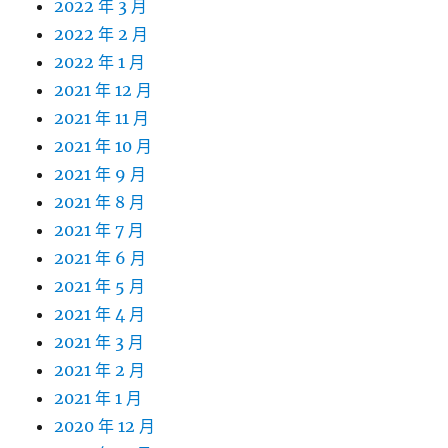
2022 年 3 月
2022 年 2 月
2022 年 1 月
2021 年 12 月
2021 年 11 月
2021 年 10 月
2021 年 9 月
2021 年 8 月
2021 年 7 月
2021 年 6 月
2021 年 5 月
2021 年 4 月
2021 年 3 月
2021 年 2 月
2021 年 1 月
2020 年 12 月