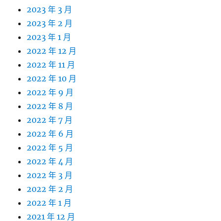
2023 年 3 月
2023 年 2 月
2023 年 1 月
2022 年 12 月
2022 年 11 月
2022 年 10 月
2022 年 9 月
2022 年 8 月
2022 年 7 月
2022 年 6 月
2022 年 5 月
2022 年 4 月
2022 年 3 月
2022 年 2 月
2022 年 1 月
2021 年 12 月