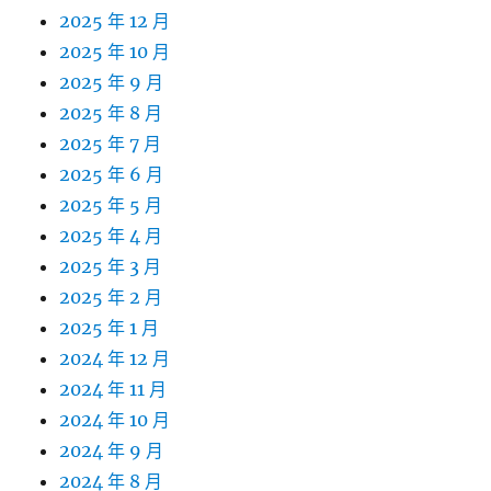
2025 年 12 月
2025 年 10 月
2025 年 9 月
2025 年 8 月
2025 年 7 月
2025 年 6 月
2025 年 5 月
2025 年 4 月
2025 年 3 月
2025 年 2 月
2025 年 1 月
2024 年 12 月
2024 年 11 月
2024 年 10 月
2024 年 9 月
2024 年 8 月