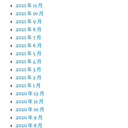
2021 年 11 月
2021 年 10 月
2021 年 9 月
2021 年 8 月
2021 年 7 月
2021 年 6 月
2021 年 5 月
2021 年 4 月
2021 年 3 月
2021 年 2 月
2021 年 1 月
2020 年 12 月
2020 年 11 月
2020 年 10 月
2020 年 9 月
2020 年 8 月