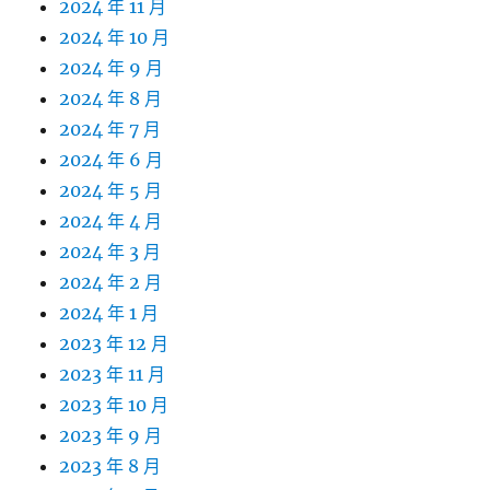
2024 年 11 月
2024 年 10 月
2024 年 9 月
2024 年 8 月
2024 年 7 月
2024 年 6 月
2024 年 5 月
2024 年 4 月
2024 年 3 月
2024 年 2 月
2024 年 1 月
2023 年 12 月
2023 年 11 月
2023 年 10 月
2023 年 9 月
2023 年 8 月