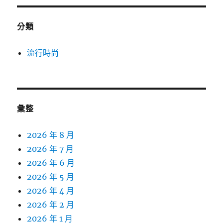
分類
流行時尚
彙整
2026 年 8 月
2026 年 7 月
2026 年 6 月
2026 年 5 月
2026 年 4 月
2026 年 2 月
2026 年 1 月