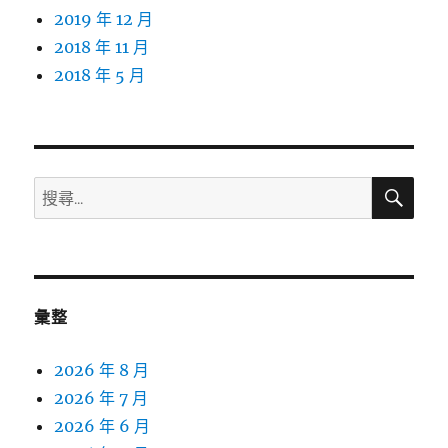
2019 年 12 月
2018 年 11 月
2018 年 5 月
搜
搜
尋
尋
關
鍵
字:
彙整
2026 年 8 月
2026 年 7 月
2026 年 6 月