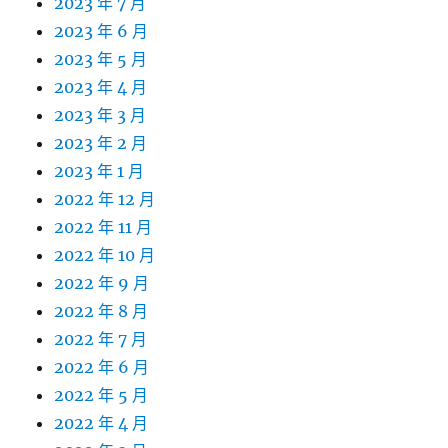
2023 年 7 月
2023 年 6 月
2023 年 5 月
2023 年 4 月
2023 年 3 月
2023 年 2 月
2023 年 1 月
2022 年 12 月
2022 年 11 月
2022 年 10 月
2022 年 9 月
2022 年 8 月
2022 年 7 月
2022 年 6 月
2022 年 5 月
2022 年 4 月