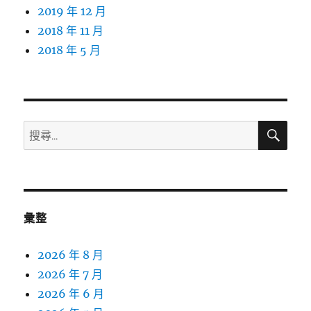
2019 年 12 月
2018 年 11 月
2018 年 5 月
搜
搜
尋
尋
關
鍵
字:
彙整
2026 年 8 月
2026 年 7 月
2026 年 6 月