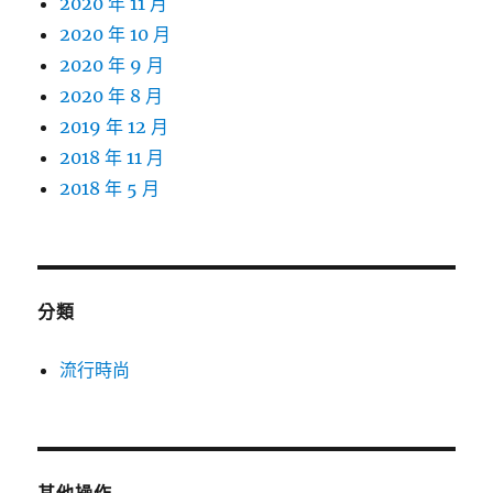
2020 年 11 月
2020 年 10 月
2020 年 9 月
2020 年 8 月
2019 年 12 月
2018 年 11 月
2018 年 5 月
分類
流行時尚