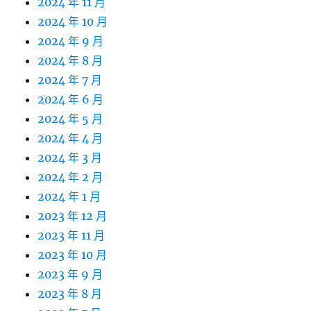
2024 年 11 月
2024 年 10 月
2024 年 9 月
2024 年 8 月
2024 年 7 月
2024 年 6 月
2024 年 5 月
2024 年 4 月
2024 年 3 月
2024 年 2 月
2024 年 1 月
2023 年 12 月
2023 年 11 月
2023 年 10 月
2023 年 9 月
2023 年 8 月