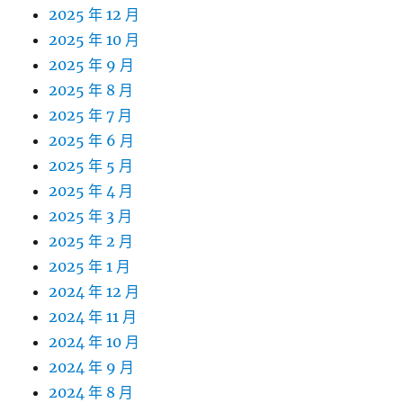
2025 年 12 月
2025 年 10 月
2025 年 9 月
2025 年 8 月
2025 年 7 月
2025 年 6 月
2025 年 5 月
2025 年 4 月
2025 年 3 月
2025 年 2 月
2025 年 1 月
2024 年 12 月
2024 年 11 月
2024 年 10 月
2024 年 9 月
2024 年 8 月