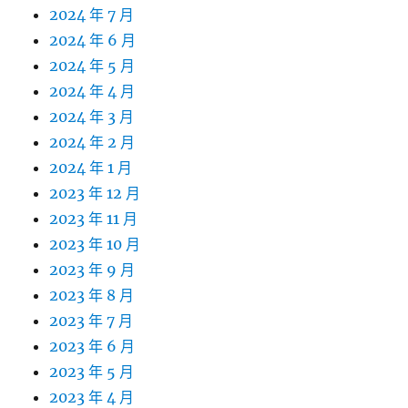
2024 年 7 月
2024 年 6 月
2024 年 5 月
2024 年 4 月
2024 年 3 月
2024 年 2 月
2024 年 1 月
2023 年 12 月
2023 年 11 月
2023 年 10 月
2023 年 9 月
2023 年 8 月
2023 年 7 月
2023 年 6 月
2023 年 5 月
2023 年 4 月