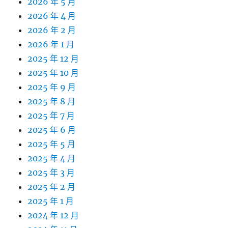
2026 年 5 月
2026 年 4 月
2026 年 2 月
2026 年 1 月
2025 年 12 月
2025 年 10 月
2025 年 9 月
2025 年 8 月
2025 年 7 月
2025 年 6 月
2025 年 5 月
2025 年 4 月
2025 年 3 月
2025 年 2 月
2025 年 1 月
2024 年 12 月