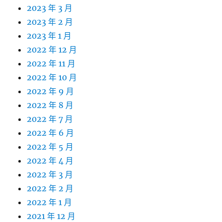
2023 年 3 月
2023 年 2 月
2023 年 1 月
2022 年 12 月
2022 年 11 月
2022 年 10 月
2022 年 9 月
2022 年 8 月
2022 年 7 月
2022 年 6 月
2022 年 5 月
2022 年 4 月
2022 年 3 月
2022 年 2 月
2022 年 1 月
2021 年 12 月