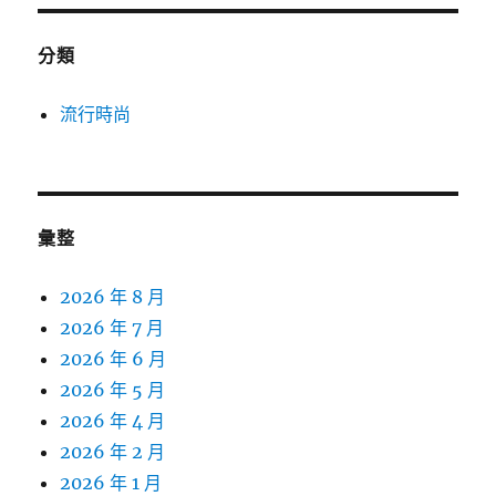
分類
流行時尚
彙整
2026 年 8 月
2026 年 7 月
2026 年 6 月
2026 年 5 月
2026 年 4 月
2026 年 2 月
2026 年 1 月