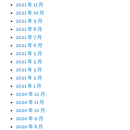
2021 年 11 月
2021 年 10 月
2021 年 9 月
2021 年 8 月
2021 年 7 月
2021 年 6 月
2021 年 5 月
2021 年 4 月
2021 年 3 月
2021 年 2 月
2021 年 1 月
2020 年 12 月
2020 年 11 月
2020 年 10 月
2020 年 9 月
2020 年 8 月