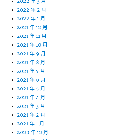
2022 年 3 月
2022 年 2 月
2022 年 1 月
2021 年 12 月
2021 年 11 月
2021 年 10 月
2021 年 9 月
2021 年 8 月
2021 年 7 月
2021 年 6 月
2021 年 5 月
2021 年 4 月
2021 年 3 月
2021 年 2 月
2021 年 1 月
2020 年 12 月