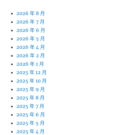
2026 年 8 月
2026 年 7 月
2026 年 6 月
2026 年 5 月
2026 年 4 月
2026 年 2 月
2026 年 1 月
2025 年 12 月
2025 年 10 月
2025 年 9 月
2025 年 8 月
2025 年 7 月
2025 年 6 月
2025 年 5 月
2025 年 4 月