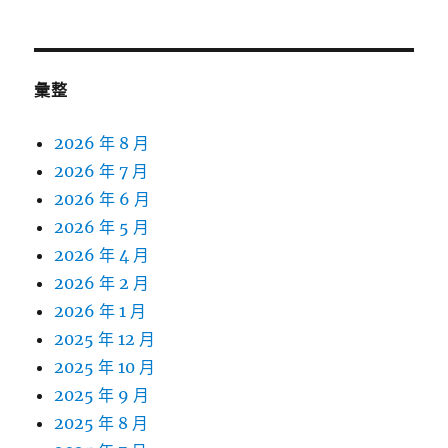
關
鍵
字:
彙整
2026 年 8 月
2026 年 7 月
2026 年 6 月
2026 年 5 月
2026 年 4 月
2026 年 2 月
2026 年 1 月
2025 年 12 月
2025 年 10 月
2025 年 9 月
2025 年 8 月