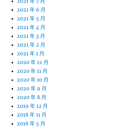
2021 年 7 月
2021 年 6 月
2021 年 5 月
2021 年 4 月
2021 年 3 月
2021 年 2 月
2021 年 1 月
2020 年 12 月
2020 年 11 月
2020 年 10 月
2020 年 9 月
2020 年 8 月
2019 年 12 月
2018 年 11 月
2018 年 5 月