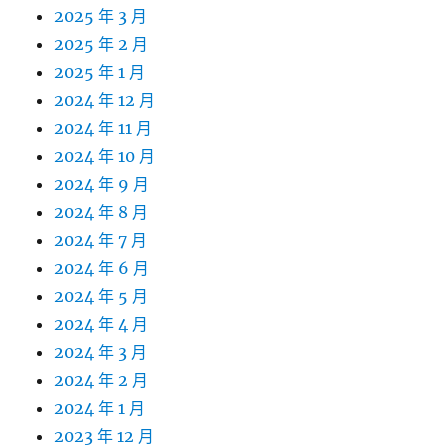
2025 年 3 月
2025 年 2 月
2025 年 1 月
2024 年 12 月
2024 年 11 月
2024 年 10 月
2024 年 9 月
2024 年 8 月
2024 年 7 月
2024 年 6 月
2024 年 5 月
2024 年 4 月
2024 年 3 月
2024 年 2 月
2024 年 1 月
2023 年 12 月