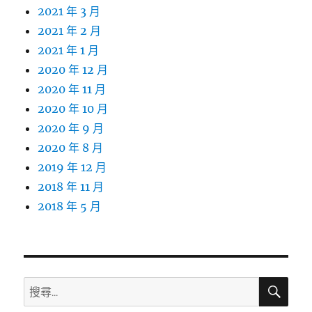
2021 年 3 月
2021 年 2 月
2021 年 1 月
2020 年 12 月
2020 年 11 月
2020 年 10 月
2020 年 9 月
2020 年 8 月
2019 年 12 月
2018 年 11 月
2018 年 5 月
搜
搜
尋
尋