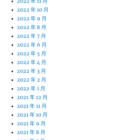
2022 年 11 月
2022 年 10 月
2022 年 9 月
2022 年 8 月
2022 年 7 月
2022 年 6 月
2022 年 5 月
2022 年 4 月
2022 年 3 月
2022 年 2 月
2022 年 1 月
2021 年 12 月
2021 年 11 月
2021 年 10 月
2021 年 9 月
2021 年 8 月