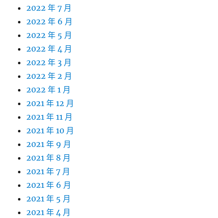
2022 年 7 月
2022 年 6 月
2022 年 5 月
2022 年 4 月
2022 年 3 月
2022 年 2 月
2022 年 1 月
2021 年 12 月
2021 年 11 月
2021 年 10 月
2021 年 9 月
2021 年 8 月
2021 年 7 月
2021 年 6 月
2021 年 5 月
2021 年 4 月