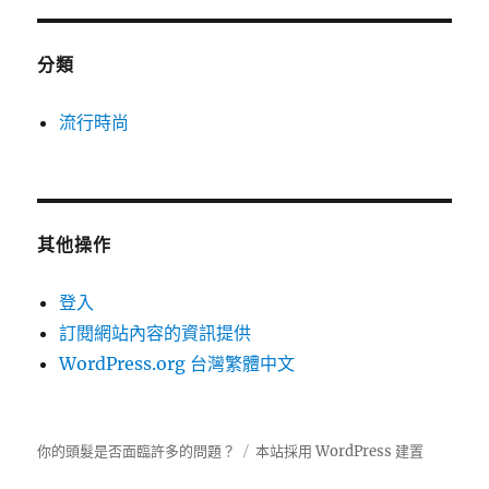
分類
流行時尚
其他操作
登入
訂閱網站內容的資訊提供
WordPress.org 台灣繁體中文
你的頭髮是否面臨許多的問題？
本站採用 WordPress 建置