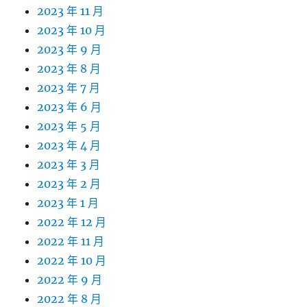
2023 年 11 月
2023 年 10 月
2023 年 9 月
2023 年 8 月
2023 年 7 月
2023 年 6 月
2023 年 5 月
2023 年 4 月
2023 年 3 月
2023 年 2 月
2023 年 1 月
2022 年 12 月
2022 年 11 月
2022 年 10 月
2022 年 9 月
2022 年 8 月