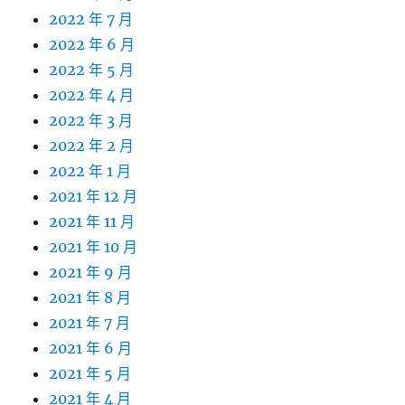
2022 年 7 月
2022 年 6 月
2022 年 5 月
2022 年 4 月
2022 年 3 月
2022 年 2 月
2022 年 1 月
2021 年 12 月
2021 年 11 月
2021 年 10 月
2021 年 9 月
2021 年 8 月
2021 年 7 月
2021 年 6 月
2021 年 5 月
2021 年 4 月