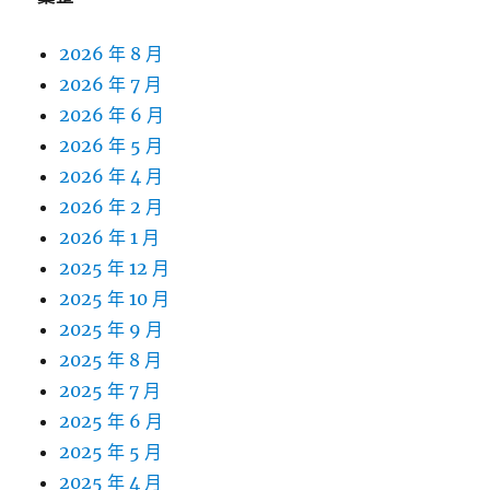
2026 年 8 月
2026 年 7 月
2026 年 6 月
2026 年 5 月
2026 年 4 月
2026 年 2 月
2026 年 1 月
2025 年 12 月
2025 年 10 月
2025 年 9 月
2025 年 8 月
2025 年 7 月
2025 年 6 月
2025 年 5 月
2025 年 4 月