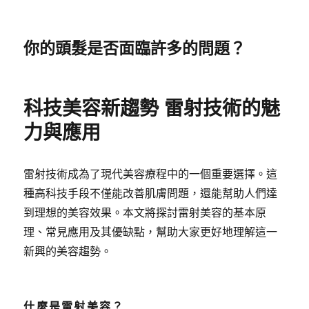
你的頭髮是否面臨許多的問題？
科技美容新趨勢 雷射技術的魅
力與應用
雷射技術成為了現代美容療程中的一個重要選擇。這
種高科技手段不僅能改善肌膚問題，還能幫助人們達
到理想的美容效果。本文將探討雷射美容的基本原
理、常見應用及其優缺點，幫助大家更好地理解這一
新興的美容趨勢。
什麼是雷射美容？