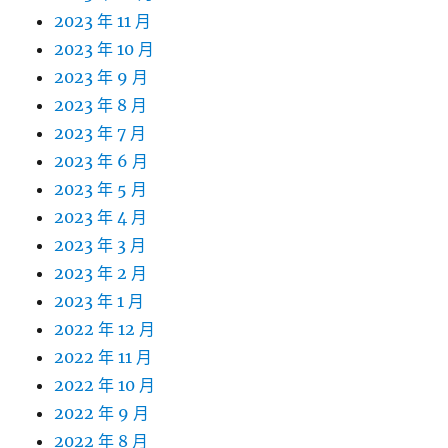
2023 年 11 月
2023 年 10 月
2023 年 9 月
2023 年 8 月
2023 年 7 月
2023 年 6 月
2023 年 5 月
2023 年 4 月
2023 年 3 月
2023 年 2 月
2023 年 1 月
2022 年 12 月
2022 年 11 月
2022 年 10 月
2022 年 9 月
2022 年 8 月