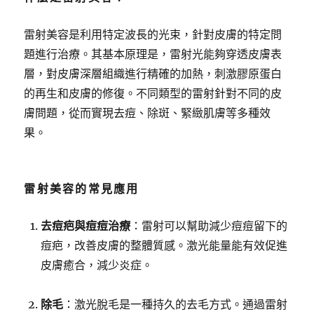
雷射美容是利用特定波長的光束，針對皮膚的特定問
題進行治療。其基本原理是，雷射光能夠穿透皮膚表
層，對皮膚深層組織進行精確的加熱，刺激膠原蛋白
的再生和皮膚的修復。不同類型的雷射針對不同的皮
膚問題，從而實現去痘、除斑、緊緻肌膚等多種效
果。
雷射美容的常見應用
去痘疤與痘痘治療
：雷射可以幫助減少痘痘留下的
痘疤，改善皮膚的整體質感。激光能量能有效促進
皮膚癒合，減少炎症。
除毛
：激光脫毛是一種持久的去毛方式。通過雷射