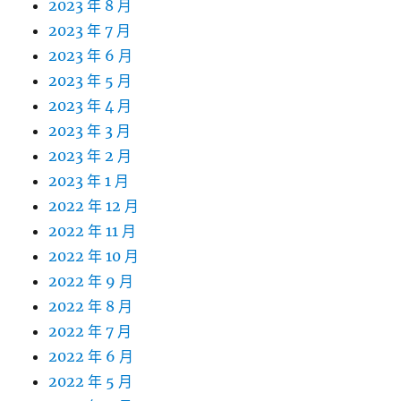
2023 年 8 月
2023 年 7 月
2023 年 6 月
2023 年 5 月
2023 年 4 月
2023 年 3 月
2023 年 2 月
2023 年 1 月
2022 年 12 月
2022 年 11 月
2022 年 10 月
2022 年 9 月
2022 年 8 月
2022 年 7 月
2022 年 6 月
2022 年 5 月