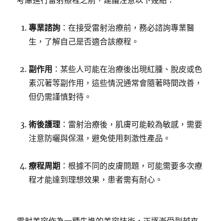
考慮進行雷射療程之前，建議注意以下幾點：
專業諮詢
：在接受雷射治療前，務必諮詢專業醫
生，了解自己是否適合該療程。
副作用
：某些人可能在治療後出現紅腫、脫皮或色
素沉著等副作用，這些情況通常會隨著時間改善，
但仍需謹慎對待。
術後護理
：雷射治療後，肌膚可能較為敏感，需要
注意防曬與保濕，避免使用刺激性產品。
療程周期
：根據不同的皮膚問題，可能需要多次療
程才能達到理想效果，患者需有耐心。