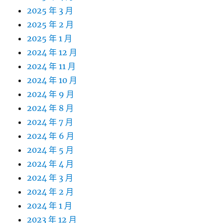
2025 年 3 月
2025 年 2 月
2025 年 1 月
2024 年 12 月
2024 年 11 月
2024 年 10 月
2024 年 9 月
2024 年 8 月
2024 年 7 月
2024 年 6 月
2024 年 5 月
2024 年 4 月
2024 年 3 月
2024 年 2 月
2024 年 1 月
2023 年 12 月