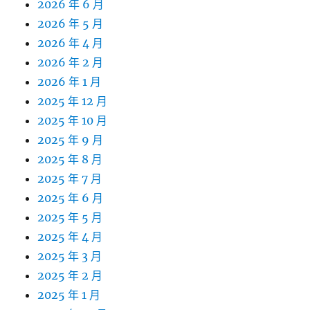
2026 年 6 月
2026 年 5 月
2026 年 4 月
2026 年 2 月
2026 年 1 月
2025 年 12 月
2025 年 10 月
2025 年 9 月
2025 年 8 月
2025 年 7 月
2025 年 6 月
2025 年 5 月
2025 年 4 月
2025 年 3 月
2025 年 2 月
2025 年 1 月