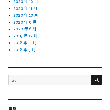
2020 年 12 月
2020 年 11 月
2020 年 10 月
2020 年 9 月
2020 年 8 月
2019 年 12 月
2018 年 11 月
2018 年 5 月
搜
搜
尋
尋
關
鍵
字:
彙整