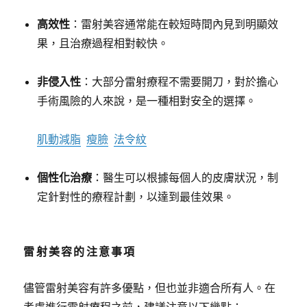
高效性
：雷射美容通常能在較短時間內見到明顯效
果，且治療過程相對較快。
非侵入性
：大部分雷射療程不需要開刀，對於擔心
手術風險的人來說，是一種相對安全的選擇。
肌動減脂
瘦臉
法令紋
個性化治療
：醫生可以根據每個人的皮膚狀況，制
定針對性的療程計劃，以達到最佳效果。
雷射美容的注意事項
儘管雷射美容有許多優點，但也並非適合所有人。在