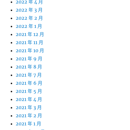
2022 年 4 月
2022 年 3 月
2022 年 2 月
2022 年 1 月
2021 年 12 月
2021 年 11 月
2021 年 10 月
2021 年 9 月
2021 年 8 月
2021 年 7 月
2021 年 6 月
2021 年 5 月
2021 年 4 月
2021 年 3 月
2021 年 2 月
2021 年 1 月