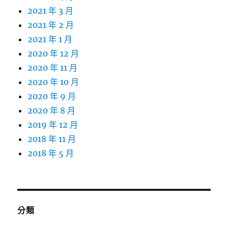
2021 年 3 月
2021 年 2 月
2021 年 1 月
2020 年 12 月
2020 年 11 月
2020 年 10 月
2020 年 9 月
2020 年 8 月
2019 年 12 月
2018 年 11 月
2018 年 5 月
分類