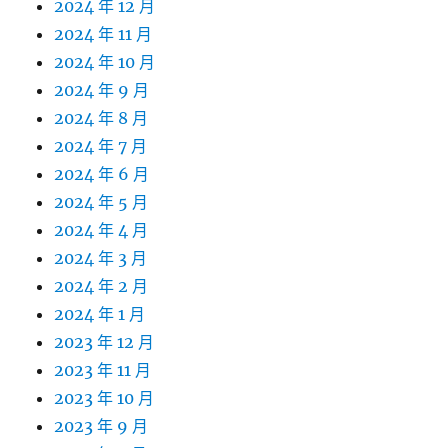
2024 年 12 月
2024 年 11 月
2024 年 10 月
2024 年 9 月
2024 年 8 月
2024 年 7 月
2024 年 6 月
2024 年 5 月
2024 年 4 月
2024 年 3 月
2024 年 2 月
2024 年 1 月
2023 年 12 月
2023 年 11 月
2023 年 10 月
2023 年 9 月