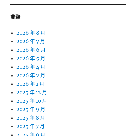
鍵
字:
彙整
2026 年 8 月
2026 年 7 月
2026 年 6 月
2026 年 5 月
2026 年 4 月
2026 年 2 月
2026 年 1 月
2025 年 12 月
2025 年 10 月
2025 年 9 月
2025 年 8 月
2025 年 7 月
2025 年 6 月