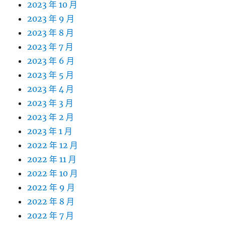
2023 年 10 月
2023 年 9 月
2023 年 8 月
2023 年 7 月
2023 年 6 月
2023 年 5 月
2023 年 4 月
2023 年 3 月
2023 年 2 月
2023 年 1 月
2022 年 12 月
2022 年 11 月
2022 年 10 月
2022 年 9 月
2022 年 8 月
2022 年 7 月