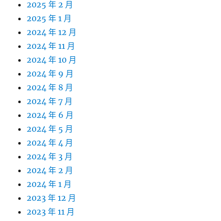
2025 年 2 月
2025 年 1 月
2024 年 12 月
2024 年 11 月
2024 年 10 月
2024 年 9 月
2024 年 8 月
2024 年 7 月
2024 年 6 月
2024 年 5 月
2024 年 4 月
2024 年 3 月
2024 年 2 月
2024 年 1 月
2023 年 12 月
2023 年 11 月