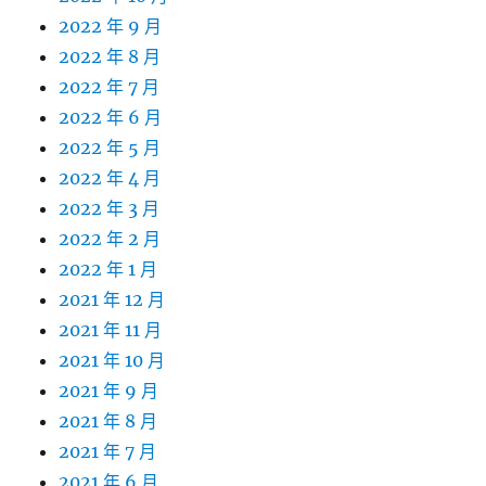
2022 年 9 月
2022 年 8 月
2022 年 7 月
2022 年 6 月
2022 年 5 月
2022 年 4 月
2022 年 3 月
2022 年 2 月
2022 年 1 月
2021 年 12 月
2021 年 11 月
2021 年 10 月
2021 年 9 月
2021 年 8 月
2021 年 7 月
2021 年 6 月