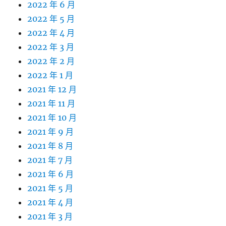
2022 年 6 月
2022 年 5 月
2022 年 4 月
2022 年 3 月
2022 年 2 月
2022 年 1 月
2021 年 12 月
2021 年 11 月
2021 年 10 月
2021 年 9 月
2021 年 8 月
2021 年 7 月
2021 年 6 月
2021 年 5 月
2021 年 4 月
2021 年 3 月