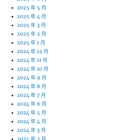
2025 年 5 月
2025 年 4 月
2025 年 3 月
2025 年 2 月
2025 年 1 月
2024 年 12 月
2024 年 11 月
2024 年 10 月
2024 年 9 月
2024 年 8 月
2024 年 7 月
2024 年 6 月
2024 年 5 月
2024 年 4 月
2024 年 3 月
2024 年 2 月