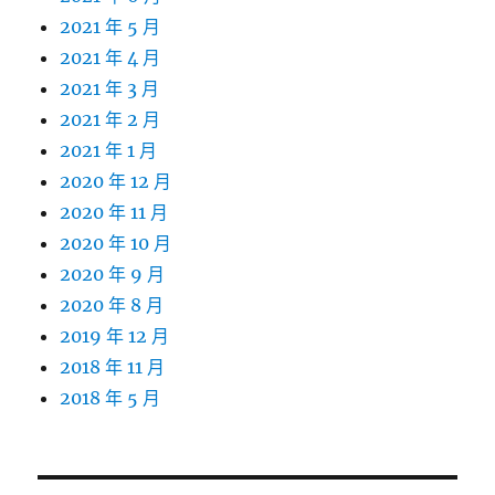
2021 年 5 月
2021 年 4 月
2021 年 3 月
2021 年 2 月
2021 年 1 月
2020 年 12 月
2020 年 11 月
2020 年 10 月
2020 年 9 月
2020 年 8 月
2019 年 12 月
2018 年 11 月
2018 年 5 月