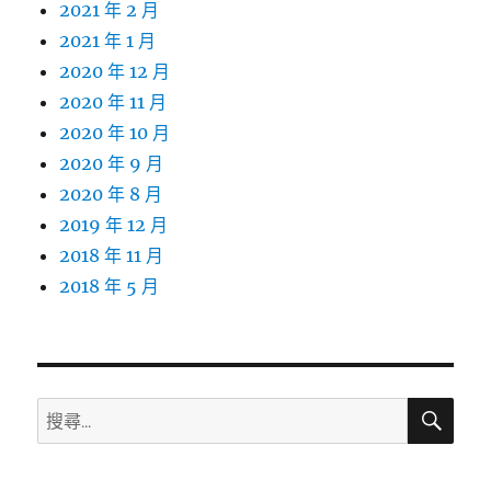
2021 年 2 月
2021 年 1 月
2020 年 12 月
2020 年 11 月
2020 年 10 月
2020 年 9 月
2020 年 8 月
2019 年 12 月
2018 年 11 月
2018 年 5 月
搜
搜
尋
尋
關