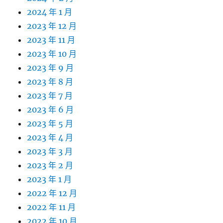
2024 年 1 月
2023 年 12 月
2023 年 11 月
2023 年 10 月
2023 年 9 月
2023 年 8 月
2023 年 7 月
2023 年 6 月
2023 年 5 月
2023 年 4 月
2023 年 3 月
2023 年 2 月
2023 年 1 月
2022 年 12 月
2022 年 11 月
2022 年 10 月