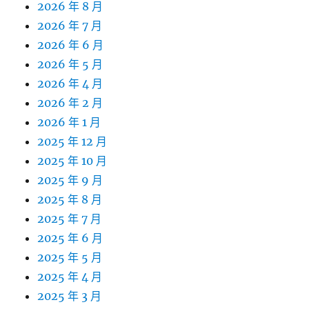
2026 年 8 月
2026 年 7 月
2026 年 6 月
2026 年 5 月
2026 年 4 月
2026 年 2 月
2026 年 1 月
2025 年 12 月
2025 年 10 月
2025 年 9 月
2025 年 8 月
2025 年 7 月
2025 年 6 月
2025 年 5 月
2025 年 4 月
2025 年 3 月