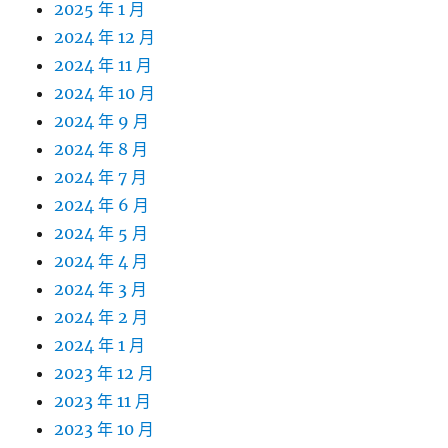
2025 年 1 月
2024 年 12 月
2024 年 11 月
2024 年 10 月
2024 年 9 月
2024 年 8 月
2024 年 7 月
2024 年 6 月
2024 年 5 月
2024 年 4 月
2024 年 3 月
2024 年 2 月
2024 年 1 月
2023 年 12 月
2023 年 11 月
2023 年 10 月