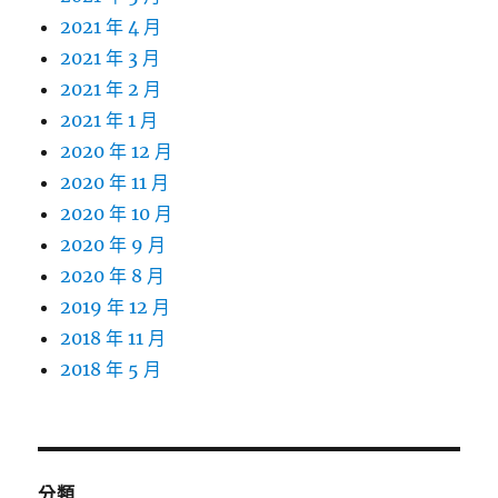
2021 年 4 月
2021 年 3 月
2021 年 2 月
2021 年 1 月
2020 年 12 月
2020 年 11 月
2020 年 10 月
2020 年 9 月
2020 年 8 月
2019 年 12 月
2018 年 11 月
2018 年 5 月
分類