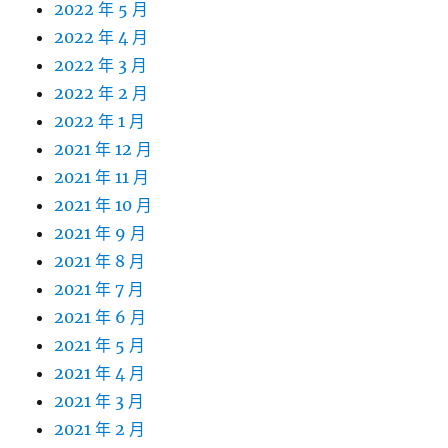
2022 年 5 月
2022 年 4 月
2022 年 3 月
2022 年 2 月
2022 年 1 月
2021 年 12 月
2021 年 11 月
2021 年 10 月
2021 年 9 月
2021 年 8 月
2021 年 7 月
2021 年 6 月
2021 年 5 月
2021 年 4 月
2021 年 3 月
2021 年 2 月