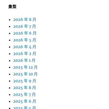
字:
彙整
2026 年 8 月
2026 年 7 月
2026 年 6 月
2026 年 5 月
2026 年 4 月
2026 年 2 月
2026 年 1 月
2025 年 12 月
2025 年 10 月
2025 年 9 月
2025 年 8 月
2025 年 7 月
2025 年 6 月
2025 年 5 月