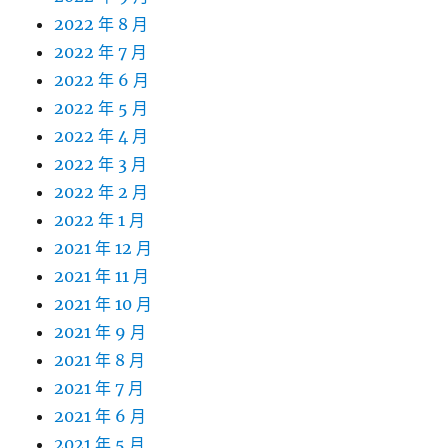
2022 年 8 月
2022 年 7 月
2022 年 6 月
2022 年 5 月
2022 年 4 月
2022 年 3 月
2022 年 2 月
2022 年 1 月
2021 年 12 月
2021 年 11 月
2021 年 10 月
2021 年 9 月
2021 年 8 月
2021 年 7 月
2021 年 6 月
2021 年 5 月