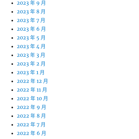
2023 年 9 月
2023 年 8 月
2023 年 7 月
2023 年 6 月
2023 年 5 月
2023 年 4 月
2023 年 3 月
2023 年 2 月
2023 年 1 月
2022 年 12 月
2022 年 11 月
2022 年 10 月
2022 年 9 月
2022 年 8 月
2022 年 7 月
2022 年 6 月