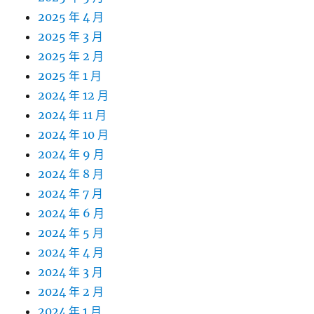
2025 年 4 月
2025 年 3 月
2025 年 2 月
2025 年 1 月
2024 年 12 月
2024 年 11 月
2024 年 10 月
2024 年 9 月
2024 年 8 月
2024 年 7 月
2024 年 6 月
2024 年 5 月
2024 年 4 月
2024 年 3 月
2024 年 2 月
2024 年 1 月