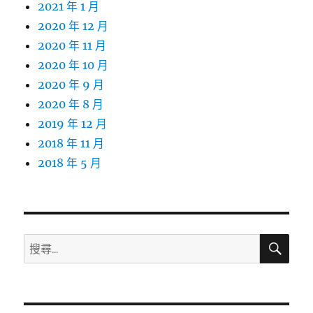
2021 年 1 月
2020 年 12 月
2020 年 11 月
2020 年 10 月
2020 年 9 月
2020 年 8 月
2019 年 12 月
2018 年 11 月
2018 年 5 月
搜
搜
尋
尋
關
鍵