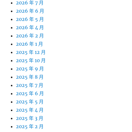
2026 年 7 月
2026 年 6 月
2026 年 5 月
2026 年 4 月
2026 年 2 月
2026 年 1 月
2025 年 12 月
2025 年 10 月
2025 年 9 月
2025 年 8 月
2025 年 7 月
2025 年 6 月
2025 年 5 月
2025 年 4 月
2025 年 3 月
2025 年 2 月