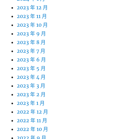
2023 年 12 月
2023 年 11 月
2023 年 10 月
2023 年 9 月
2023 年 8 月
2023 年 7 月
2023 年 6 月
2023 年 5 月
2023 年 4 月
2023 年 3 月
2023 年 2 月
2023 年 1 月
2022 年 12 月
2022 年 11 月
2022 年 10 月
2022 年 9 月