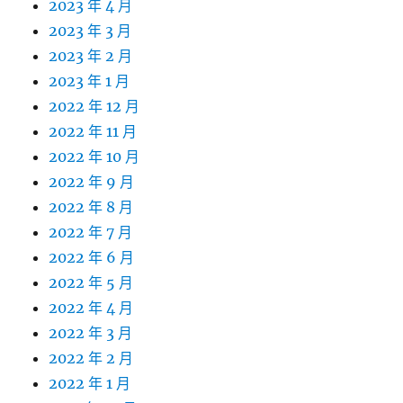
2023 年 4 月
2023 年 3 月
2023 年 2 月
2023 年 1 月
2022 年 12 月
2022 年 11 月
2022 年 10 月
2022 年 9 月
2022 年 8 月
2022 年 7 月
2022 年 6 月
2022 年 5 月
2022 年 4 月
2022 年 3 月
2022 年 2 月
2022 年 1 月