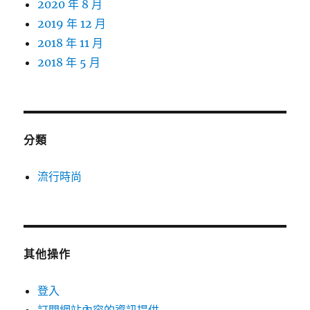
2020 年 8 月
2019 年 12 月
2018 年 11 月
2018 年 5 月
分類
流行時尚
其他操作
登入