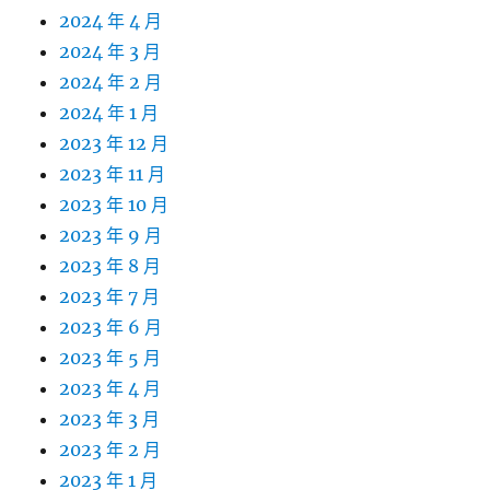
2024 年 4 月
2024 年 3 月
2024 年 2 月
2024 年 1 月
2023 年 12 月
2023 年 11 月
2023 年 10 月
2023 年 9 月
2023 年 8 月
2023 年 7 月
2023 年 6 月
2023 年 5 月
2023 年 4 月
2023 年 3 月
2023 年 2 月
2023 年 1 月