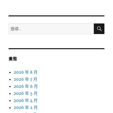
搜
搜
尋
尋
關
鍵
字:
彙整
2026 年 8 月
2026 年 7 月
2026 年 6 月
2026 年 5 月
2026 年 4 月
2026 年 2 月