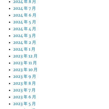
2024 年 8 月
2024 年 7 月
2024 年 6 月
2024 年 5 月
2024 年 4 月
2024 年 3 月
2024 年 2 月
2024 年 1 月
2023 年 12 月
2023 年 11 月
2023 年 10 月
2023 年 9 月
2023 年 8 月
2023 年 7 月
2023 年 6 月
2023 年 5 月