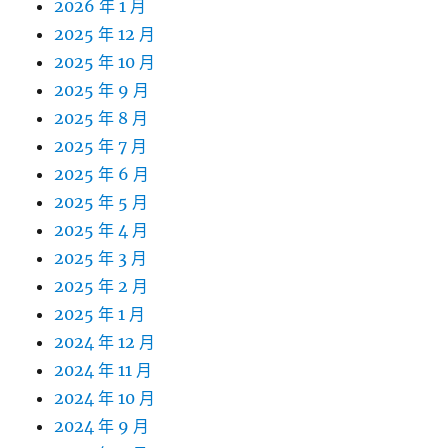
2026 年 1 月
2025 年 12 月
2025 年 10 月
2025 年 9 月
2025 年 8 月
2025 年 7 月
2025 年 6 月
2025 年 5 月
2025 年 4 月
2025 年 3 月
2025 年 2 月
2025 年 1 月
2024 年 12 月
2024 年 11 月
2024 年 10 月
2024 年 9 月