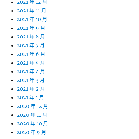
2021 年 12 月
2021 年 11 月
2021 年 10 月
2021 年 9 月
2021 年 8 月
2021 年 7 月
2021 年 6 月
2021 年 5 月
2021 年 4 月
2021 年 3 月
2021 年 2 月
2021 年 1 月
2020 年 12 月
2020 年 11 月
2020 年 10 月
2020 年 9 月