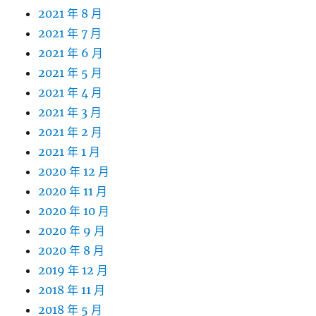
2021 年 8 月
2021 年 7 月
2021 年 6 月
2021 年 5 月
2021 年 4 月
2021 年 3 月
2021 年 2 月
2021 年 1 月
2020 年 12 月
2020 年 11 月
2020 年 10 月
2020 年 9 月
2020 年 8 月
2019 年 12 月
2018 年 11 月
2018 年 5 月