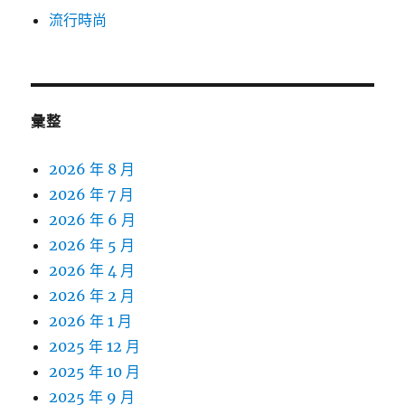
流行時尚
彙整
2026 年 8 月
2026 年 7 月
2026 年 6 月
2026 年 5 月
2026 年 4 月
2026 年 2 月
2026 年 1 月
2025 年 12 月
2025 年 10 月
2025 年 9 月