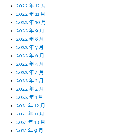
2022 年 12 月
2022 年 11 月
2022 年 10 月
2022 年 9 月
2022 年 8 月
2022 年 7 月
2022 年 6 月
2022 年 5 月
2022 年 4 月
2022 年 3 月
2022 年 2 月
2022 年 1 月
2021 年 12 月
2021 年 11 月
2021 年 10 月
2021 年 9 月