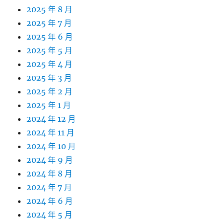
2025 年 8 月
2025 年 7 月
2025 年 6 月
2025 年 5 月
2025 年 4 月
2025 年 3 月
2025 年 2 月
2025 年 1 月
2024 年 12 月
2024 年 11 月
2024 年 10 月
2024 年 9 月
2024 年 8 月
2024 年 7 月
2024 年 6 月
2024 年 5 月