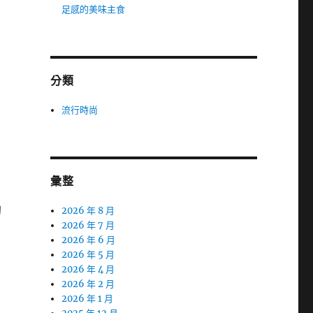
足感的美味主食
分類
流行時尚
彙整
初
2026 年 8 月
2026 年 7 月
2026 年 6 月
2026 年 5 月
2026 年 4 月
2026 年 2 月
2026 年 1 月