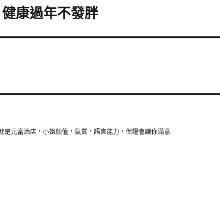
 健康過年不發胖
就是元富酒店，小姐顏值，氣質，語言能力，保證會讓你滿意