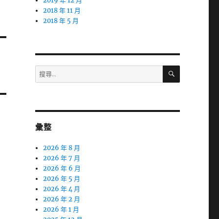
2019 年 12 月
2018 年 11 月
2018 年 5 月
搜
搜
尋
尋
關
鍵
字:
彙整
2026 年 8 月
2026 年 7 月
2026 年 6 月
2026 年 5 月
2026 年 4 月
2026 年 2 月
2026 年 1 月