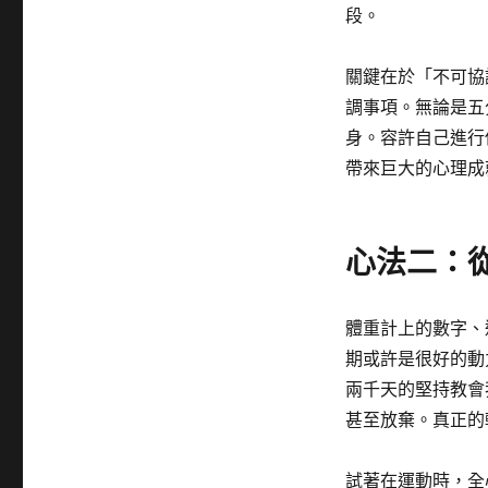
段。
關鍵在於「不可協
調事項。無論是五
身。容許自己進行
帶來巨大的心理成
心法二：
體重計上的數字、
期或許是很好的動
兩千天的堅持教會
甚至放棄。真正的
試著在運動時，全