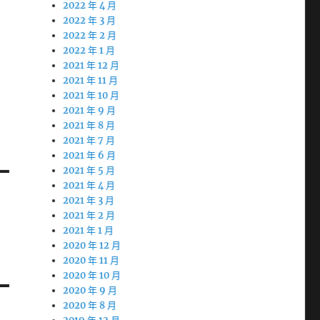
2022 年 4 月
2022 年 3 月
2022 年 2 月
2022 年 1 月
2021 年 12 月
2021 年 11 月
2021 年 10 月
2021 年 9 月
2021 年 8 月
2021 年 7 月
2021 年 6 月
2021 年 5 月
2021 年 4 月
2021 年 3 月
2021 年 2 月
2021 年 1 月
2020 年 12 月
2020 年 11 月
2020 年 10 月
2020 年 9 月
2020 年 8 月