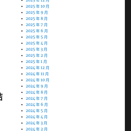
2025 年 12 月
2025 年 10 月
2025 年 9 月
2025 年 8 月
2025 年 7 月
2025 年 6 月
2025 年 5 月
2025 年 4 月
2025 年 3 月
2025 年 2 月
2025 年 1 月
2024 年 12 月
2024 年 11 月
2024 年 10 月
2024 年 9 月
2024 年 8 月
結
2024 年 7 月
2024 年 6 月
2024 年 5 月
2024 年 4 月
2024 年 3 月
2024 年 2 月