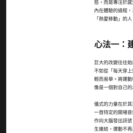
態，而是專注於感
內在體驗的過程，
「熱愛移動」的人
心法一：
巨大的改變往往始
不如從「每天穿上
輕而易舉。將運動
像是一個對自己的
儀式的力量在於其
一首特定的開場音
作向大腦發出訊號
生連結，運動不再