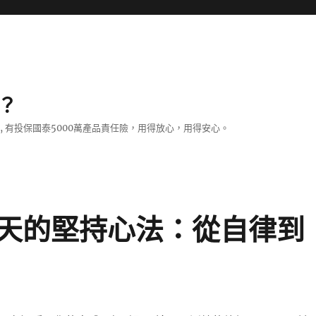
？
證, 有投保國泰5000萬產品責任險，用得放心，用得安心。
天的堅持心法：從自律到