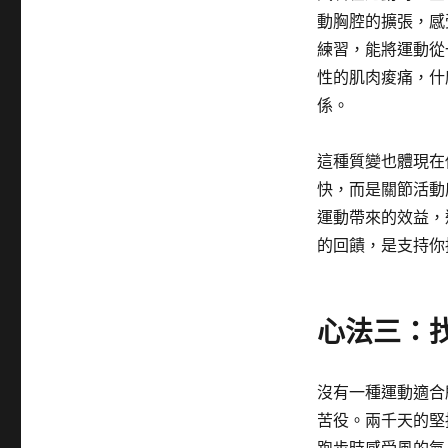
動胸腔的擴張，感受
練習，能將運動從
性的肌肉痠痛，什
係。
這種質變也體現在
快，而是關節活動
運動帶來的效益，
的回饋，是支持你
心法三：
沒有一種運動適合
苦役。兩千天的堅