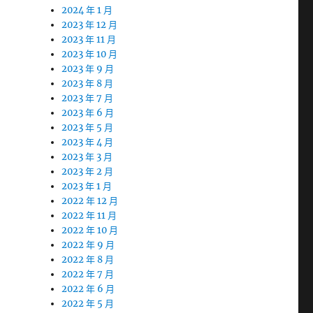
2024 年 1 月
2023 年 12 月
2023 年 11 月
2023 年 10 月
2023 年 9 月
2023 年 8 月
2023 年 7 月
2023 年 6 月
2023 年 5 月
2023 年 4 月
2023 年 3 月
2023 年 2 月
2023 年 1 月
2022 年 12 月
2022 年 11 月
2022 年 10 月
2022 年 9 月
2022 年 8 月
2022 年 7 月
2022 年 6 月
2022 年 5 月