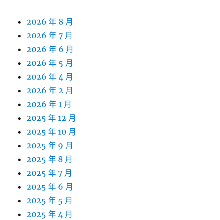
2026 年 8 月
2026 年 7 月
2026 年 6 月
2026 年 5 月
2026 年 4 月
2026 年 2 月
2026 年 1 月
2025 年 12 月
2025 年 10 月
2025 年 9 月
2025 年 8 月
2025 年 7 月
2025 年 6 月
2025 年 5 月
2025 年 4 月