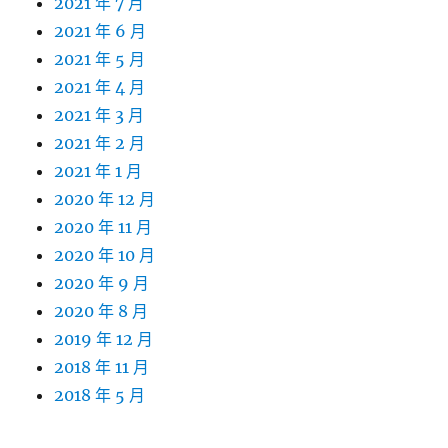
2021 年 7 月
2021 年 6 月
2021 年 5 月
2021 年 4 月
2021 年 3 月
2021 年 2 月
2021 年 1 月
2020 年 12 月
2020 年 11 月
2020 年 10 月
2020 年 9 月
2020 年 8 月
2019 年 12 月
2018 年 11 月
2018 年 5 月