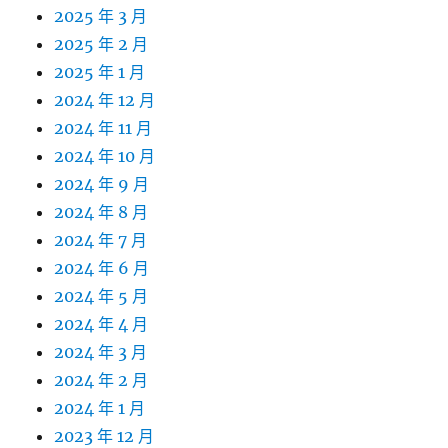
2025 年 3 月
2025 年 2 月
2025 年 1 月
2024 年 12 月
2024 年 11 月
2024 年 10 月
2024 年 9 月
2024 年 8 月
2024 年 7 月
2024 年 6 月
2024 年 5 月
2024 年 4 月
2024 年 3 月
2024 年 2 月
2024 年 1 月
2023 年 12 月