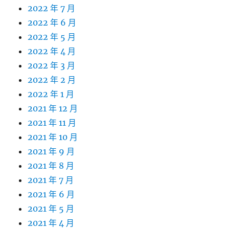
2022 年 7 月
2022 年 6 月
2022 年 5 月
2022 年 4 月
2022 年 3 月
2022 年 2 月
2022 年 1 月
2021 年 12 月
2021 年 11 月
2021 年 10 月
2021 年 9 月
2021 年 8 月
2021 年 7 月
2021 年 6 月
2021 年 5 月
2021 年 4 月