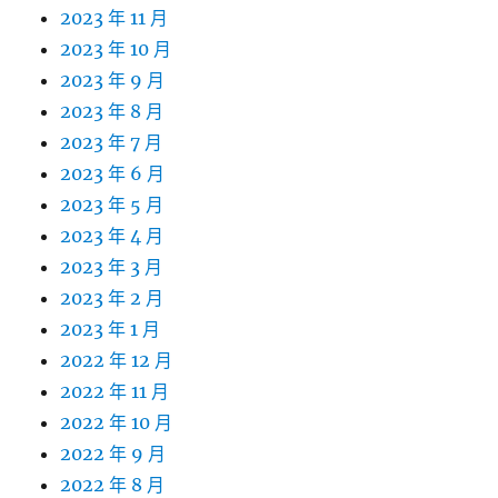
2023 年 11 月
2023 年 10 月
2023 年 9 月
2023 年 8 月
2023 年 7 月
2023 年 6 月
2023 年 5 月
2023 年 4 月
2023 年 3 月
2023 年 2 月
2023 年 1 月
2022 年 12 月
2022 年 11 月
2022 年 10 月
2022 年 9 月
2022 年 8 月