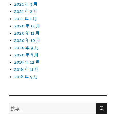
2021 年 3 月
2021 年 2 月
2021 年 1 月
2020 年 12 月
2020 年 11 月
2020 年 10 月
2020 年 9 月
2020 年 8 月
2019 年 12 月
2018 年 11 月
2018 年 5 月
搜
搜
尋
尋