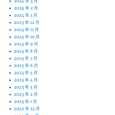
2024 年 3 月
2024 年 2 月
2024 年 1 月
2023 年 12 月
2023 年 11 月
2023 年 10 月
2023 年 9 月
2023 年 8 月
2023 年 7 月
2023 年 6 月
2023 年 5 月
2023 年 4 月
2023 年 3 月
2023 年 2 月
2023 年 1 月
2022 年 12 月