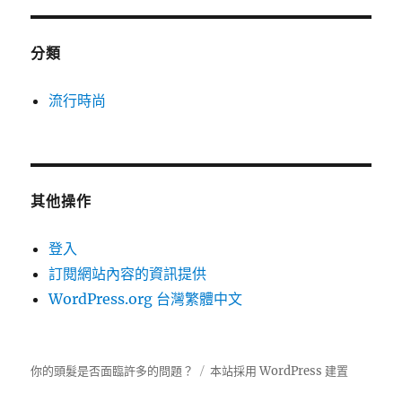
分類
流行時尚
其他操作
登入
訂閱網站內容的資訊提供
WordPress.org 台灣繁體中文
你的頭髮是否面臨許多的問題？
本站採用 WordPress 建置