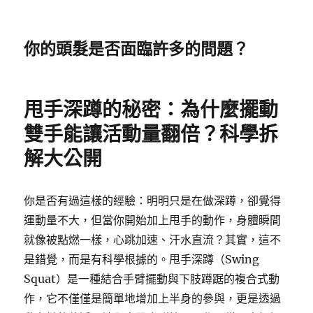
你的頭髮是否面臨許多的問題？
甩手深蹲的秘密：為什麼擺動
雙手能讓活動量翻倍？科學拆
解大公開
你是否有過這樣的經驗：明明只是在做深蹲，卻覺得
運動量不大，但當你開始加上甩手的動作，身體瞬間
就像被點燃一樣，心跳加速、汗水直流？其實，這不
是錯覺，而是有科學根據的。甩手深蹲（Swing
Squat）是一種結合手臂擺動與下肢蹲踞的複合式動
作，它不僅僅是簡單地增加上半身的參與，更是透過