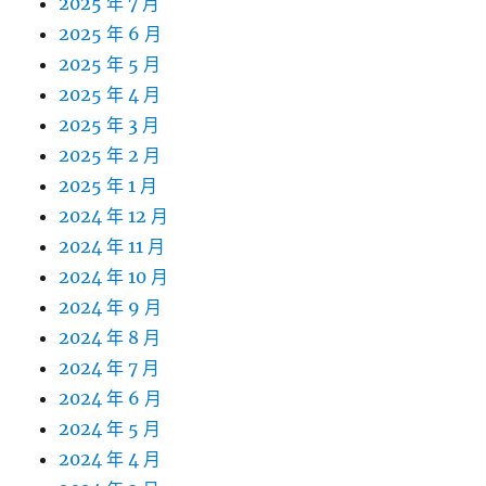
2025 年 7 月
2025 年 6 月
2025 年 5 月
2025 年 4 月
2025 年 3 月
2025 年 2 月
2025 年 1 月
2024 年 12 月
2024 年 11 月
2024 年 10 月
2024 年 9 月
2024 年 8 月
2024 年 7 月
2024 年 6 月
2024 年 5 月
2024 年 4 月