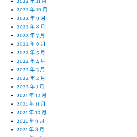
2022 年 11 月
2022 年 10 月
2022 年 9 月
2022 年 8 月
2022 年 7 月
2022 年 6 月
2022 年 5 月
2022 年 4 月
2022 年 3 月
2022 年 2 月
2022 年 1 月
2021 年 12 月
2021 年 11 月
2021 年 10 月
2021 年 9 月
2021 年 8 月