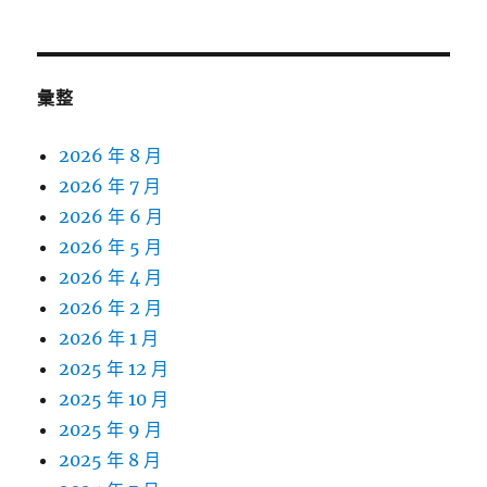
關
鍵
字:
彙整
2026 年 8 月
2026 年 7 月
2026 年 6 月
2026 年 5 月
2026 年 4 月
2026 年 2 月
2026 年 1 月
2025 年 12 月
2025 年 10 月
2025 年 9 月
2025 年 8 月