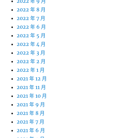
2022 年 9 月
2022 年 8 月
2022 年 7 月
2022 年 6 月
2022 年 5 月
2022 年 4 月
2022 年 3 月
2022 年 2 月
2022 年 1 月
2021 年 12 月
2021 年 11 月
2021 年 10 月
2021 年 9 月
2021 年 8 月
2021 年 7 月
2021 年 6 月