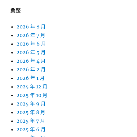
字:
彙整
2026 年 8 月
2026 年 7 月
2026 年 6 月
2026 年 5 月
2026 年 4 月
2026 年 2 月
2026 年 1 月
2025 年 12 月
2025 年 10 月
2025 年 9 月
2025 年 8 月
2025 年 7 月
2025 年 6 月