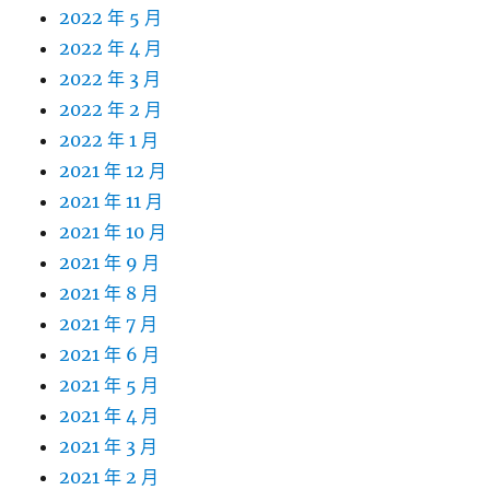
2022 年 5 月
2022 年 4 月
2022 年 3 月
2022 年 2 月
2022 年 1 月
2021 年 12 月
2021 年 11 月
2021 年 10 月
2021 年 9 月
2021 年 8 月
2021 年 7 月
2021 年 6 月
2021 年 5 月
2021 年 4 月
2021 年 3 月
2021 年 2 月