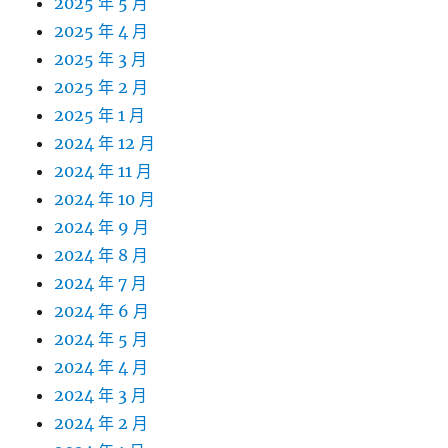
2025 年 5 月
2025 年 4 月
2025 年 3 月
2025 年 2 月
2025 年 1 月
2024 年 12 月
2024 年 11 月
2024 年 10 月
2024 年 9 月
2024 年 8 月
2024 年 7 月
2024 年 6 月
2024 年 5 月
2024 年 4 月
2024 年 3 月
2024 年 2 月