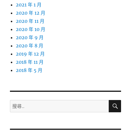
2021 年 1 月
2020 年 12 月
2020 年 11 月
2020 年 10 月
2020 年 9 月
2020 年 8 月
2019 年 12 月
2018 年 11 月
2018 年 5 月
搜
搜
尋
尋
關
鍵