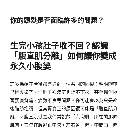
你的頭髮是否面臨許多的問題？
生完小孩肚子收不回？認識
「腹直肌分離」如何讓你變成
永久小腹婆
許多媽媽在產後都會遇到一個共同的困擾：明明體重
已經恢復了，但肚子卻怎麼也消不下來，甚至還伴隨
著腰痠背痛、姿勢不良等問題。你可能會以為只是產
後脂肪堆積，但其實真正的原因很可能是「腹直肌分
離」。腹直肌就是我們常說的「六塊肌」所在的那條
肌肉，它位在腹部正中央，左右各一條，中間由一條