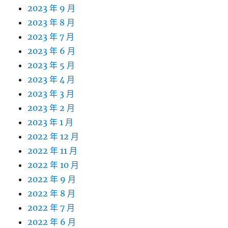
2023 年 9 月
2023 年 8 月
2023 年 7 月
2023 年 6 月
2023 年 5 月
2023 年 4 月
2023 年 3 月
2023 年 2 月
2023 年 1 月
2022 年 12 月
2022 年 11 月
2022 年 10 月
2022 年 9 月
2022 年 8 月
2022 年 7 月
2022 年 6 月