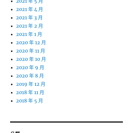
2021 年 5 月
2021 年 4 月
2021 年 3 月
2021 年 2 月
2021 年 1 月
2020 年 12 月
2020 年 11 月
2020 年 10 月
2020 年 9 月
2020 年 8 月
2019 年 12 月
2018 年 11 月
2018 年 5 月