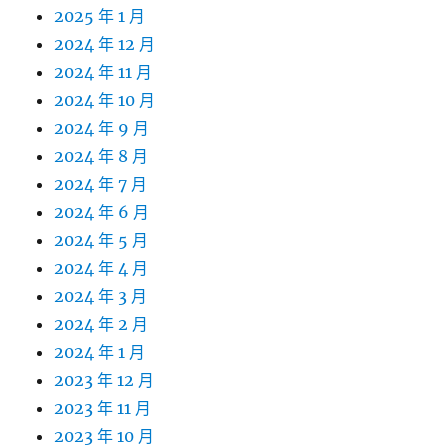
2025 年 1 月
2024 年 12 月
2024 年 11 月
2024 年 10 月
2024 年 9 月
2024 年 8 月
2024 年 7 月
2024 年 6 月
2024 年 5 月
2024 年 4 月
2024 年 3 月
2024 年 2 月
2024 年 1 月
2023 年 12 月
2023 年 11 月
2023 年 10 月