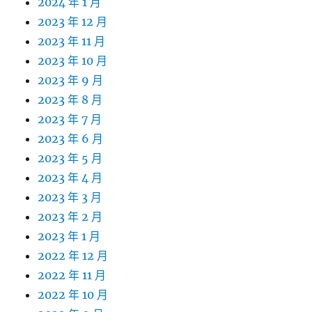
2024 年 1 月
2023 年 12 月
2023 年 11 月
2023 年 10 月
2023 年 9 月
2023 年 8 月
2023 年 7 月
2023 年 6 月
2023 年 5 月
2023 年 4 月
2023 年 3 月
2023 年 2 月
2023 年 1 月
2022 年 12 月
2022 年 11 月
2022 年 10 月