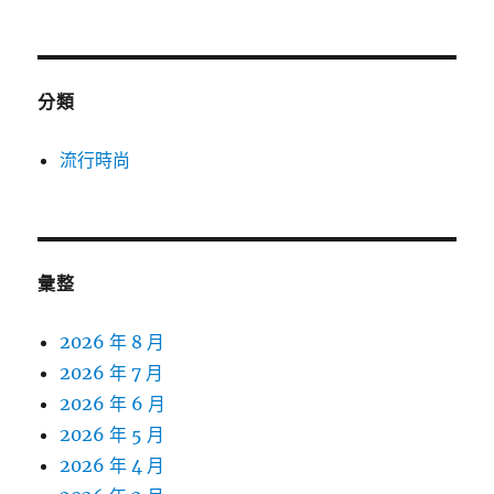
分類
流行時尚
彙整
2026 年 8 月
2026 年 7 月
2026 年 6 月
2026 年 5 月
2026 年 4 月