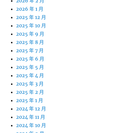
2026 年 2 月
2026 年 1 月
2025 年 12 月
2025 年 10 月
2025 年 9 月
2025 年 8 月
2025 年 7 月
2025 年 6 月
2025 年 5 月
2025 年 4 月
2025 年 3 月
2025 年 2 月
2025 年 1 月
2024 年 12 月
2024 年 11 月
2024 年 10 月