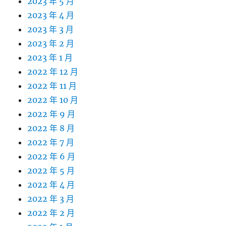
2023 年 5 月
2023 年 4 月
2023 年 3 月
2023 年 2 月
2023 年 1 月
2022 年 12 月
2022 年 11 月
2022 年 10 月
2022 年 9 月
2022 年 8 月
2022 年 7 月
2022 年 6 月
2022 年 5 月
2022 年 4 月
2022 年 3 月
2022 年 2 月