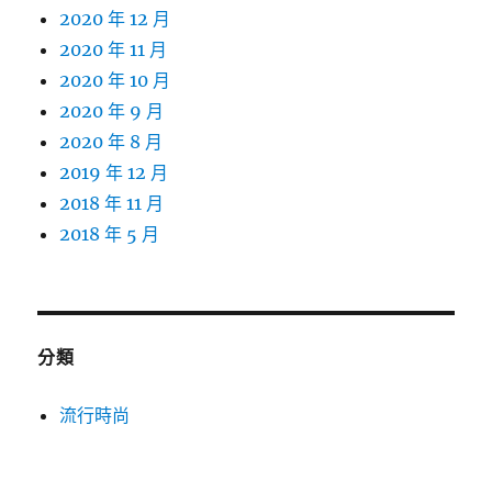
2020 年 12 月
2020 年 11 月
2020 年 10 月
2020 年 9 月
2020 年 8 月
2019 年 12 月
2018 年 11 月
2018 年 5 月
分類
流行時尚