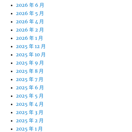
2026 年 6 月
2026 年 5 月
2026 年 4 月
2026 年 2 月
2026 年 1 月
2025 年 12 月
2025 年 10 月
2025 年 9 月
2025 年 8 月
2025 年 7 月
2025 年 6 月
2025 年 5 月
2025 年 4 月
2025 年 3 月
2025 年 2 月
2025 年 1 月