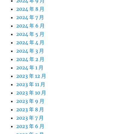
2024 年 9 月
2024 年 8 月
2024 年 7 月
2024 年 6 月
2024 年 5 月
2024 年 4 月
2024 年 3 月
2024 年 2 月
2024 年 1 月
2023 年 12 月
2023 年 11 月
2023 年 10 月
2023 年 9 月
2023 年 8 月
2023 年 7 月
2023 年 6 月