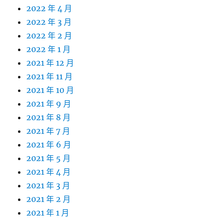
2022 年 4 月
2022 年 3 月
2022 年 2 月
2022 年 1 月
2021 年 12 月
2021 年 11 月
2021 年 10 月
2021 年 9 月
2021 年 8 月
2021 年 7 月
2021 年 6 月
2021 年 5 月
2021 年 4 月
2021 年 3 月
2021 年 2 月
2021 年 1 月