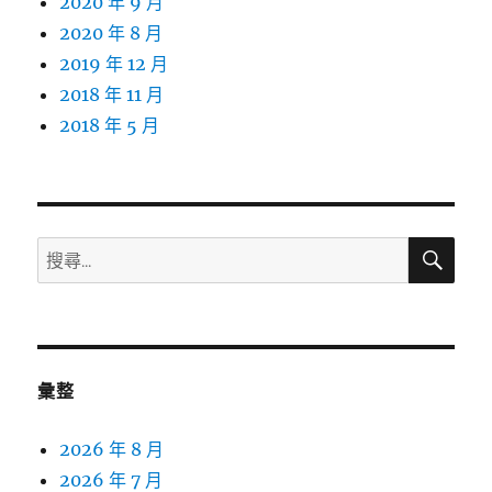
2020 年 9 月
2020 年 8 月
2019 年 12 月
2018 年 11 月
2018 年 5 月
搜
搜
尋
尋
關
鍵
字:
彙整
2026 年 8 月
2026 年 7 月