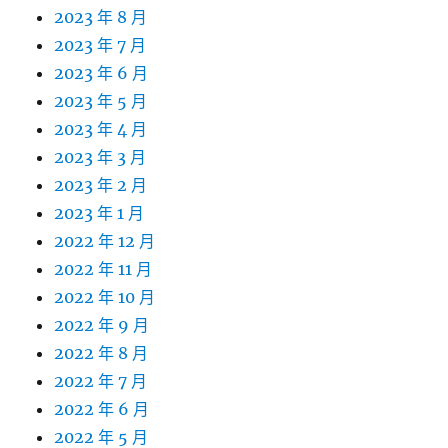
2023 年 8 月
2023 年 7 月
2023 年 6 月
2023 年 5 月
2023 年 4 月
2023 年 3 月
2023 年 2 月
2023 年 1 月
2022 年 12 月
2022 年 11 月
2022 年 10 月
2022 年 9 月
2022 年 8 月
2022 年 7 月
2022 年 6 月
2022 年 5 月