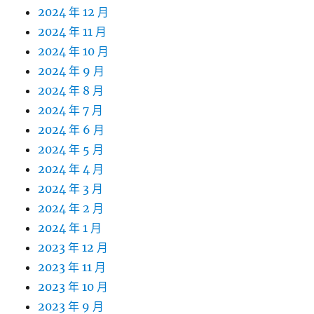
2024 年 12 月
2024 年 11 月
2024 年 10 月
2024 年 9 月
2024 年 8 月
2024 年 7 月
2024 年 6 月
2024 年 5 月
2024 年 4 月
2024 年 3 月
2024 年 2 月
2024 年 1 月
2023 年 12 月
2023 年 11 月
2023 年 10 月
2023 年 9 月