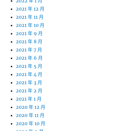
2022 年 1 月
2021 年 12 月
2021 年 11 月
2021 年 10 月
2021 年 9 月
2021 年 8 月
2021 年 7 月
2021 年 6 月
2021 年 5 月
2021 年 4 月
2021 年 3 月
2021 年 2 月
2021 年 1 月
2020 年 12 月
2020 年 11 月
2020 年 10 月