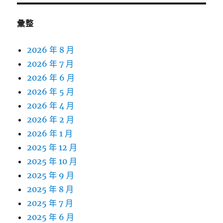
彙整
2026 年 8 月
2026 年 7 月
2026 年 6 月
2026 年 5 月
2026 年 4 月
2026 年 2 月
2026 年 1 月
2025 年 12 月
2025 年 10 月
2025 年 9 月
2025 年 8 月
2025 年 7 月
2025 年 6 月