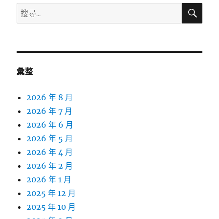
搜
搜
尋
尋
關
鍵
字:
彙整
2026 年 8 月
2026 年 7 月
2026 年 6 月
2026 年 5 月
2026 年 4 月
2026 年 2 月
2026 年 1 月
2025 年 12 月
2025 年 10 月