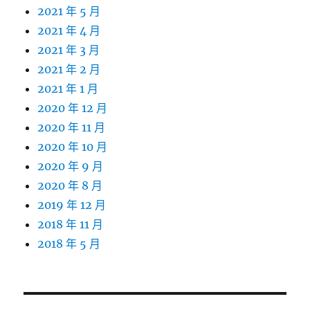
2021 年 5 月
2021 年 4 月
2021 年 3 月
2021 年 2 月
2021 年 1 月
2020 年 12 月
2020 年 11 月
2020 年 10 月
2020 年 9 月
2020 年 8 月
2019 年 12 月
2018 年 11 月
2018 年 5 月