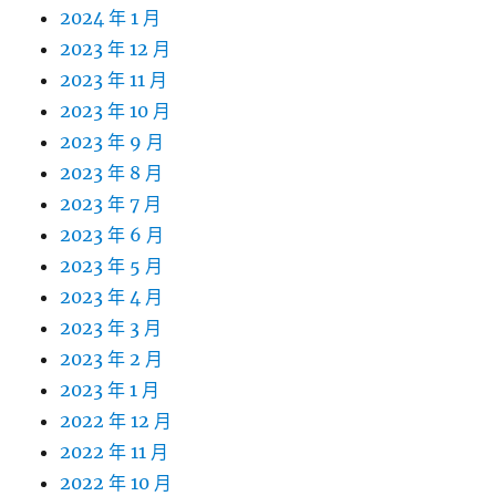
2024 年 1 月
2023 年 12 月
2023 年 11 月
2023 年 10 月
2023 年 9 月
2023 年 8 月
2023 年 7 月
2023 年 6 月
2023 年 5 月
2023 年 4 月
2023 年 3 月
2023 年 2 月
2023 年 1 月
2022 年 12 月
2022 年 11 月
2022 年 10 月