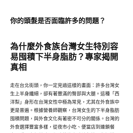
你的頭髮是否面臨許多的問題？
為什麼外食族台灣女生特別容
易囤積下半身脂肪？專家揭開
真相
走在台北街頭，你一定見過這樣的畫面：許多台灣女
生上半身纖細，卻有著豐滿的臀部與大腿。這種「西
洋梨」身形在台灣女性中極為常見，尤其在外食族中
更是普遍。根據營養師觀察，台灣女生的下半身脂肪
囤積問題，與外食文化有著密不可分的關係。台灣的
外食選擇豐富多樣，從夜市小吃、便當店到連鎖餐