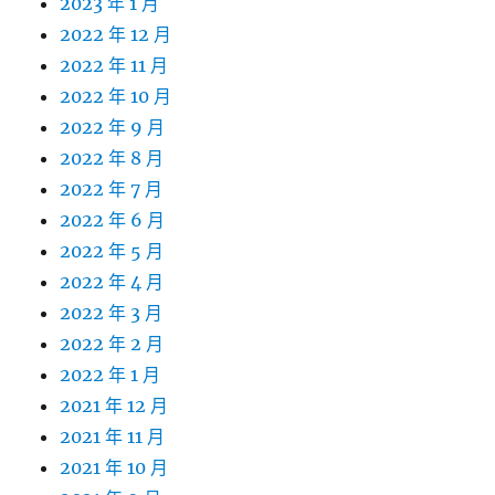
2023 年 1 月
2022 年 12 月
2022 年 11 月
2022 年 10 月
2022 年 9 月
2022 年 8 月
2022 年 7 月
2022 年 6 月
2022 年 5 月
2022 年 4 月
2022 年 3 月
2022 年 2 月
2022 年 1 月
2021 年 12 月
2021 年 11 月
2021 年 10 月