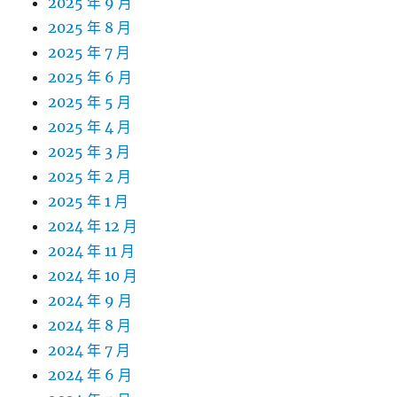
2025 年 9 月
2025 年 8 月
2025 年 7 月
2025 年 6 月
2025 年 5 月
2025 年 4 月
2025 年 3 月
2025 年 2 月
2025 年 1 月
2024 年 12 月
2024 年 11 月
2024 年 10 月
2024 年 9 月
2024 年 8 月
2024 年 7 月
2024 年 6 月