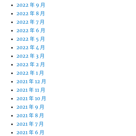
2022 年 9 月
2022 年 8 月
2022 年 7 月
2022 年 6 月
2022 年 5 月
2022 年 4 月
2022 年 3 月
2022 年 2 月
2022 年 1 月
2021 年 12 月
2021 年 11 月
2021 年 10 月
2021 年 9 月
2021 年 8 月
2021 年 7 月
2021 年 6 月