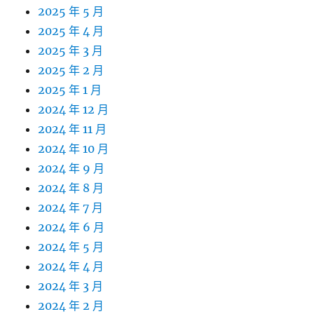
2025 年 5 月
2025 年 4 月
2025 年 3 月
2025 年 2 月
2025 年 1 月
2024 年 12 月
2024 年 11 月
2024 年 10 月
2024 年 9 月
2024 年 8 月
2024 年 7 月
2024 年 6 月
2024 年 5 月
2024 年 4 月
2024 年 3 月
2024 年 2 月