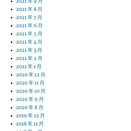
2021 年 9 月
2021 年 8 月
2021 年 7 月
2021 年 6 月
2021 年 5 月
2021 年 4 月
2021 年 3 月
2021 年 2 月
2021 年 1 月
2020 年 12 月
2020 年 11 月
2020 年 10 月
2020 年 9 月
2020 年 8 月
2019 年 12 月
2018 年 11 月