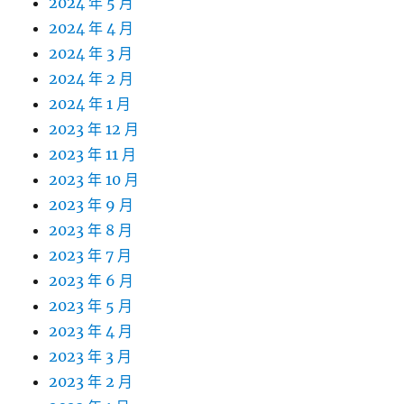
2024 年 5 月
2024 年 4 月
2024 年 3 月
2024 年 2 月
2024 年 1 月
2023 年 12 月
2023 年 11 月
2023 年 10 月
2023 年 9 月
2023 年 8 月
2023 年 7 月
2023 年 6 月
2023 年 5 月
2023 年 4 月
2023 年 3 月
2023 年 2 月