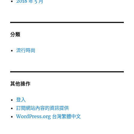
2018 年 5 月
分類
流行時尚
其他操作
登入
訂閱網站內容的資訊提供
WordPress.org 台灣繁體中文