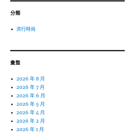
分類
流行時尚
彙整
2026 年 8 月
2026 年 7 月
2026 年 6 月
2026 年 5 月
2026 年 4 月
2026 年 2 月
2026 年 1 月