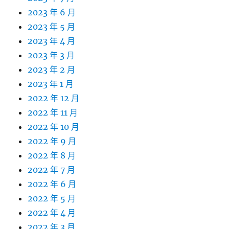
2023 年 6 月
2023 年 5 月
2023 年 4 月
2023 年 3 月
2023 年 2 月
2023 年 1 月
2022 年 12 月
2022 年 11 月
2022 年 10 月
2022 年 9 月
2022 年 8 月
2022 年 7 月
2022 年 6 月
2022 年 5 月
2022 年 4 月
2022 年 3 月