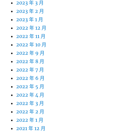
2023 年 3 月
2023 年 2 月
2023 年 1 月
2022 年 12 月
2022 年 11 月
2022 年 10 月
2022 年 9 月
2022 年 8 月
2022 年 7 月
2022 年 6 月
2022 年 5 月
2022 年 4 月
2022 年 3 月
2022 年 2 月
2022 年 1 月
2021 年 12 月