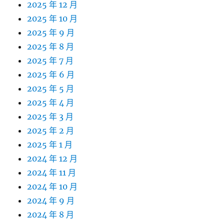
2025 年 12 月
2025 年 10 月
2025 年 9 月
2025 年 8 月
2025 年 7 月
2025 年 6 月
2025 年 5 月
2025 年 4 月
2025 年 3 月
2025 年 2 月
2025 年 1 月
2024 年 12 月
2024 年 11 月
2024 年 10 月
2024 年 9 月
2024 年 8 月