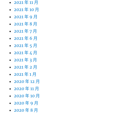
2021 年 11 月
2021 年 10 月
2021 年 9 月
2021 年 8 月
2021 年 7 月
2021 年 6 月
2021 年 5 月
2021 年 4 月
2021 年 3 月
2021 年 2 月
2021 年 1 月
2020 年 12 月
2020 年 11 月
2020 年 10 月
2020 年 9 月
2020 年 8 月