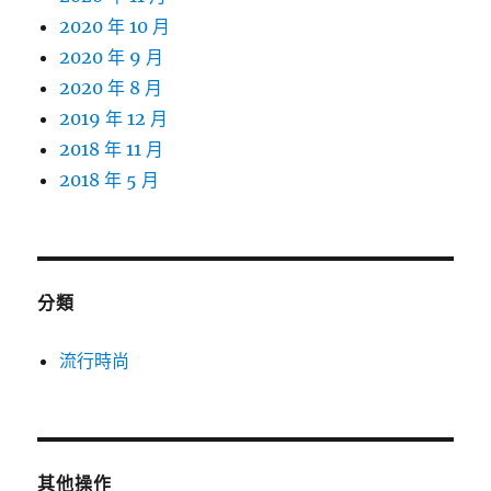
2020 年 10 月
2020 年 9 月
2020 年 8 月
2019 年 12 月
2018 年 11 月
2018 年 5 月
分類
流行時尚
其他操作