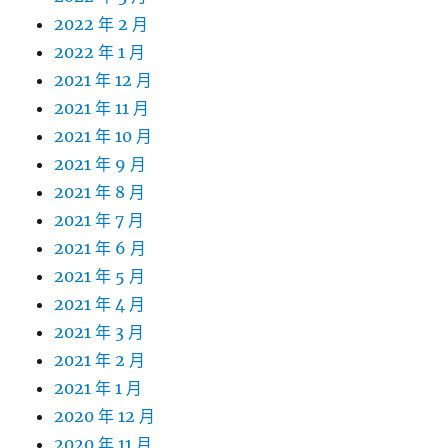
2022 年 2 月
2022 年 1 月
2021 年 12 月
2021 年 11 月
2021 年 10 月
2021 年 9 月
2021 年 8 月
2021 年 7 月
2021 年 6 月
2021 年 5 月
2021 年 4 月
2021 年 3 月
2021 年 2 月
2021 年 1 月
2020 年 12 月
2020 年 11 月