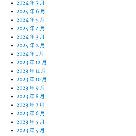
2024 年 7 月
2024 年 6 月
2024 年 5 月
2024 年 4 月
2024 年 3 月
2024 年 2 月
2024 年 1 月
2023 年 12 月
2023 年 11 月
2023 年 10 月
2023 年 9 月
2023 年 8 月
2023 年 7 月
2023 年 6 月
2023 年 5 月
2023 年 4 月