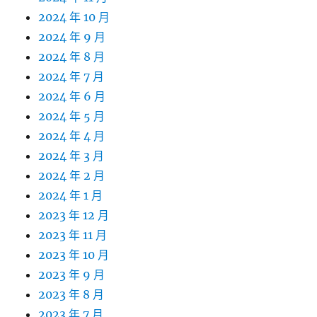
2024 年 10 月
2024 年 9 月
2024 年 8 月
2024 年 7 月
2024 年 6 月
2024 年 5 月
2024 年 4 月
2024 年 3 月
2024 年 2 月
2024 年 1 月
2023 年 12 月
2023 年 11 月
2023 年 10 月
2023 年 9 月
2023 年 8 月
2023 年 7 月