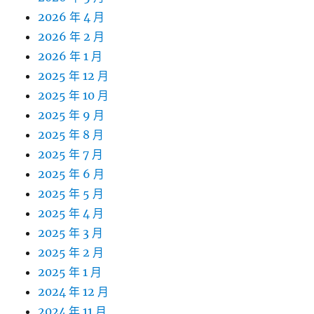
2026 年 4 月
2026 年 2 月
2026 年 1 月
2025 年 12 月
2025 年 10 月
2025 年 9 月
2025 年 8 月
2025 年 7 月
2025 年 6 月
2025 年 5 月
2025 年 4 月
2025 年 3 月
2025 年 2 月
2025 年 1 月
2024 年 12 月
2024 年 11 月