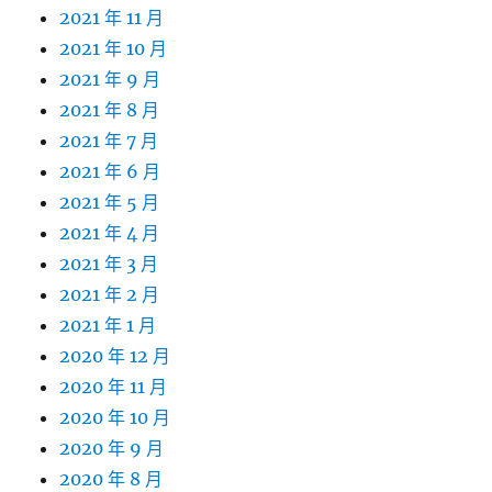
2021 年 11 月
2021 年 10 月
2021 年 9 月
2021 年 8 月
2021 年 7 月
2021 年 6 月
2021 年 5 月
2021 年 4 月
2021 年 3 月
2021 年 2 月
2021 年 1 月
2020 年 12 月
2020 年 11 月
2020 年 10 月
2020 年 9 月
2020 年 8 月