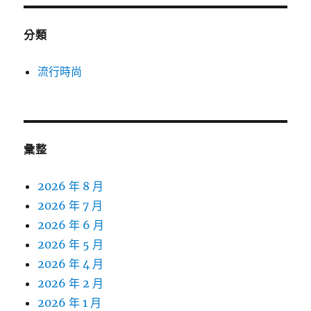
分類
流行時尚
彙整
2026 年 8 月
2026 年 7 月
2026 年 6 月
2026 年 5 月
2026 年 4 月
2026 年 2 月
2026 年 1 月