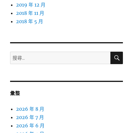
2019 年 12 月
2018 年 11 月
2018 年 5 月
搜
搜
尋
尋
關
鍵
字:
彙整
2026 年 8 月
2026 年 7 月
2026 年 6 月