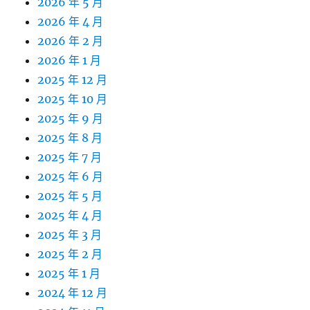
2026 年 5 月
2026 年 4 月
2026 年 2 月
2026 年 1 月
2025 年 12 月
2025 年 10 月
2025 年 9 月
2025 年 8 月
2025 年 7 月
2025 年 6 月
2025 年 5 月
2025 年 4 月
2025 年 3 月
2025 年 2 月
2025 年 1 月
2024 年 12 月