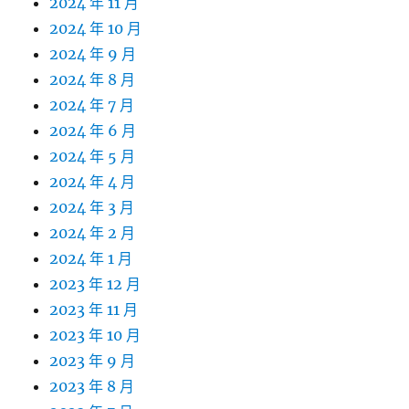
2024 年 11 月
2024 年 10 月
2024 年 9 月
2024 年 8 月
2024 年 7 月
2024 年 6 月
2024 年 5 月
2024 年 4 月
2024 年 3 月
2024 年 2 月
2024 年 1 月
2023 年 12 月
2023 年 11 月
2023 年 10 月
2023 年 9 月
2023 年 8 月