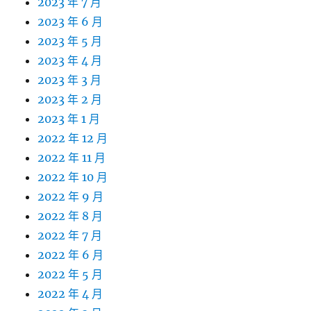
2023 年 7 月
2023 年 6 月
2023 年 5 月
2023 年 4 月
2023 年 3 月
2023 年 2 月
2023 年 1 月
2022 年 12 月
2022 年 11 月
2022 年 10 月
2022 年 9 月
2022 年 8 月
2022 年 7 月
2022 年 6 月
2022 年 5 月
2022 年 4 月