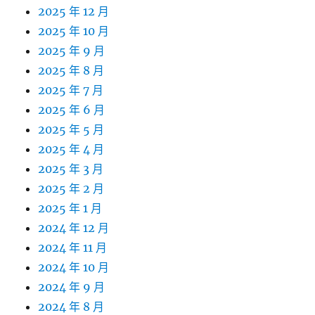
2025 年 12 月
2025 年 10 月
2025 年 9 月
2025 年 8 月
2025 年 7 月
2025 年 6 月
2025 年 5 月
2025 年 4 月
2025 年 3 月
2025 年 2 月
2025 年 1 月
2024 年 12 月
2024 年 11 月
2024 年 10 月
2024 年 9 月
2024 年 8 月