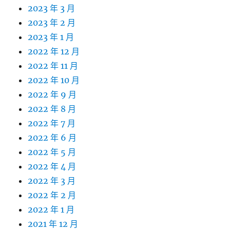
2023 年 3 月
2023 年 2 月
2023 年 1 月
2022 年 12 月
2022 年 11 月
2022 年 10 月
2022 年 9 月
2022 年 8 月
2022 年 7 月
2022 年 6 月
2022 年 5 月
2022 年 4 月
2022 年 3 月
2022 年 2 月
2022 年 1 月
2021 年 12 月