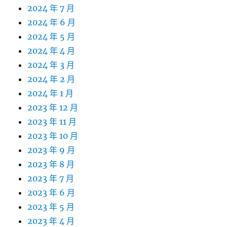
2024 年 7 月
2024 年 6 月
2024 年 5 月
2024 年 4 月
2024 年 3 月
2024 年 2 月
2024 年 1 月
2023 年 12 月
2023 年 11 月
2023 年 10 月
2023 年 9 月
2023 年 8 月
2023 年 7 月
2023 年 6 月
2023 年 5 月
2023 年 4 月