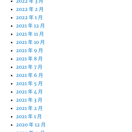
2022 年 3 月
2022 年 2 月
2022 年 1 月
2021 年 12 月
2021 年 11 月
2021 年 10 月
2021 年 9 月
2021 年 8 月
2021 年 7 月
2021 年 6 月
2021 年 5 月
2021 年 4 月
2021 年 3 月
2021 年 2 月
2021 年 1 月
2020 年 12 月