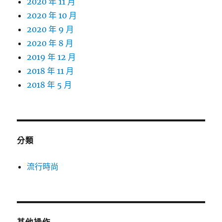
2020 年 11 月
2020 年 10 月
2020 年 9 月
2020 年 8 月
2019 年 12 月
2018 年 11 月
2018 年 5 月
分類
流行時尚