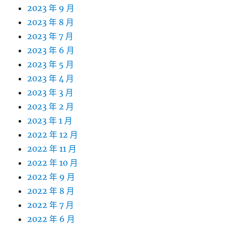
2023 年 9 月
2023 年 8 月
2023 年 7 月
2023 年 6 月
2023 年 5 月
2023 年 4 月
2023 年 3 月
2023 年 2 月
2023 年 1 月
2022 年 12 月
2022 年 11 月
2022 年 10 月
2022 年 9 月
2022 年 8 月
2022 年 7 月
2022 年 6 月