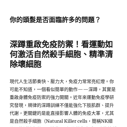
你的頭髮是否面臨許多的問題？
深蹲重啟免疫防禦！看運動如
何激活自然殺手細胞、精準清
除壞細胞
現代人生活節奏快、壓力大，免疫力常常亮紅燈。你
可能不知道，一個看似簡單的動作——深蹲，其實是
重啟身體免疫防禦的強力開關。近年來運動免疫學研
究發現，規律的深蹲訓練不僅能強化下肢肌群、提升
代謝，更關鍵的是能直接影響人體的免疫大軍，尤其
是自然殺手細胞（Natural Killer cells，簡稱NK細