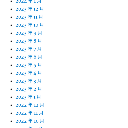
2024 年 1 月
2023 年 12 月
2023 年 11 月
2023 年 10 月
2023 年 9 月
2023 年 8 月
2023 年 7 月
2023 年 6 月
2023 年 5 月
2023 年 4 月
2023 年 3 月
2023 年 2 月
2023 年 1 月
2022 年 12 月
2022 年 11 月
2022 年 10 月