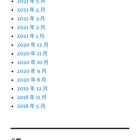
2021 年 5 月
2021 年 4 月
2021 年 3 月
2021 年 2 月
2021 年 1 月
2020 年 12 月
2020 年 11 月
2020 年 10 月
2020 年 9 月
2020 年 8 月
2019 年 12 月
2018 年 11 月
2018 年 5 月