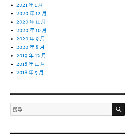
2021 年 1 月
2020 年 12 月
2020 年 11 月
2020 年 10 月
2020 年 9 月
2020 年 8 月
2019 年 12 月
2018 年 11 月
2018 年 5 月
搜
搜
尋
尋
關
鍵