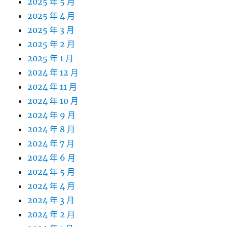
2025 年 5 月
2025 年 4 月
2025 年 3 月
2025 年 2 月
2025 年 1 月
2024 年 12 月
2024 年 11 月
2024 年 10 月
2024 年 9 月
2024 年 8 月
2024 年 7 月
2024 年 6 月
2024 年 5 月
2024 年 4 月
2024 年 3 月
2024 年 2 月