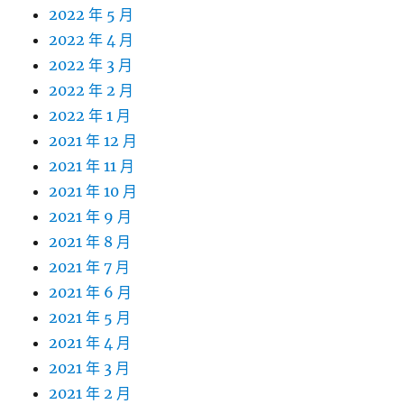
2022 年 5 月
2022 年 4 月
2022 年 3 月
2022 年 2 月
2022 年 1 月
2021 年 12 月
2021 年 11 月
2021 年 10 月
2021 年 9 月
2021 年 8 月
2021 年 7 月
2021 年 6 月
2021 年 5 月
2021 年 4 月
2021 年 3 月
2021 年 2 月