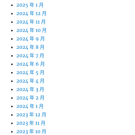
2025 年 1 月
2024 年 12 月
2024 年 11 月
2024 年 10 月
2024 年 9 月
2024 年 8 月
2024 年 7 月
2024 年 6 月
2024 年 5 月
2024 年 4 月
2024 年 3 月
2024 年 2 月
2024 年 1 月
2023 年 12 月
2023 年 11 月
2023 年 10 月