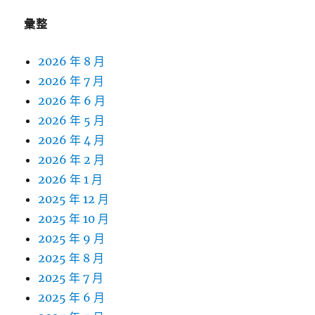
字:
彙整
2026 年 8 月
2026 年 7 月
2026 年 6 月
2026 年 5 月
2026 年 4 月
2026 年 2 月
2026 年 1 月
2025 年 12 月
2025 年 10 月
2025 年 9 月
2025 年 8 月
2025 年 7 月
2025 年 6 月