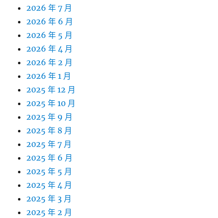
2026 年 7 月
2026 年 6 月
2026 年 5 月
2026 年 4 月
2026 年 2 月
2026 年 1 月
2025 年 12 月
2025 年 10 月
2025 年 9 月
2025 年 8 月
2025 年 7 月
2025 年 6 月
2025 年 5 月
2025 年 4 月
2025 年 3 月
2025 年 2 月