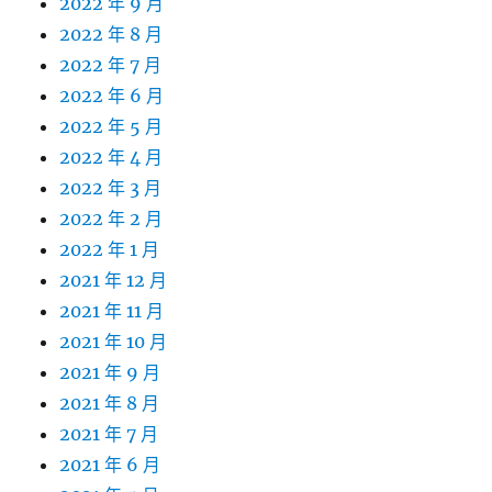
2022 年 9 月
2022 年 8 月
2022 年 7 月
2022 年 6 月
2022 年 5 月
2022 年 4 月
2022 年 3 月
2022 年 2 月
2022 年 1 月
2021 年 12 月
2021 年 11 月
2021 年 10 月
2021 年 9 月
2021 年 8 月
2021 年 7 月
2021 年 6 月