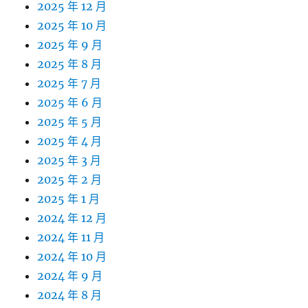
2025 年 12 月
2025 年 10 月
2025 年 9 月
2025 年 8 月
2025 年 7 月
2025 年 6 月
2025 年 5 月
2025 年 4 月
2025 年 3 月
2025 年 2 月
2025 年 1 月
2024 年 12 月
2024 年 11 月
2024 年 10 月
2024 年 9 月
2024 年 8 月