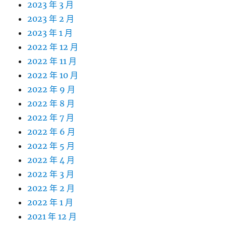
2023 年 3 月
2023 年 2 月
2023 年 1 月
2022 年 12 月
2022 年 11 月
2022 年 10 月
2022 年 9 月
2022 年 8 月
2022 年 7 月
2022 年 6 月
2022 年 5 月
2022 年 4 月
2022 年 3 月
2022 年 2 月
2022 年 1 月
2021 年 12 月