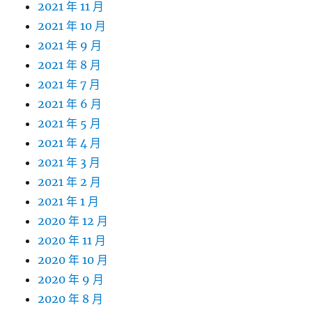
2021 年 11 月
2021 年 10 月
2021 年 9 月
2021 年 8 月
2021 年 7 月
2021 年 6 月
2021 年 5 月
2021 年 4 月
2021 年 3 月
2021 年 2 月
2021 年 1 月
2020 年 12 月
2020 年 11 月
2020 年 10 月
2020 年 9 月
2020 年 8 月