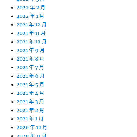
2022 年 2 月
2022 年 1 月
2021 年 12 月
2021 年 11 月
2021 年 10 月
2021 年 9 月
2021 年 8 月
2021 年 7 月
2021 年 6 月
2021 年 5 月
2021 年 4 月
2021 年 3 月
2021 年 2 月
2021 年 1 月
2020 年 12 月
2020 年 11 月