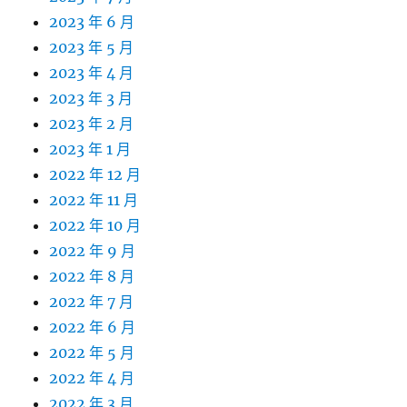
2023 年 6 月
2023 年 5 月
2023 年 4 月
2023 年 3 月
2023 年 2 月
2023 年 1 月
2022 年 12 月
2022 年 11 月
2022 年 10 月
2022 年 9 月
2022 年 8 月
2022 年 7 月
2022 年 6 月
2022 年 5 月
2022 年 4 月
2022 年 3 月