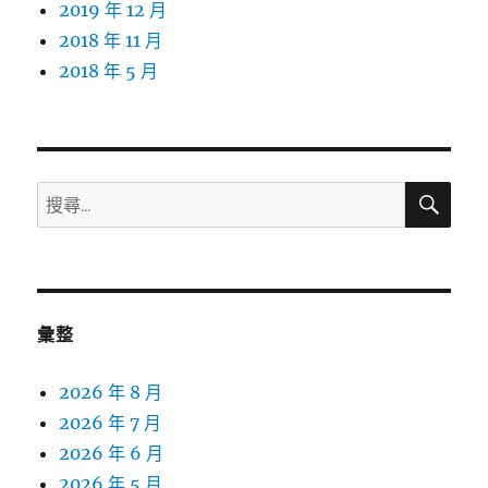
2019 年 12 月
2018 年 11 月
2018 年 5 月
搜
搜
尋
尋
關
鍵
字:
彙整
2026 年 8 月
2026 年 7 月
2026 年 6 月
2026 年 5 月