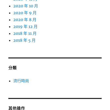
2020 年 10 月
2020 年 9 月
2020 年 8 月
2019 年 12 月
2018 年 11 月
2018 年 5 月
分類
流行時尚
其他操作