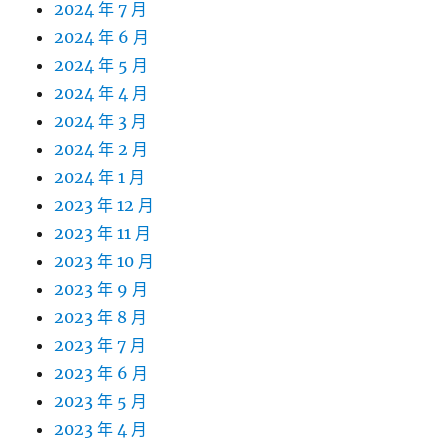
2024 年 7 月
2024 年 6 月
2024 年 5 月
2024 年 4 月
2024 年 3 月
2024 年 2 月
2024 年 1 月
2023 年 12 月
2023 年 11 月
2023 年 10 月
2023 年 9 月
2023 年 8 月
2023 年 7 月
2023 年 6 月
2023 年 5 月
2023 年 4 月