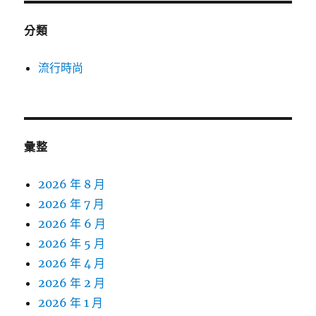
分類
流行時尚
彙整
2026 年 8 月
2026 年 7 月
2026 年 6 月
2026 年 5 月
2026 年 4 月
2026 年 2 月
2026 年 1 月