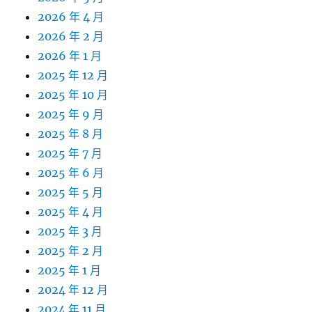
2026 年 4 月
2026 年 2 月
2026 年 1 月
2025 年 12 月
2025 年 10 月
2025 年 9 月
2025 年 8 月
2025 年 7 月
2025 年 6 月
2025 年 5 月
2025 年 4 月
2025 年 3 月
2025 年 2 月
2025 年 1 月
2024 年 12 月
2024 年 11 月