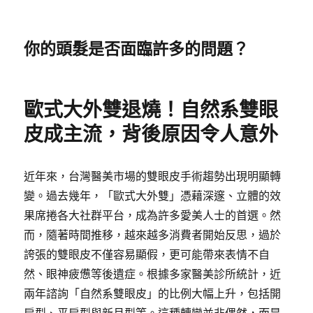
你的頭髮是否面臨許多的問題？
歐式大外雙退燒！自然系雙眼
皮成主流，背後原因令人意外
近年來，台灣醫美市場的雙眼皮手術趨勢出現明顯轉
變。過去幾年，「歐式大外雙」憑藉深邃、立體的效
果席捲各大社群平台，成為許多愛美人士的首選。然
而，隨著時間推移，越來越多消費者開始反思，過於
誇張的雙眼皮不僅容易顯假，更可能帶來表情不自
然、眼神疲憊等後遺症。根據多家醫美診所統計，近
兩年諮詢「自然系雙眼皮」的比例大幅上升，包括開