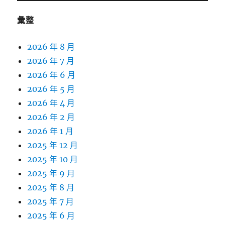
彙整
2026 年 8 月
2026 年 7 月
2026 年 6 月
2026 年 5 月
2026 年 4 月
2026 年 2 月
2026 年 1 月
2025 年 12 月
2025 年 10 月
2025 年 9 月
2025 年 8 月
2025 年 7 月
2025 年 6 月