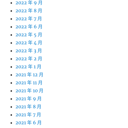
2022 年 9 月
2022 年 8 月
2022 年 7 月
2022 年 6 月
2022 年 5 月
2022 年 4 月
2022 年 3 月
2022 年 2 月
2022 年 1 月
2021 年 12 月
2021 年 11 月
2021 年 10 月
2021 年 9 月
2021 年 8 月
2021 年 7 月
2021 年 6 月