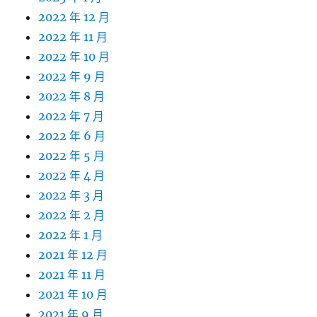
2022 年 12 月
2022 年 11 月
2022 年 10 月
2022 年 9 月
2022 年 8 月
2022 年 7 月
2022 年 6 月
2022 年 5 月
2022 年 4 月
2022 年 3 月
2022 年 2 月
2022 年 1 月
2021 年 12 月
2021 年 11 月
2021 年 10 月
2021 年 9 月