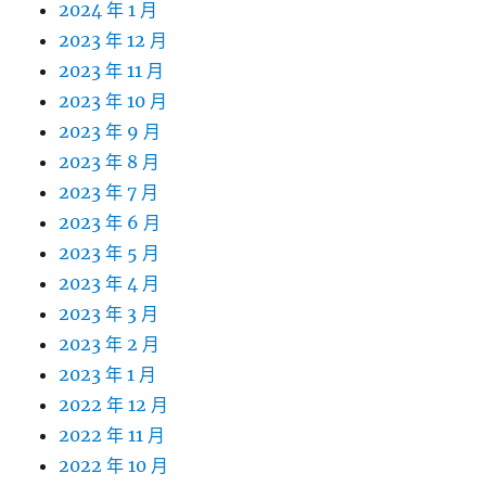
2024 年 1 月
2023 年 12 月
2023 年 11 月
2023 年 10 月
2023 年 9 月
2023 年 8 月
2023 年 7 月
2023 年 6 月
2023 年 5 月
2023 年 4 月
2023 年 3 月
2023 年 2 月
2023 年 1 月
2022 年 12 月
2022 年 11 月
2022 年 10 月