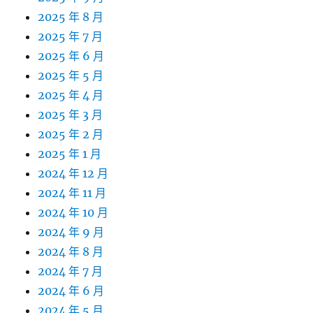
2025 年 8 月
2025 年 7 月
2025 年 6 月
2025 年 5 月
2025 年 4 月
2025 年 3 月
2025 年 2 月
2025 年 1 月
2024 年 12 月
2024 年 11 月
2024 年 10 月
2024 年 9 月
2024 年 8 月
2024 年 7 月
2024 年 6 月
2024 年 5 月