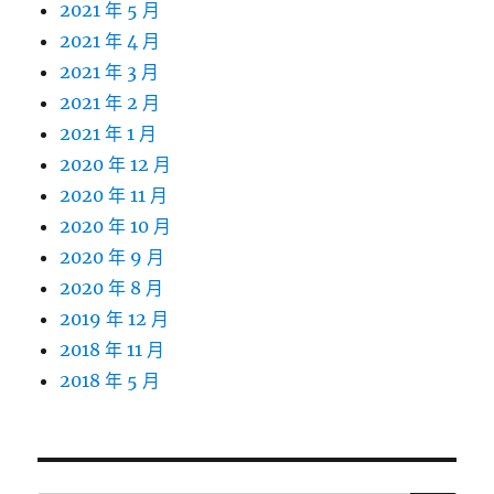
2021 年 5 月
2021 年 4 月
2021 年 3 月
2021 年 2 月
2021 年 1 月
2020 年 12 月
2020 年 11 月
2020 年 10 月
2020 年 9 月
2020 年 8 月
2019 年 12 月
2018 年 11 月
2018 年 5 月