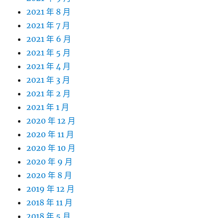
2021 年 8 月
2021 年 7 月
2021 年 6 月
2021 年 5 月
2021 年 4 月
2021 年 3 月
2021 年 2 月
2021 年 1 月
2020 年 12 月
2020 年 11 月
2020 年 10 月
2020 年 9 月
2020 年 8 月
2019 年 12 月
2018 年 11 月
2018 年 5 月