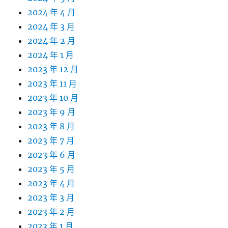
2024 年 4 月
2024 年 3 月
2024 年 2 月
2024 年 1 月
2023 年 12 月
2023 年 11 月
2023 年 10 月
2023 年 9 月
2023 年 8 月
2023 年 7 月
2023 年 6 月
2023 年 5 月
2023 年 4 月
2023 年 3 月
2023 年 2 月
2023 年 1 月