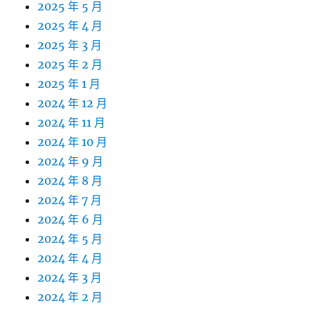
2025 年 5 月
2025 年 4 月
2025 年 3 月
2025 年 2 月
2025 年 1 月
2024 年 12 月
2024 年 11 月
2024 年 10 月
2024 年 9 月
2024 年 8 月
2024 年 7 月
2024 年 6 月
2024 年 5 月
2024 年 4 月
2024 年 3 月
2024 年 2 月