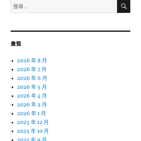
搜
搜
尋
尋
關
鍵
字:
彙整
2026 年 8 月
2026 年 7 月
2026 年 6 月
2026 年 5 月
2026 年 4 月
2026 年 2 月
2026 年 1 月
2025 年 12 月
2025 年 10 月
2025 年 9 月