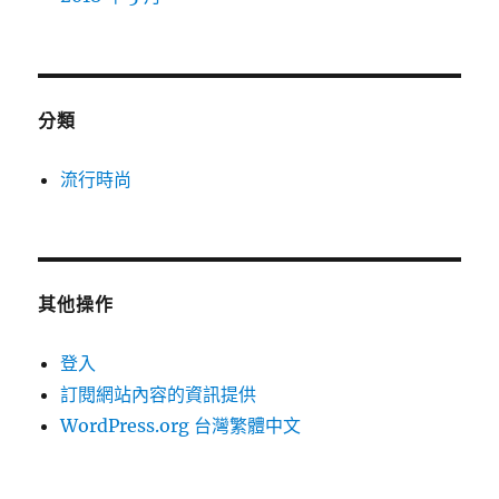
分類
流行時尚
其他操作
登入
訂閱網站內容的資訊提供
WordPress.org 台灣繁體中文