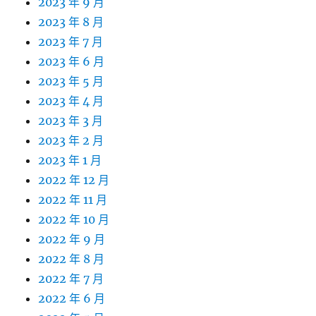
2023 年 9 月
2023 年 8 月
2023 年 7 月
2023 年 6 月
2023 年 5 月
2023 年 4 月
2023 年 3 月
2023 年 2 月
2023 年 1 月
2022 年 12 月
2022 年 11 月
2022 年 10 月
2022 年 9 月
2022 年 8 月
2022 年 7 月
2022 年 6 月