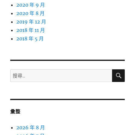
2020 年 9 月
2020 年 8 月
2019 年 12 月
2018 年 11 月
2018 年 5 月
搜
搜
尋
尋
關
鍵
字:
彙整
2026 年 8 月