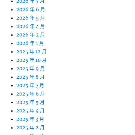
2026 年 7 月
2026 年 6 月
2026 年 5 月
2026 年 4 月
2026 年 2 月
2026 年 1 月
2025 年 12 月
2025 年 10 月
2025 年 9 月
2025 年 8 月
2025 年 7 月
2025 年 6 月
2025 年 5 月
2025 年 4 月
2025 年 3 月
2025 年 2 月