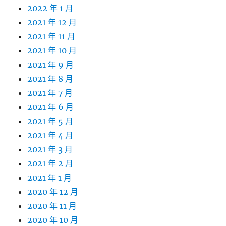
2022 年 1 月
2021 年 12 月
2021 年 11 月
2021 年 10 月
2021 年 9 月
2021 年 8 月
2021 年 7 月
2021 年 6 月
2021 年 5 月
2021 年 4 月
2021 年 3 月
2021 年 2 月
2021 年 1 月
2020 年 12 月
2020 年 11 月
2020 年 10 月