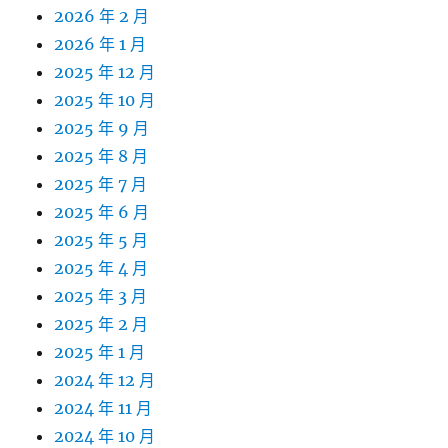
2026 年 2 月
2026 年 1 月
2025 年 12 月
2025 年 10 月
2025 年 9 月
2025 年 8 月
2025 年 7 月
2025 年 6 月
2025 年 5 月
2025 年 4 月
2025 年 3 月
2025 年 2 月
2025 年 1 月
2024 年 12 月
2024 年 11 月
2024 年 10 月