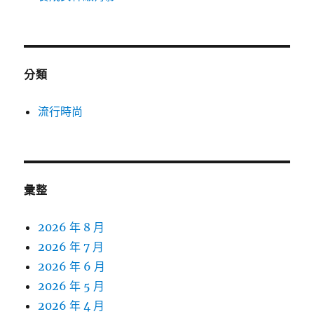
分類
流行時尚
彙整
2026 年 8 月
2026 年 7 月
2026 年 6 月
2026 年 5 月
2026 年 4 月