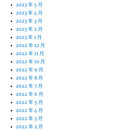
2023 年 5 月
2023 年 4 月
2023 年 3 月
2023 年 2 月
2023 年 1 月
2022 年 12 月
2022 年 11 月
2022 年 10 月
2022 年 9 月
2022 年 8 月
2022 年 7 月
2022 年 6 月
2022 年 5 月
2022 年 4 月
2022 年 3 月
2022 年 2 月