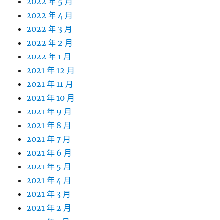
2022 年 5 月
2022 年 4 月
2022 年 3 月
2022 年 2 月
2022 年 1 月
2021 年 12 月
2021 年 11 月
2021 年 10 月
2021 年 9 月
2021 年 8 月
2021 年 7 月
2021 年 6 月
2021 年 5 月
2021 年 4 月
2021 年 3 月
2021 年 2 月