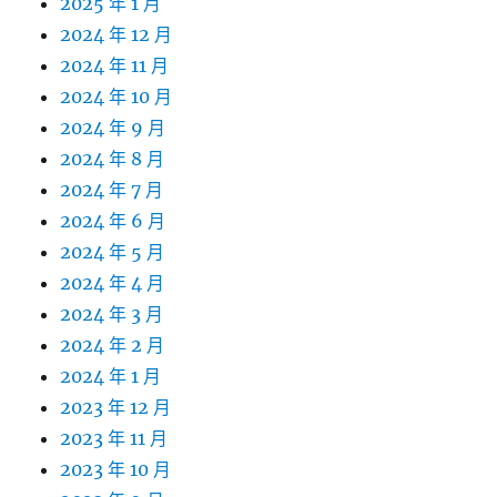
2025 年 1 月
2024 年 12 月
2024 年 11 月
2024 年 10 月
2024 年 9 月
2024 年 8 月
2024 年 7 月
2024 年 6 月
2024 年 5 月
2024 年 4 月
2024 年 3 月
2024 年 2 月
2024 年 1 月
2023 年 12 月
2023 年 11 月
2023 年 10 月