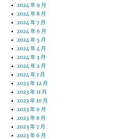
2024 年 9 月
2024 年 8 月
2024 年 7 月
2024 年 6 月
2024 年 5 月
2024 年 4 月
2024 年 3 月
2024 年 2 月
2024 年 1 月
2023 年 12 月
2023 年 11 月
2023 年 10 月
2023 年 9 月
2023 年 8 月
2023 年 7 月
2023 年 6 月