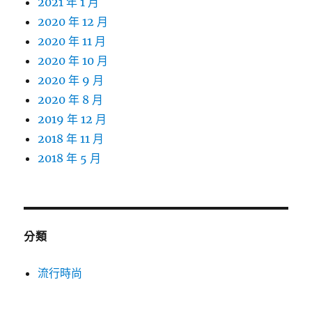
2021 年 1 月
2020 年 12 月
2020 年 11 月
2020 年 10 月
2020 年 9 月
2020 年 8 月
2019 年 12 月
2018 年 11 月
2018 年 5 月
分類
流行時尚