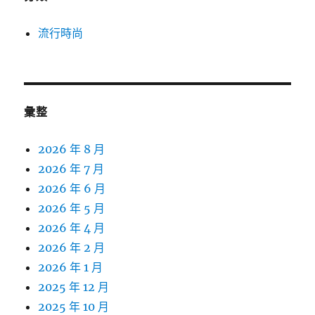
流行時尚
彙整
2026 年 8 月
2026 年 7 月
2026 年 6 月
2026 年 5 月
2026 年 4 月
2026 年 2 月
2026 年 1 月
2025 年 12 月
2025 年 10 月