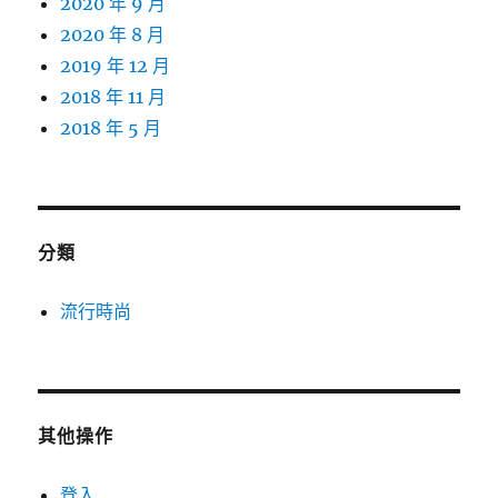
2020 年 9 月
2020 年 8 月
2019 年 12 月
2018 年 11 月
2018 年 5 月
分類
流行時尚
其他操作
登入