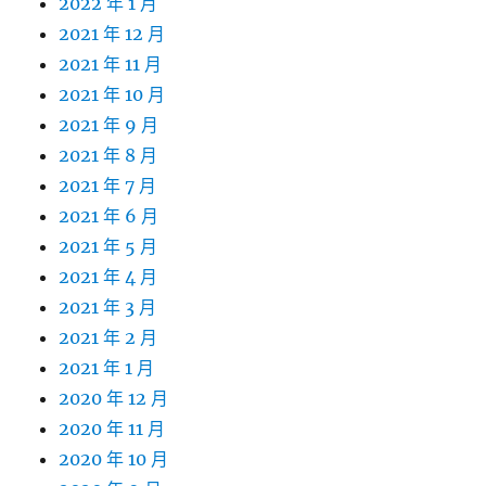
2022 年 1 月
2021 年 12 月
2021 年 11 月
2021 年 10 月
2021 年 9 月
2021 年 8 月
2021 年 7 月
2021 年 6 月
2021 年 5 月
2021 年 4 月
2021 年 3 月
2021 年 2 月
2021 年 1 月
2020 年 12 月
2020 年 11 月
2020 年 10 月