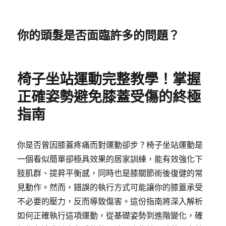
你的頭髮是否面臨許多的問題？
椅子坐站運動完整教學！掌握
正確姿勢避免膝蓋受傷的終極
指南
你是否曾因膝蓋疼痛而對運動卻步？椅子坐站運動是
一個看似簡單卻極具效果的居家訓練，能有效強化下
肢肌群、提昇平衡感，同時也是膝關節術後復健的常
見動作。然而，錯誤的執行方式可能讓你的膝蓋承受
不必要的壓力，反而導致傷害。這份指南將深入解析
如何正確執行這項運動，從基礎姿勢到進階變化，確