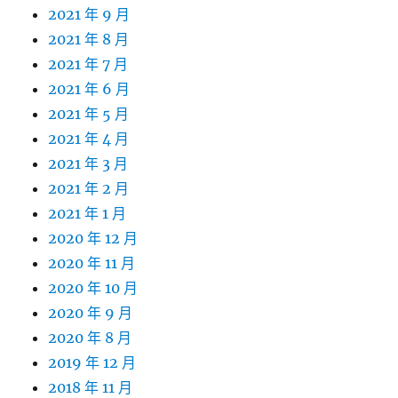
2021 年 9 月
2021 年 8 月
2021 年 7 月
2021 年 6 月
2021 年 5 月
2021 年 4 月
2021 年 3 月
2021 年 2 月
2021 年 1 月
2020 年 12 月
2020 年 11 月
2020 年 10 月
2020 年 9 月
2020 年 8 月
2019 年 12 月
2018 年 11 月