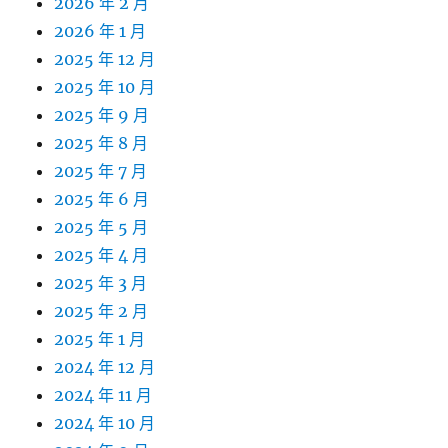
2026 年 2 月
2026 年 1 月
2025 年 12 月
2025 年 10 月
2025 年 9 月
2025 年 8 月
2025 年 7 月
2025 年 6 月
2025 年 5 月
2025 年 4 月
2025 年 3 月
2025 年 2 月
2025 年 1 月
2024 年 12 月
2024 年 11 月
2024 年 10 月