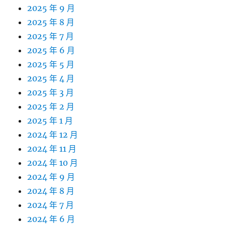
2025 年 9 月
2025 年 8 月
2025 年 7 月
2025 年 6 月
2025 年 5 月
2025 年 4 月
2025 年 3 月
2025 年 2 月
2025 年 1 月
2024 年 12 月
2024 年 11 月
2024 年 10 月
2024 年 9 月
2024 年 8 月
2024 年 7 月
2024 年 6 月