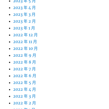
2023 年 5 月
2023 年 4 月
2023 年 3 月
2023 年 2 月
2023 年 1 月
2022 年 12 月
2022 年 11 月
2022 年 10 月
2022 年 9 月
2022 年 8 月
2022 年 7 月
2022 年 6 月
2022 年 5 月
2022 年 4 月
2022 年 3 月
2022 年 2 月