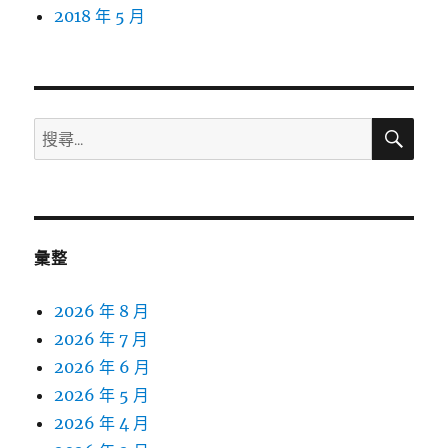
2018 年 5 月
搜
搜
尋
尋
關
鍵
字:
彙整
2026 年 8 月
2026 年 7 月
2026 年 6 月
2026 年 5 月
2026 年 4 月