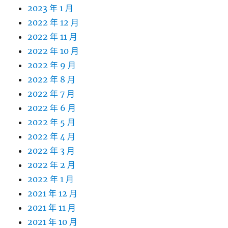
2023 年 1 月
2022 年 12 月
2022 年 11 月
2022 年 10 月
2022 年 9 月
2022 年 8 月
2022 年 7 月
2022 年 6 月
2022 年 5 月
2022 年 4 月
2022 年 3 月
2022 年 2 月
2022 年 1 月
2021 年 12 月
2021 年 11 月
2021 年 10 月