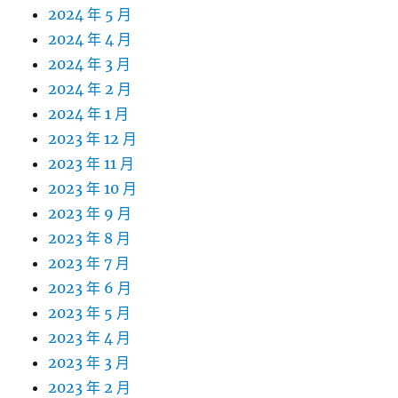
2024 年 5 月
2024 年 4 月
2024 年 3 月
2024 年 2 月
2024 年 1 月
2023 年 12 月
2023 年 11 月
2023 年 10 月
2023 年 9 月
2023 年 8 月
2023 年 7 月
2023 年 6 月
2023 年 5 月
2023 年 4 月
2023 年 3 月
2023 年 2 月