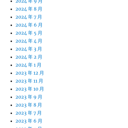
2024 年 9 月
2024 年 8 月
2024 年 7 月
2024 年 6 月
2024 年 5 月
2024 年 4 月
2024 年 3 月
2024 年 2 月
2024 年 1 月
2023 年 12 月
2023 年 11 月
2023 年 10 月
2023 年 9 月
2023 年 8 月
2023 年 7 月
2023 年 6 月