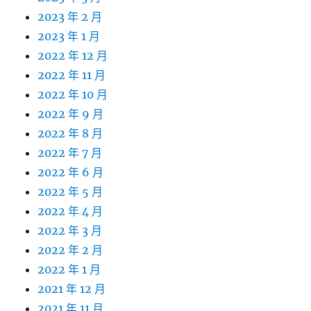
2023 年 2 月
2023 年 1 月
2022 年 12 月
2022 年 11 月
2022 年 10 月
2022 年 9 月
2022 年 8 月
2022 年 7 月
2022 年 6 月
2022 年 5 月
2022 年 4 月
2022 年 3 月
2022 年 2 月
2022 年 1 月
2021 年 12 月
2021 年 11 月