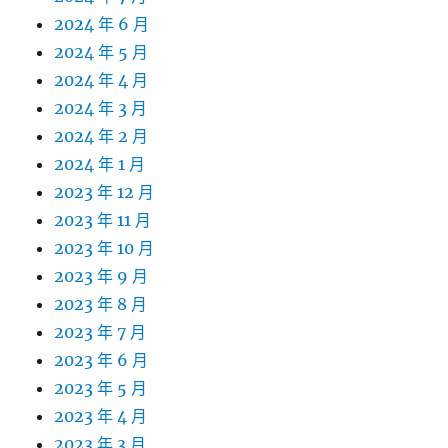
2024 年 6 月
2024 年 5 月
2024 年 4 月
2024 年 3 月
2024 年 2 月
2024 年 1 月
2023 年 12 月
2023 年 11 月
2023 年 10 月
2023 年 9 月
2023 年 8 月
2023 年 7 月
2023 年 6 月
2023 年 5 月
2023 年 4 月
2023 年 3 月