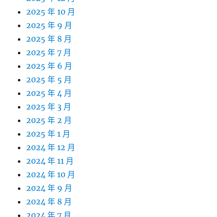
2025 年 10 月
2025 年 9 月
2025 年 8 月
2025 年 7 月
2025 年 6 月
2025 年 5 月
2025 年 4 月
2025 年 3 月
2025 年 2 月
2025 年 1 月
2024 年 12 月
2024 年 11 月
2024 年 10 月
2024 年 9 月
2024 年 8 月
2024 年 7 月