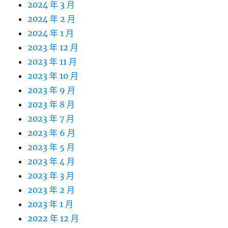
2024 年 3 月
2024 年 2 月
2024 年 1 月
2023 年 12 月
2023 年 11 月
2023 年 10 月
2023 年 9 月
2023 年 8 月
2023 年 7 月
2023 年 6 月
2023 年 5 月
2023 年 4 月
2023 年 3 月
2023 年 2 月
2023 年 1 月
2022 年 12 月