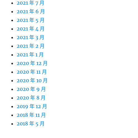
2021 年 7 月
2021 年 6 月
2021 年 5 月
2021 年 4 月
2021 年 3 月
2021 年 2 月
2021 年 1 月
2020 年 12 月
2020 年 11 月
2020 年 10 月
2020 年 9 月
2020 年 8 月
2019 年 12 月
2018 年 11 月
2018 年 5 月