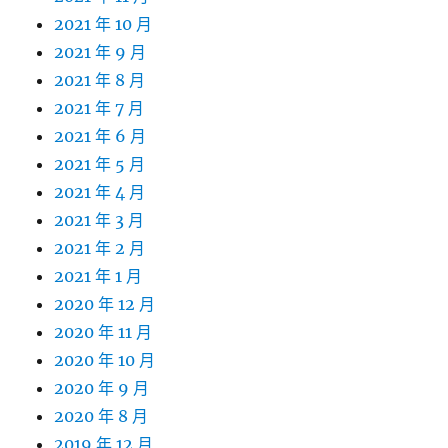
2021 年 10 月
2021 年 9 月
2021 年 8 月
2021 年 7 月
2021 年 6 月
2021 年 5 月
2021 年 4 月
2021 年 3 月
2021 年 2 月
2021 年 1 月
2020 年 12 月
2020 年 11 月
2020 年 10 月
2020 年 9 月
2020 年 8 月
2019 年 12 月