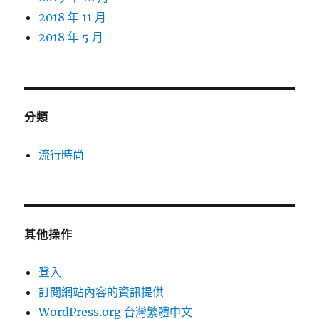
2018 年 11 月
2018 年 5 月
分類
流行時尚
其他操作
登入
訂閱網站內容的資訊提供
WordPress.org 台灣繁體中文