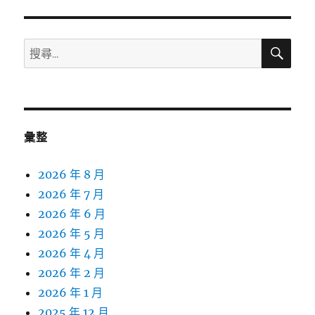
搜
搜
尋
尋
關
鍵
字:
彙整
2026 年 8 月
2026 年 7 月
2026 年 6 月
2026 年 5 月
2026 年 4 月
2026 年 2 月
2026 年 1 月
2025 年 12 月