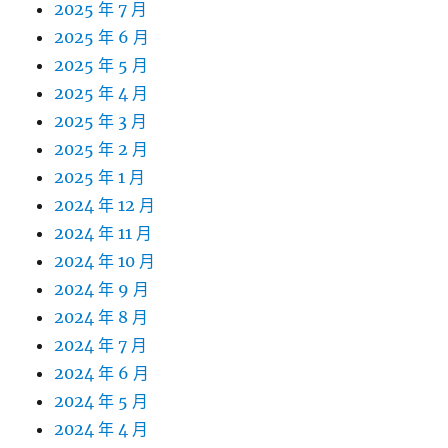
2025 年 7 月
2025 年 6 月
2025 年 5 月
2025 年 4 月
2025 年 3 月
2025 年 2 月
2025 年 1 月
2024 年 12 月
2024 年 11 月
2024 年 10 月
2024 年 9 月
2024 年 8 月
2024 年 7 月
2024 年 6 月
2024 年 5 月
2024 年 4 月