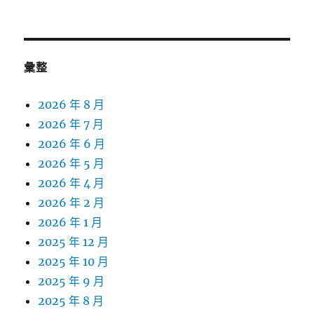
彙整
2026 年 8 月
2026 年 7 月
2026 年 6 月
2026 年 5 月
2026 年 4 月
2026 年 2 月
2026 年 1 月
2025 年 12 月
2025 年 10 月
2025 年 9 月
2025 年 8 月