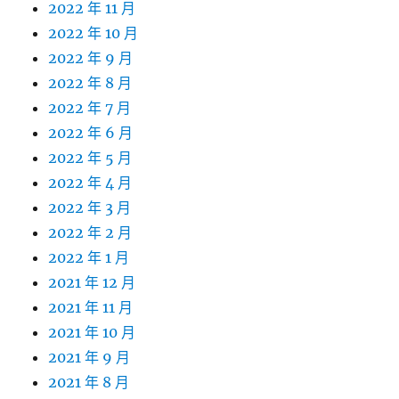
2022 年 11 月
2022 年 10 月
2022 年 9 月
2022 年 8 月
2022 年 7 月
2022 年 6 月
2022 年 5 月
2022 年 4 月
2022 年 3 月
2022 年 2 月
2022 年 1 月
2021 年 12 月
2021 年 11 月
2021 年 10 月
2021 年 9 月
2021 年 8 月